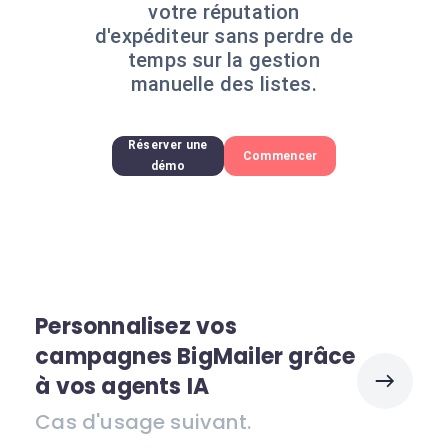
votre réputation
d'expéditeur sans perdre de
temps sur la gestion
manuelle des listes.
Réserver une
Commencer
démo
Personnalisez vos
campagnes BigMailer grâce
à vos agents IA
Cas d'usage suivant.