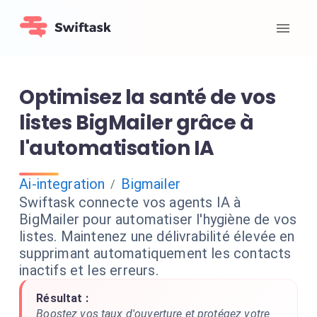
Optimisez la santé de vos
listes BigMailer grâce à
l'automatisation IA
Ai-integration
Bigmailer
/
Swiftask connecte vos agents IA à
BigMailer pour automatiser l'hygiène de vos
listes. Maintenez une délivrabilité élevée en
supprimant automatiquement les contacts
inactifs et les erreurs.
Résultat :
Boostez vos taux d'ouverture et protégez votre