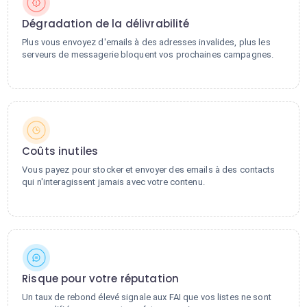
Dégradation de la délivrabilité
Plus vous envoyez d'emails à des adresses invalides, plus les
serveurs de messagerie bloquent vos prochaines campagnes.
Coûts inutiles
Vous payez pour stocker et envoyer des emails à des contacts
qui n'interagissent jamais avec votre contenu.
Risque pour votre réputation
Un taux de rebond élevé signale aux FAI que vos listes ne sont