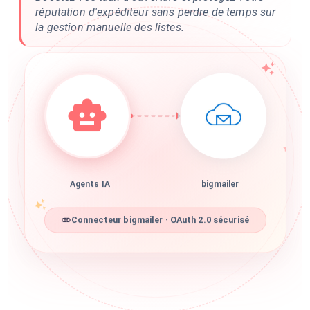
réputation d'expéditeur sans perdre de temps sur
la gestion manuelle des listes.
Agents IA
bigmailer
Connecteur bigmailer · OAuth 2.0 sécurisé