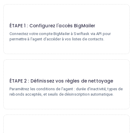
1
ÉTAPE 1 : Configurez l'accès BigMailer
Connectez votre compte BigMailer à Swiftask via API pour
permettre à l'agent d'accéder à vos listes de contacts.
2
ÉTAPE 2 : Définissez vos règles de nettoyage
Paramétrez les conditions de l'agent : durée d'inactivité, types de
rebonds acceptés, et seuils de désinscription automatique.
3