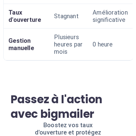
Taux
Amélioration
Stagnant
d'ouverture
significative
Plusieurs
Gestion
heures par
0 heure
manuelle
mois
Passez à l'action
avec bigmailer
Boostez vos taux
d'ouverture et protégez