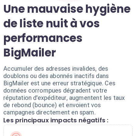
Une mauvaise hygiène
de liste nuit à vos
performances
BigMailer
Accumuler des adresses invalides, des
doublons ou des abonnés inactifs dans
BigMailer est une erreur stratégique. Ces
données corrompues dégradent votre
réputation d'expéditeur, augmentent les taux
de rebond (bounce) et envoient vos
campagnes directement en spam.
Les principaux impacts négatifs :