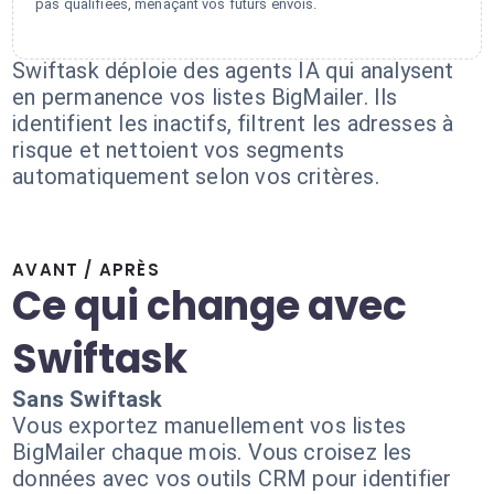
pas qualifiées, menaçant vos futurs envois.
Swiftask déploie des agents IA qui analysent
en permanence vos listes BigMailer. Ils
identifient les inactifs, filtrent les adresses à
risque et nettoient vos segments
automatiquement selon vos critères.
AVANT / APRÈS
Ce qui change avec
Swiftask
Sans Swiftask
Vous exportez manuellement vos listes
BigMailer chaque mois. Vous croisez les
données avec vos outils CRM pour identifier