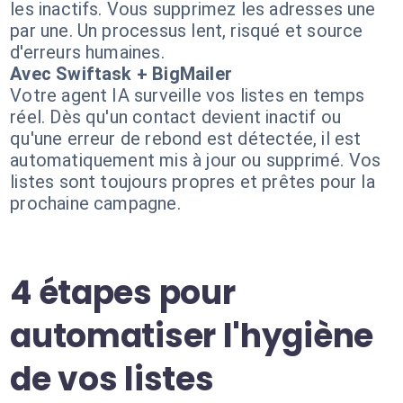
les inactifs. Vous supprimez les adresses une
par une. Un processus lent, risqué et source
d'erreurs humaines.
Avec Swiftask + BigMailer
Votre agent IA surveille vos listes en temps
réel. Dès qu'un contact devient inactif ou
qu'une erreur de rebond est détectée, il est
automatiquement mis à jour ou supprimé. Vos
listes sont toujours propres et prêtes pour la
prochaine campagne.
4 étapes pour
automatiser l'hygiène
de vos listes