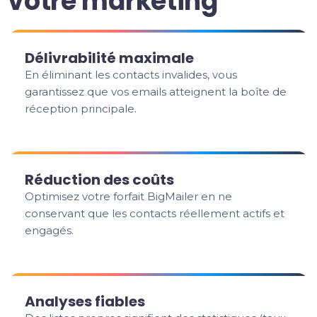
votre marketing
Délivrabilité maximale
En éliminant les contacts invalides, vous
garantissez que vos emails atteignent la boîte de
réception principale.
Réduction des coûts
Optimisez votre forfait BigMailer en ne
conservant que les contacts réellement actifs et
engagés.
Analyses fiables