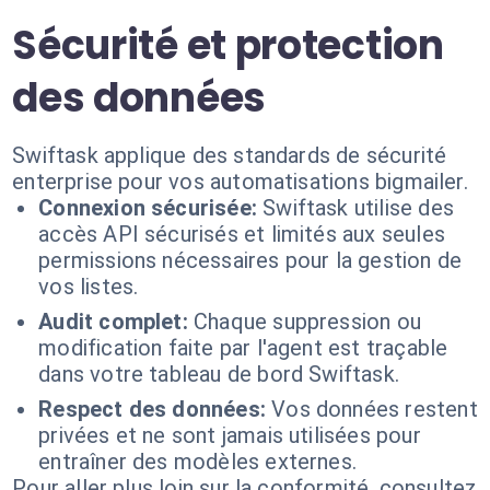
Sécurité et protection
des données
Swiftask applique des standards de sécurité
enterprise pour vos automatisations bigmailer.
Connexion sécurisée:
Swiftask utilise des
accès API sécurisés et limités aux seules
permissions nécessaires pour la gestion de
vos listes.
Audit complet:
Chaque suppression ou
modification faite par l'agent est traçable
dans votre tableau de bord Swiftask.
Respect des données:
Vos données restent
privées et ne sont jamais utilisées pour
entraîner des modèles externes.
Pour aller plus loin sur la conformité, consultez