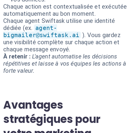
Chaque action est contextualisée et exécutée
automatiquement au bon moment.
Chaque agent Swiftask utilise une identité
dédiée (ex.
agent-
bigmailer@swiftask.ai
). Vous gardez
une visibilité complète sur chaque action et
chaque message envoyé.
À retenir :
L'agent automatise les décisions
répétitives et laisse à vos équipes les actions à
forte valeur.
Avantages
stratégiques pour