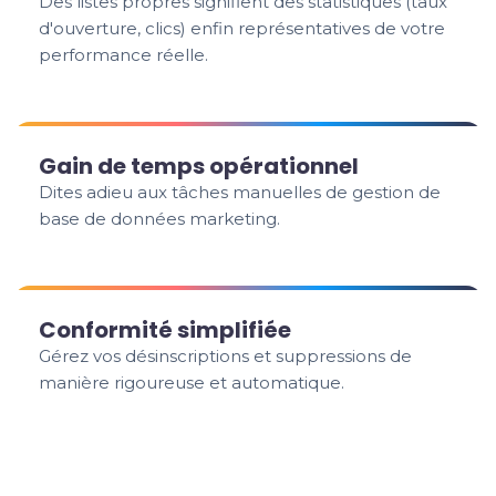
Des listes propres signifient des statistiques (taux
d'ouverture, clics) enfin représentatives de votre
performance réelle.
Gain de temps opérationnel
Dites adieu aux tâches manuelles de gestion de
base de données marketing.
Conformité simplifiée
Gérez vos désinscriptions et suppressions de
manière rigoureuse et automatique.