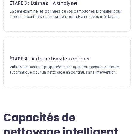
ÉTAPE 3 : Laissez l'IA analyser
L'agent examine les données de vos campagnes BigMailer pour
isoler les contacts qui impactent négativement vos métriques.
4
ÉTAPE 4 : Automatisez les actions
Validez les actions proposées par l'agent ou passez en mode
automatique pour un nettoyage en continu, sans intervention.
Capacités de
nettoyage intelligent