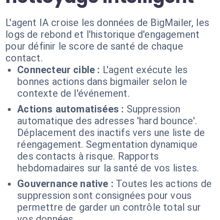
L'agent IA croise les données de BigMailer, les
logs de rebond et l'historique d'engagement
pour définir le score de santé de chaque
contact.
Connecteur cible :
L'agent exécute les
bonnes actions dans bigmailer selon le
contexte de l'événement.
Actions automatisées :
Suppression
automatique des adresses 'hard bounce'.
Déplacement des inactifs vers une liste de
réengagement. Segmentation dynamique
des contacts à risque. Rapports
hebdomadaires sur la santé de vos listes.
Gouvernance native :
Toutes les actions de
suppression sont consignées pour vous
permettre de garder un contrôle total sur
vos données.