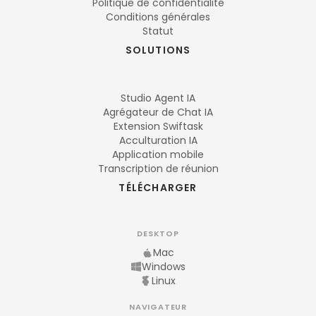
Politique de confidentialité
Conditions générales
Statut
SOLUTIONS
Studio Agent IA
Agrégateur de Chat IA
Extension Swiftask
Acculturation IA
Application mobile
Transcription de réunion
TÉLÉCHARGER
DESKTOP
Mac
Windows
Linux
NAVIGATEUR