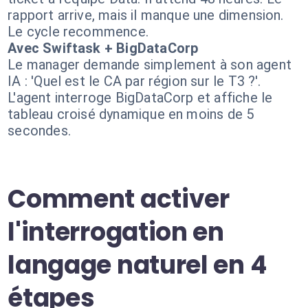
rapport arrive, mais il manque une dimension.
Le cycle recommence.
Avec Swiftask + BigDataCorp
Le manager demande simplement à son agent
IA : 'Quel est le CA par région sur le T3 ?'.
L'agent interroge BigDataCorp et affiche le
tableau croisé dynamique en moins de 5
secondes.
Comment activer
l'interrogation en
langage naturel en 4
étapes