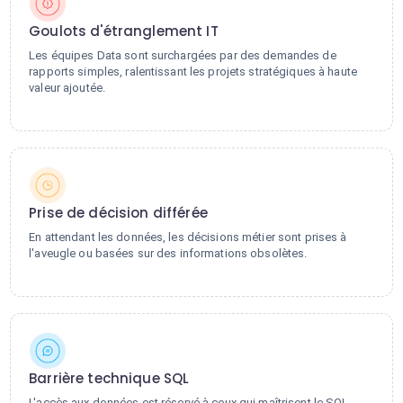
Goulots d'étranglement IT
Les équipes Data sont surchargées par des demandes de
rapports simples, ralentissant les projets stratégiques à haute
valeur ajoutée.
Prise de décision différée
En attendant les données, les décisions métier sont prises à
l'aveugle ou basées sur des informations obsolètes.
Barrière technique SQL
L'accès aux données est réservé à ceux qui maîtrisent le SQL,