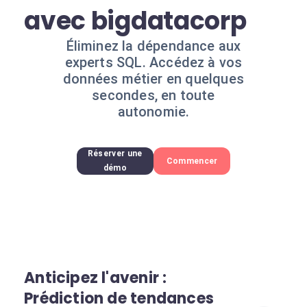
avec bigdatacorp
Éliminez la dépendance aux
experts SQL. Accédez à vos
données métier en quelques
secondes, en toute
autonomie.
Réserver une
Commencer
démo
Anticipez l'avenir :
Prédiction de tendances