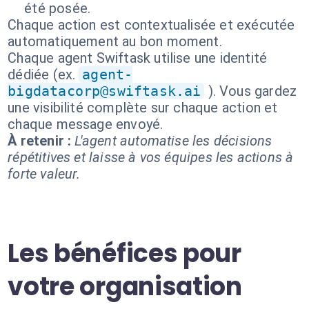
été posée.
Chaque action est contextualisée et exécutée
automatiquement au bon moment.
Chaque agent Swiftask utilise une identité
dédiée (ex.
agent-
bigdatacorp@swiftask.ai
). Vous gardez
une visibilité complète sur chaque action et
chaque message envoyé.
À retenir :
L'agent automatise les décisions
répétitives et laisse à vos équipes les actions à
forte valeur.
Les bénéfices pour
votre organisation