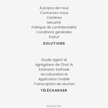
À propos de nous
Contactez-nous
Carrières
Sécurité
Politique de confidentialité
Conditions générales
Statut
SOLUTIONS
Studio Agent IA
Agrégateur de Chat IA
Extension Swiftask
Acculturation IA
Application mobile
Transcription de réunion
TÉLÉCHARGER
DESKTOP