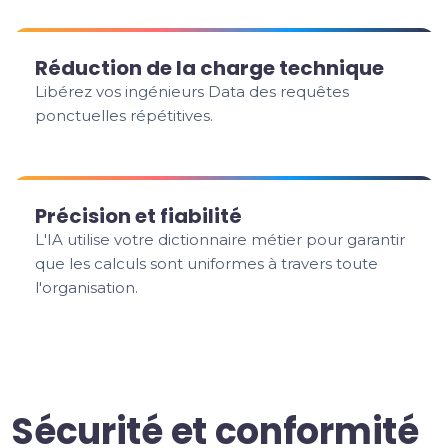
Réduction de la charge technique
Libérez vos ingénieurs Data des requêtes
ponctuelles répétitives.
Précision et fiabilité
L'IA utilise votre dictionnaire métier pour garantir
que les calculs sont uniformes à travers toute
l'organisation.
Sécurité et conformité