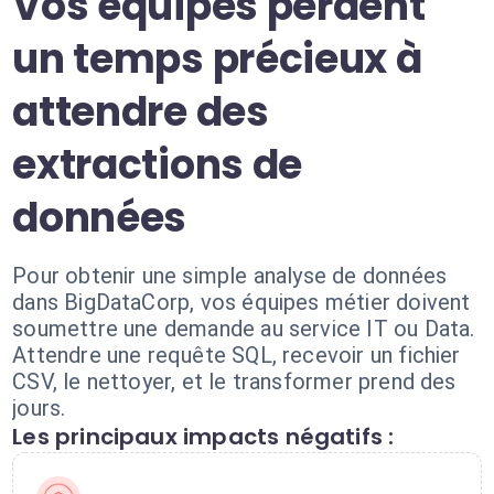
Vos équipes perdent
un temps précieux à
attendre des
extractions de
données
Pour obtenir une simple analyse de données
dans BigDataCorp, vos équipes métier doivent
soumettre une demande au service IT ou Data.
Attendre une requête SQL, recevoir un fichier
CSV, le nettoyer, et le transformer prend des
jours.
Les principaux impacts négatifs :