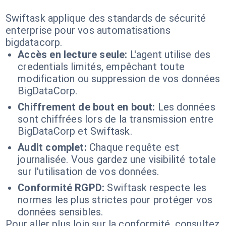
Swiftask applique des standards de sécurité
enterprise pour vos automatisations
bigdatacorp.
Accès en lecture seule:
L'agent utilise des
credentials limités, empêchant toute
modification ou suppression de vos données
BigDataCorp.
Chiffrement de bout en bout:
Les données
sont chiffrées lors de la transmission entre
BigDataCorp et Swiftask.
Audit complet:
Chaque requête est
journalisée. Vous gardez une visibilité totale
sur l'utilisation de vos données.
Conformité RGPD:
Swiftask respecte les
normes les plus strictes pour protéger vos
données sensibles.
Pour aller plus loin sur la conformité, consultez