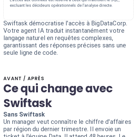
excluant les décideurs opérationnels de l'analyse directe.
Swiftask démocratise l'accès à BigDataCorp.
Votre agent IA traduit instantanément votre
langage naturel en requêtes complexes,
garantissant des réponses précises sans une
seule ligne de code.
AVANT / APRÈS
Ce qui change avec
Swiftask
Sans Swiftask
Un manager veut connaître le chiffre d'affaires
par région du dernier trimestre. Il envoie un
ticket à l'équipe Data. Il attend 48 heures. Le