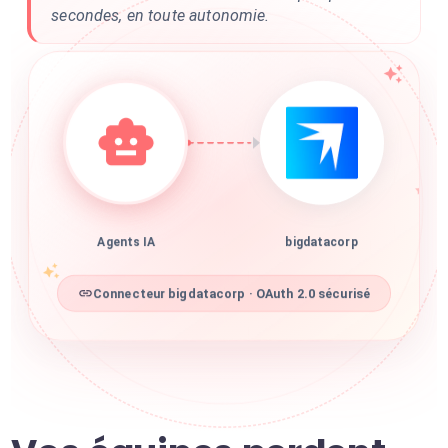
secondes, en toute autonomie.
Agents IA
bigdatacorp
Connecteur bigdatacorp · OAuth 2.0 sécurisé