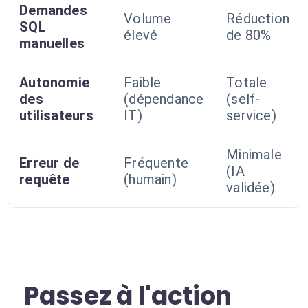
Demandes
Volume
Réduction
SQL
élevé
de 80%
manuelles
Autonomie
Faible
Totale
des
(dépendance
(self-
utilisateurs
IT)
service)
Minimale
Erreur de
Fréquente
(IA
requête
(humain)
validée)
Passez à l'action