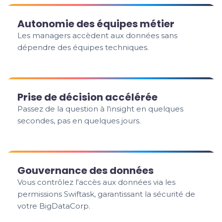
Autonomie des équipes métier
Les managers accèdent aux données sans
dépendre des équipes techniques.
Prise de décision accélérée
Passez de la question à l'insight en quelques
secondes, pas en quelques jours.
Gouvernance des données
Vous contrôlez l'accès aux données via les
permissions Swiftask, garantissant la sécurité de
votre BigDataCorp.