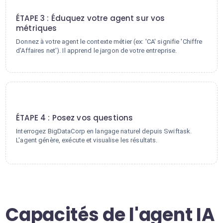
3
ÉTAPE 3 : Éduquez votre agent sur vos
métriques
Donnez à votre agent le contexte métier (ex: 'CA' signifie 'Chiffre
d'Affaires net'). Il apprend le jargon de votre entreprise.
4
ÉTAPE 4 : Posez vos questions
Interrogez BigDataCorp en langage naturel depuis Swiftask.
L'agent génère, exécute et visualise les résultats.
Capacités de l'agent IA