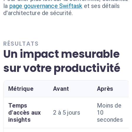
la
page gouvernance Swiftask
et ses détails
d'architecture de sécurité.
RÉSULTATS
Un impact mesurable
sur votre productivité
Métrique
Avant
Après
Temps
Moins de
d'accès aux
2 à 5 jours
10
insights
secondes