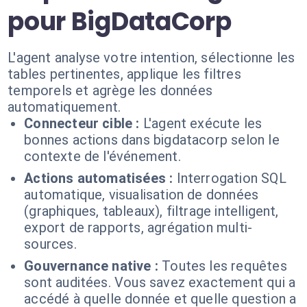
pour BigDataCorp
L'agent analyse votre intention, sélectionne les
tables pertinentes, applique les filtres
temporels et agrège les données
automatiquement.
Connecteur cible :
L'agent exécute les
bonnes actions dans bigdatacorp selon le
contexte de l'événement.
Actions automatisées :
Interrogation SQL
automatique, visualisation de données
(graphiques, tableaux), filtrage intelligent,
export de rapports, agrégation multi-
sources.
Gouvernance native :
Toutes les requêtes
sont auditées. Vous savez exactement qui a
accédé à quelle donnée et quelle question a