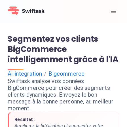
Segmentez vos clients
BigCommerce
intelligemment grâce à l'IA
Ai-integration
Bigcommerce
/
Swiftask analyse vos données
BigCommerce pour créer des segments
clients dynamiques. Envoyez le bon
message à la bonne personne, au meilleur
moment.
Résultat :
Améliorez la fidélisation et augmentez votre