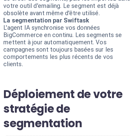
votre outil d'emailing. Le segment est déjà
obsolète avant même d'être utilisé.
La segmentation par Swiftask
L'agent IA synchronise vos données
BigCommerce en continu. Les segments se
mettent à jour automatiquement. Vos
campagnes sont toujours basées sur les
comportements les plus récents de vos
clients.
Déploiement de votre
stratégie de
segmentation