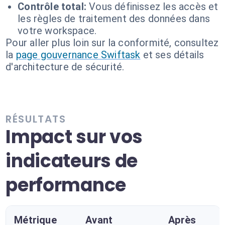
Contrôle total:
Vous définissez les accès et
les règles de traitement des données dans
votre workspace.
Pour aller plus loin sur la conformité, consultez
la
page gouvernance Swiftask
et ses détails
d'architecture de sécurité.
RÉSULTATS
Impact sur vos
indicateurs de
performance
Métrique
Avant
Après