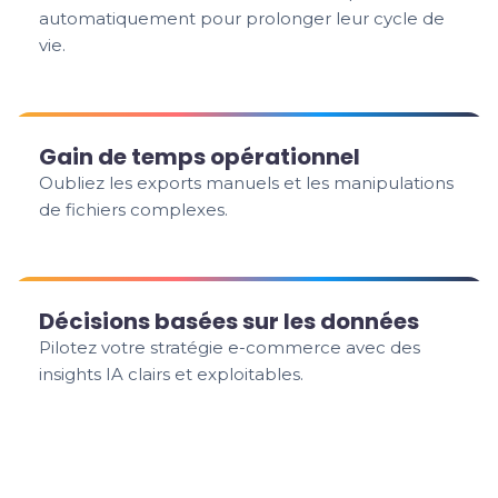
automatiquement pour prolonger leur cycle de
vie.
Gain de temps opérationnel
Oubliez les exports manuels et les manipulations
de fichiers complexes.
Décisions basées sur les données
Pilotez votre stratégie e-commerce avec des
insights IA clairs et exploitables.