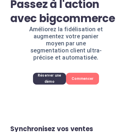
Passez à l'action
avec bigcommerce
Améliorez la fidélisation et
augmentez votre panier
moyen par une
segmentation client ultra-
précise et automatisée.
Réserver une
Commencer
démo
Synchronisez vos ventes