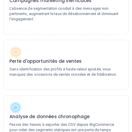
Campagnes marketing inefficaces
L'absence de segmentation conduit à des messages non
pertinents, augmentant le taux de désabonnement et diminuant
l'engagement.
Perte d'opportunités de ventes
Sans identification des profils à haute valeur ajoutée, vous
manquez des occasions de ventes croisées et de fidélisation.
Analyse de données chronophage
Passer des heures à exporter des CSV depuis BigCommerce
pour créer des segments statiques est une perte de temps