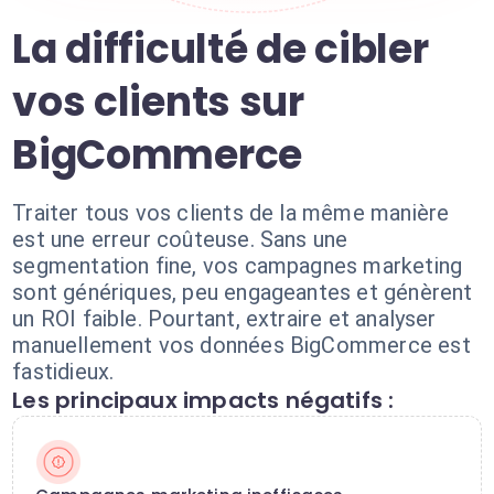
La difficulté de cibler
vos clients sur
BigCommerce
Traiter tous vos clients de la même manière
est une erreur coûteuse. Sans une
segmentation fine, vos campagnes marketing
sont génériques, peu engageantes et génèrent
un ROI faible. Pourtant, extraire et analyser
manuellement vos données BigCommerce est
fastidieux.
Les principaux impacts négatifs :