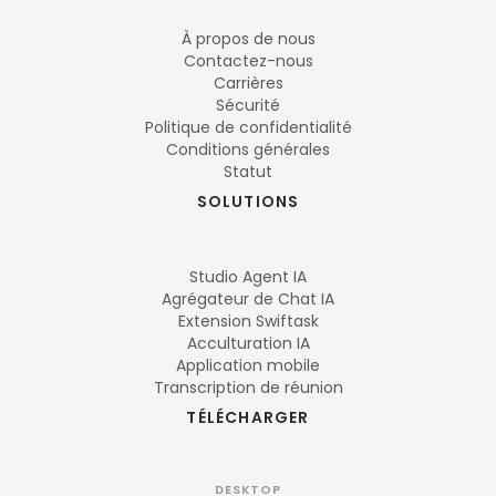
À propos de nous
Contactez-nous
Carrières
Sécurité
Politique de confidentialité
Conditions générales
Statut
SOLUTIONS
Studio Agent IA
Agrégateur de Chat IA
Extension Swiftask
Acculturation IA
Application mobile
Transcription de réunion
TÉLÉCHARGER
DESKTOP