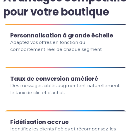
pour votre boutique
Personnalisation à grande échelle
Adaptez vos offres en fonction du
comportement réel de chaque segment.
Taux de conversion amélioré
Des messages ciblés augmentent naturellement
le taux de clic et d'achat.
Fidélisation accrue
Identifiez les clients fidèles et récompensez-les