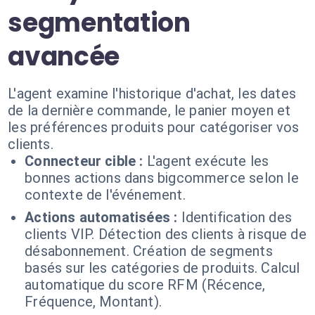
segmentation
avancée
L'agent examine l'historique d'achat, les dates
de la dernière commande, le panier moyen et
les préférences produits pour catégoriser vos
clients.
Connecteur cible :
L'agent exécute les
bonnes actions dans bigcommerce selon le
contexte de l'événement.
Actions automatisées :
Identification des
clients VIP. Détection des clients à risque de
désabonnement. Création de segments
basés sur les catégories de produits. Calcul
automatique du score RFM (Récence,
Fréquence, Montant).