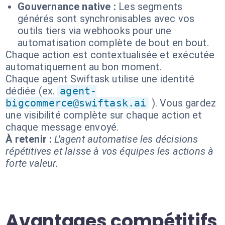
Gouvernance native :
Les segments
générés sont synchronisables avec vos
outils tiers via webhooks pour une
automatisation complète de bout en bout.
Chaque action est contextualisée et exécutée
automatiquement au bon moment.
Chaque agent Swiftask utilise une identité
dédiée (ex.
agent-
bigcommerce@swiftask.ai
). Vous gardez
une visibilité complète sur chaque action et
chaque message envoyé.
À retenir :
L'agent automatise les décisions
répétitives et laisse à vos équipes les actions à
forte valeur.
Avantages compétitifs