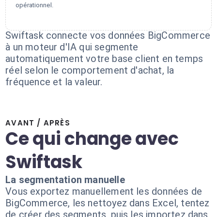
opérationnel.
Swiftask connecte vos données BigCommerce
à un moteur d'IA qui segmente
automatiquement votre base client en temps
réel selon le comportement d'achat, la
fréquence et la valeur.
AVANT / APRÈS
Ce qui change avec
Swiftask
La segmentation manuelle
Vous exportez manuellement les données de
BigCommerce, les nettoyez dans Excel, tentez
de créer des segments, puis les importez dans