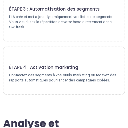
3
ÉTAPE 3 : Automatisation des segments
L'IA crée et met à jour dynamiquement vos listes de segments.
Vous visualisez la répartition de votre base directement dans
Swiftask.
4
ÉTAPE 4 : Activation marketing
Connectez ces segments à vos outils marketing ou recevez des
rapports automatiques pour lancer des campagnes ciblées.
Analyse et