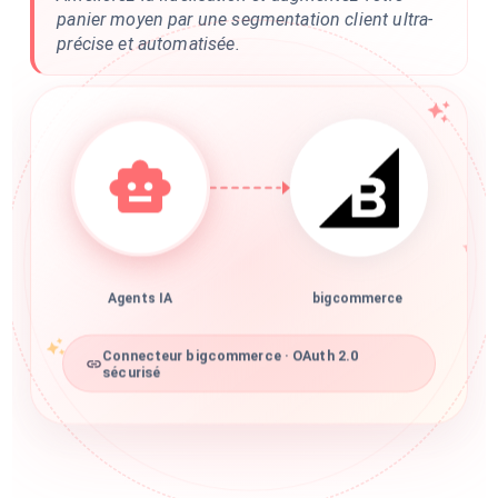
panier moyen par une segmentation client ultra-
précise et automatisée.
Agents IA
bigcommerce
Connecteur bigcommerce · OAuth 2.0
sécurisé