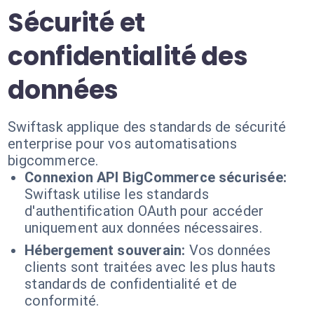
Sécurité et
confidentialité des
données
Swiftask applique des standards de sécurité
enterprise pour vos automatisations
bigcommerce.
Connexion API BigCommerce sécurisée:
Swiftask utilise les standards
d'authentification OAuth pour accéder
uniquement aux données nécessaires.
Hébergement souverain:
Vos données
clients sont traitées avec les plus hauts
standards de confidentialité et de
conformité.