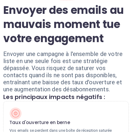
Envoyer des emails au
mauvais moment tue
votre engagement
Envoyer une campagne à l'ensemble de votre
liste en une seule fois est une stratégie
dépassée. Vous risquez de saturer vos
contacts quand ils ne sont pas disponibles,
entraînant une baisse des taux d'ouverture et
une augmentation des désabonnements.
Les principaux impacts négatifs :
Taux d'ouverture en berne
Vos emails se perdent dans une boîte de réception saturée