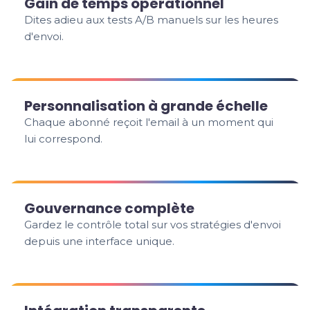
Gain de temps opérationnel
Dites adieu aux tests A/B manuels sur les heures
d'envoi.
Personnalisation à grande échelle
Chaque abonné reçoit l'email à un moment qui
lui correspond.
Gouvernance complète
Gardez le contrôle total sur vos stratégies d'envoi
depuis une interface unique.