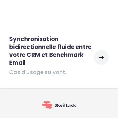
Synchronisation
bidirectionnelle fluide entre
votre CRM et Benchmark
Email
Cas d'usage suivant.