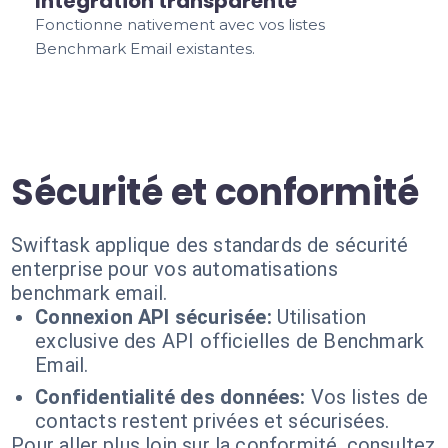
Intégration transparente
Fonctionne nativement avec vos listes
Benchmark Email existantes.
Sécurité et conformité
Swiftask applique des standards de sécurité
enterprise pour vos automatisations
benchmark email.
Connexion API sécurisée:
Utilisation
exclusive des API officielles de Benchmark
Email.
Confidentialité des données:
Vos listes de
contacts restent privées et sécurisées.
Pour aller plus loin sur la conformité, consultez