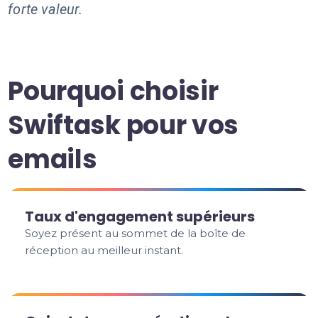
forte valeur.
Pourquoi choisir
Swiftask pour vos
emails
Taux d'engagement supérieurs
Soyez présent au sommet de la boîte de
réception au meilleur instant.