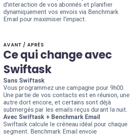
d'interaction de vos abonnés et planifier
dynamiquement vos envois via Benchmark
Email pour maximiser l'impact.
AVANT / APRÈS
Ce qui change avec
Swiftask
Sans Swiftask
Vous programmez une campagne pour 9h00.
Une partie de vos contacts est en réunion, une
autre dort encore, et certains sont déjà
submergés par les emails reçus durant la nuit.
Avec Swiftask + Benchmark Email
Swiftask calcule le créneau idéal pour chaque
segment. Benchmark Email envoie