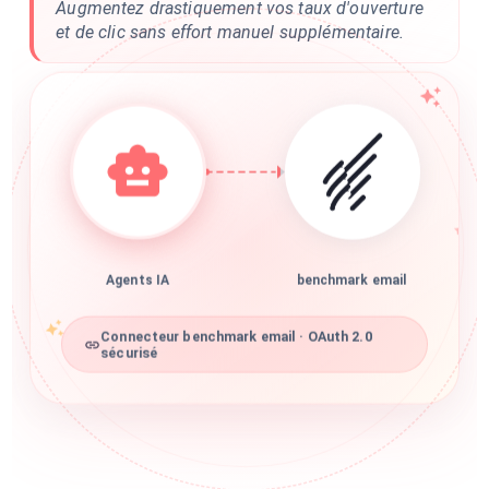
Augmentez drastiquement vos taux d'ouverture
et de clic sans effort manuel supplémentaire.
Agents IA
benchmark email
Connecteur benchmark email · OAuth 2.0
sécurisé