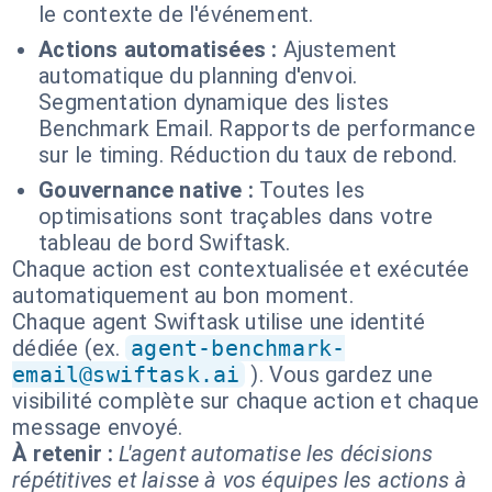
le contexte de l'événement.
Actions automatisées :
Ajustement
automatique du planning d'envoi.
Segmentation dynamique des listes
Benchmark Email. Rapports de performance
sur le timing. Réduction du taux de rebond.
Gouvernance native :
Toutes les
optimisations sont traçables dans votre
tableau de bord Swiftask.
Chaque action est contextualisée et exécutée
automatiquement au bon moment.
Chaque agent Swiftask utilise une identité
dédiée (ex.
agent-benchmark-
email@swiftask.ai
). Vous gardez une
visibilité complète sur chaque action et chaque
message envoyé.
À retenir :
L'agent automatise les décisions
répétitives et laisse à vos équipes les actions à