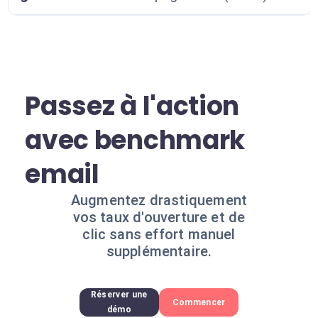
Passez à l'action
avec benchmark
email
Augmentez drastiquement
vos taux d'ouverture et de
clic sans effort manuel
supplémentaire.
Réserver une
Commencer
démo