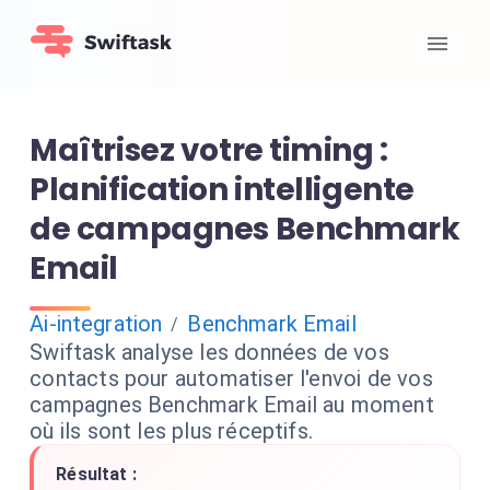
Maîtrisez votre timing :
Planification intelligente
de campagnes Benchmark
Email
Ai-integration
Benchmark Email
/
Swiftask analyse les données de vos
contacts pour automatiser l'envoi de vos
campagnes Benchmark Email au moment
où ils sont les plus réceptifs.
Résultat :