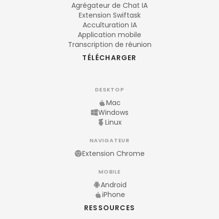
Agrégateur de Chat IA
Extension Swiftask
Acculturation IA
Application mobile
Transcription de réunion
TÉLÉCHARGER
DESKTOP
Mac
Windows
Linux
NAVIGATEUR
Extension Chrome
MOBILE
Android
iPhone
RESSOURCES