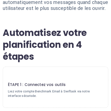
automatiquement vos messages quand chaque
utilisateur est le plus susceptible de les ouvrir.
Automatisez votre
planification en 4
étapes
1
ÉTAPE 1 : Connectez vos outils
Liez votre compte Benchmark Email à Swiftask via notre
interface sécurisée.