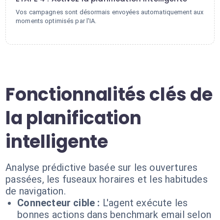
Vos campagnes sont désormais envoyées automatiquement aux
moments optimisés par l'IA.
Fonctionnalités clés de
la planification
intelligente
Analyse prédictive basée sur les ouvertures
passées, les fuseaux horaires et les habitudes
de navigation.
Connecteur cible :
L'agent exécute les
bonnes actions dans benchmark email selon