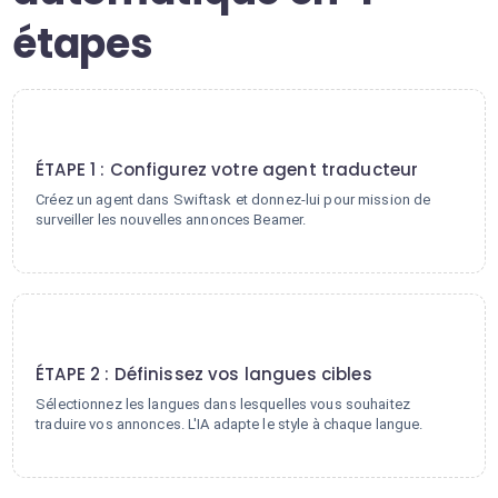
étapes
1
ÉTAPE 1 : Configurez votre agent traducteur
Créez un agent dans Swiftask et donnez-lui pour mission de
surveiller les nouvelles annonces Beamer.
2
ÉTAPE 2 : Définissez vos langues cibles
Sélectionnez les langues dans lesquelles vous souhaitez
traduire vos annonces. L'IA adapte le style à chaque langue.