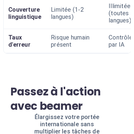
Illimitée
Couverture
Limitée (1-2
(toutes
linguistique
langues)
langues)
Taux
Risque humain
Contrôlé
d'erreur
présent
par IA
Passez à l'action
avec beamer
Élargissez votre portée
internationale sans
multiplier les tâches de