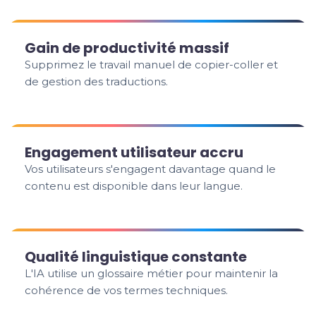
Gain de productivité massif
Supprimez le travail manuel de copier-coller et
de gestion des traductions.
Engagement utilisateur accru
Vos utilisateurs s'engagent davantage quand le
contenu est disponible dans leur langue.
Qualité linguistique constante
L'IA utilise un glossaire métier pour maintenir la
cohérence de vos termes techniques.