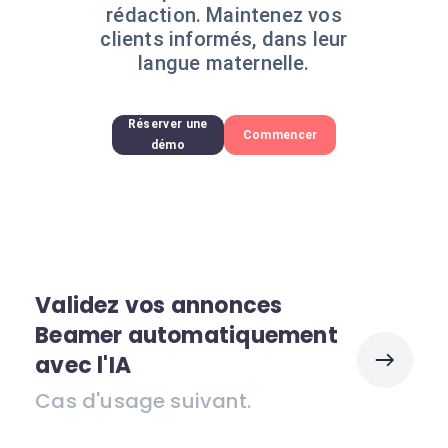
rédaction. Maintenez vos
clients informés, dans leur
langue maternelle.
Réserver une
Commencer
démo
Validez vos annonces
Beamer automatiquement
avec l'IA
Cas d'usage suivant.