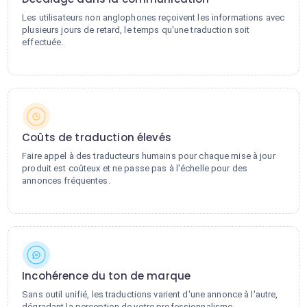
Les utilisateurs non anglophones reçoivent les informations avec
plusieurs jours de retard, le temps qu'une traduction soit
effectuée.
Coûts de traduction élevés
Faire appel à des traducteurs humains pour chaque mise à jour
produit est coûteux et ne passe pas à l'échelle pour des
annonces fréquentes.
Incohérence du ton de marque
Sans outil unifié, les traductions varient d'une annonce à l'autre,
dégradant la perception de votre professionnalisme.