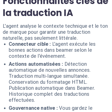
Fonctionnalités clés de
la traduction IA
L'agent analyse le contexte technique et le ton
de marque pour garantir une traduction
naturelle, pas seulement littérale.
Connecteur cible :
L'agent exécute les
bonnes actions dans beamer selon le
contexte de l'événement.
Actions automatisées :
Détection
automatique de nouvelles annonces.
Traduction multi-langue simultanée.
Conservation du formatage HTML.
Publication automatique dans Beamer.
Historique complet des traductions
effectuées.
Gouvernance native :
Vous gardez le