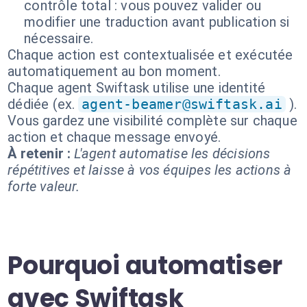
contrôle total : vous pouvez valider ou
modifier une traduction avant publication si
nécessaire.
Chaque action est contextualisée et exécutée
automatiquement au bon moment.
Chaque agent Swiftask utilise une identité
dédiée (ex.
agent-beamer@swiftask.ai
).
Vous gardez une visibilité complète sur chaque
action et chaque message envoyé.
À retenir :
L'agent automatise les décisions
répétitives et laisse à vos équipes les actions à
forte valeur.
Pourquoi automatiser
avec Swiftask