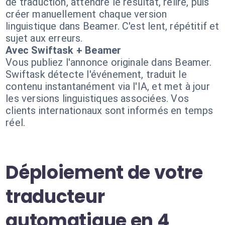
de traduction, attendre le résultat, relire, puis
créer manuellement chaque version
linguistique dans Beamer. C'est lent, répétitif et
sujet aux erreurs.
Avec Swiftask + Beamer
Vous publiez l'annonce originale dans Beamer.
Swiftask détecte l'événement, traduit le
contenu instantanément via l'IA, et met à jour
les versions linguistiques associées. Vos
clients internationaux sont informés en temps
réel.
Déploiement de votre
traducteur
automatique en 4