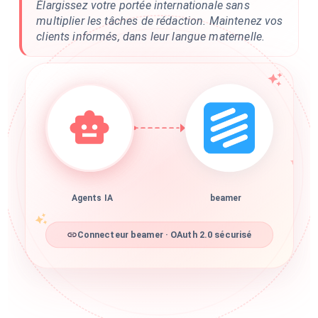
Élargissez votre portée internationale sans
multiplier les tâches de rédaction. Maintenez vos
clients informés, dans leur langue maternelle.
Agents IA
beamer
Connecteur beamer · OAuth 2.0 sécurisé