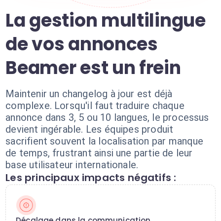
La gestion multilingue
de vos annonces
Beamer est un frein
Maintenir un changelog à jour est déjà
complexe. Lorsqu'il faut traduire chaque
annonce dans 3, 5 ou 10 langues, le processus
devient ingérable. Les équipes produit
sacrifient souvent la localisation par manque
de temps, frustrant ainsi une partie de leur
base utilisateur internationale.
Les principaux impacts négatifs :
Décalage dans la communication