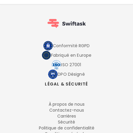
Conformité RGPD
Fabriqué en Europe
ISO 27001
DPO Désigné
LÉGAL & SÉCURITÉ
À propos de nous
Contactez-nous
Carrières
Sécurité
Politique de confidentialité