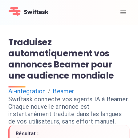
Traduisez
automatiquement vos
annonces Beamer pour
une audience mondiale
Ai-integration
Beamer
/
Swiftask connecte vos agents IA à Beamer.
Chaque nouvelle annonce est
instantanément traduite dans les langues
de vos utilisateurs, sans effort manuel.
Résultat :