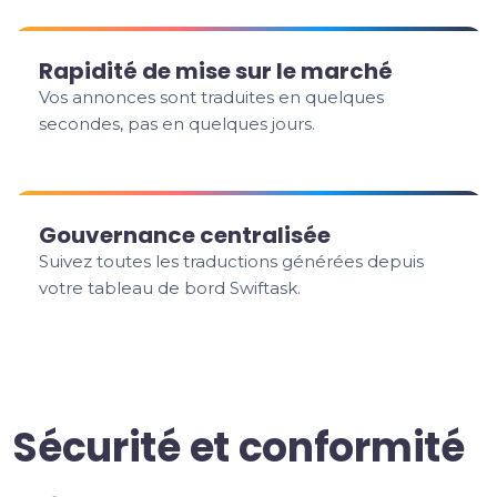
Rapidité de mise sur le marché
Vos annonces sont traduites en quelques
secondes, pas en quelques jours.
Gouvernance centralisée
Suivez toutes les traductions générées depuis
votre tableau de bord Swiftask.
Sécurité et conformité