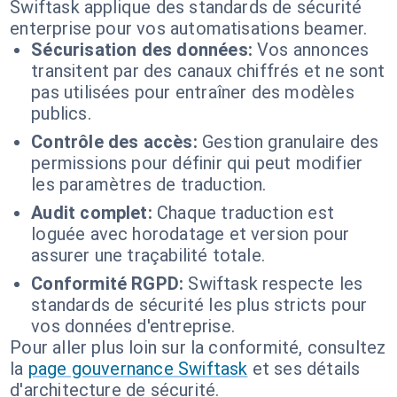
Swiftask applique des standards de sécurité
enterprise pour vos automatisations beamer.
Sécurisation des données:
Vos annonces
transitent par des canaux chiffrés et ne sont
pas utilisées pour entraîner des modèles
publics.
Contrôle des accès:
Gestion granulaire des
permissions pour définir qui peut modifier
les paramètres de traduction.
Audit complet:
Chaque traduction est
loguée avec horodatage et version pour
assurer une traçabilité totale.
Conformité RGPD:
Swiftask respecte les
standards de sécurité les plus stricts pour
vos données d'entreprise.
Pour aller plus loin sur la conformité, consultez
la
page gouvernance Swiftask
et ses détails
d'architecture de sécurité.