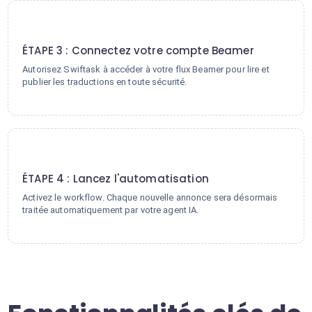
3
ÉTAPE 3 : Connectez votre compte Beamer
Autorisez Swiftask à accéder à votre flux Beamer pour lire et
publier les traductions en toute sécurité.
4
ÉTAPE 4 : Lancez l'automatisation
Activez le workflow. Chaque nouvelle annonce sera désormais
traitée automatiquement par votre agent IA.