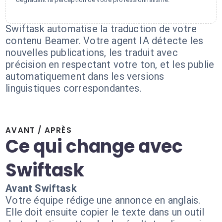
Swiftask automatise la traduction de votre
contenu Beamer. Votre agent IA détecte les
nouvelles publications, les traduit avec
précision en respectant votre ton, et les publie
automatiquement dans les versions
linguistiques correspondantes.
AVANT / APRÈS
Ce qui change avec
Swiftask
Avant Swiftask
Votre équipe rédige une annonce en anglais.
Elle doit ensuite copier le texte dans un outil