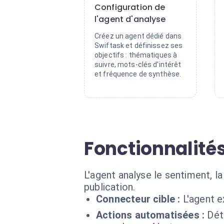
Configuration de
l'agent d'analyse
Créez un agent dédié dans
Swiftask et définissez ses
objectifs : thématiques à
suivre, mots-clés d'intérêt
et fréquence de synthèse.
Fonctionnalités
L'agent analyse le sentiment, l
publication.
Connecteur cible :
L'agent 
Actions automatisées :
Dét