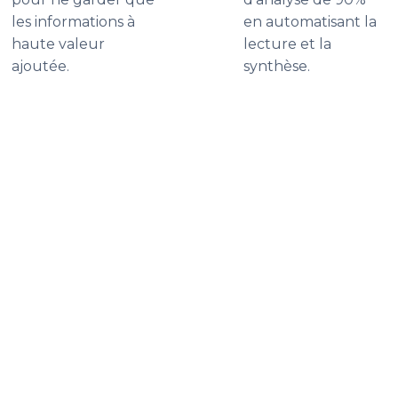
les informations à
en automatisant la
haute valeur
lecture et la
ajoutée.
synthèse.