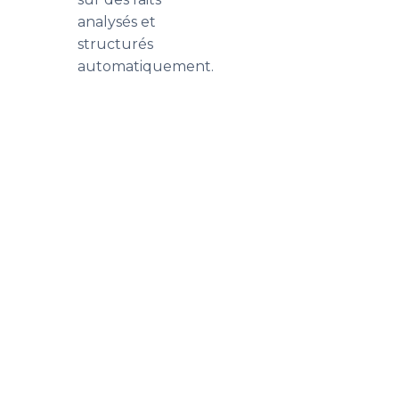
analysés et
structurés
automatiquement.