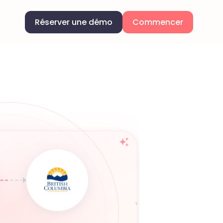
Réserver une démo
Commencer