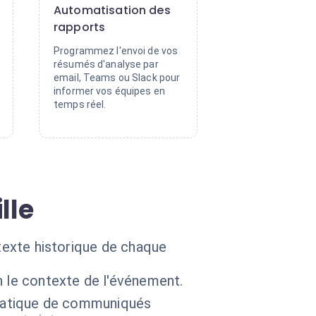
Automatisation des
rapports
Programmez l'envoi de vos
résumés d'analyse par
email, Teams ou Slack pour
informer vos équipes en
temps réel.
lle
ntexte historique de chaque
 le contexte de l'événement.
matique de communiqués