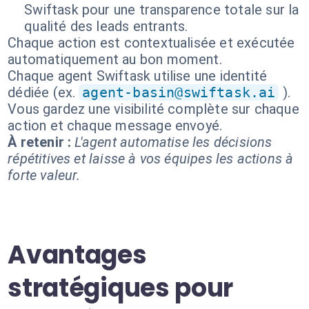
Swiftask pour une transparence totale sur la
qualité des leads entrants.
Chaque action est contextualisée et exécutée
automatiquement au bon moment.
Chaque agent Swiftask utilise une identité
dédiée (ex.
agent-basin@swiftask.ai
).
Vous gardez une visibilité complète sur chaque
action et chaque message envoyé.
À retenir :
L'agent automatise les décisions
répétitives et laisse à vos équipes les actions à
forte valeur.
Avantages
stratégiques pour