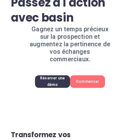
Passez à l'action
avec basin
Gagnez un temps précieux
sur la prospection et
augmentez la pertinence de
vos échanges
commerciaux.
Réserver une
Commencer
démo
Transformez vos