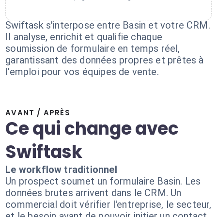
Swiftask s'interpose entre Basin et votre CRM.
Il analyse, enrichit et qualifie chaque
soumission de formulaire en temps réel,
garantissant des données propres et prêtes à
l'emploi pour vos équipes de vente.
AVANT / APRÈS
Ce qui change avec
Swiftask
Le workflow traditionnel
Un prospect soumet un formulaire Basin. Les
données brutes arrivent dans le CRM. Un
commercial doit vérifier l'entreprise, le secteur,
et le besoin avant de pouvoir initier un contact