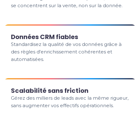
se concentrent sur la vente, non sur la donnée.
Données CRM fiables
Standardisez la qualité de vos données grâce à
des règles d'enrichissement cohérentes et
automatisées.
Scalabilité sans friction
Gérez des milliers de leads avec la même rigueur,
sans augmenter vos effectifs opérationnels.