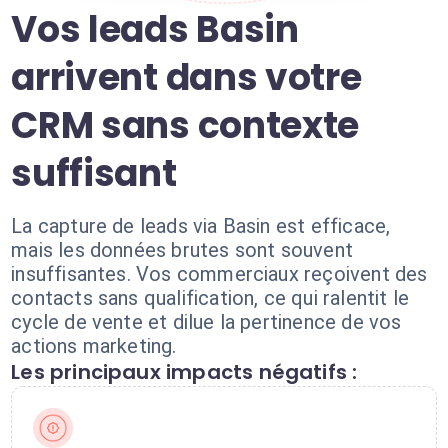
Vos leads Basin
arrivent dans votre
CRM sans contexte
suffisant
La capture de leads via Basin est efficace,
mais les données brutes sont souvent
insuffisantes. Vos commerciaux reçoivent des
contacts sans qualification, ce qui ralentit le
cycle de vente et dilue la pertinence de vos
actions marketing.
Les principaux impacts négatifs :