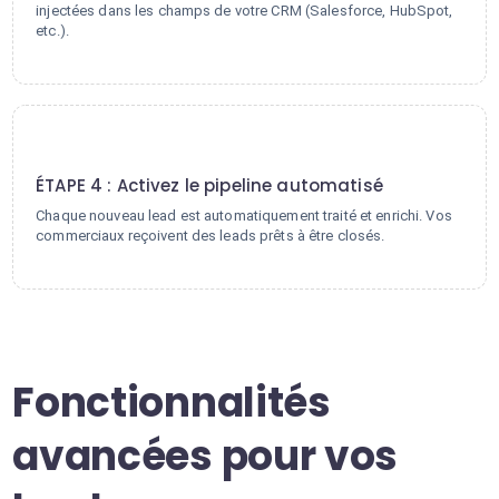
injectées dans les champs de votre CRM (Salesforce, HubSpot,
etc.).
4
ÉTAPE 4 : Activez le pipeline automatisé
Chaque nouveau lead est automatiquement traité et enrichi. Vos
commerciaux reçoivent des leads prêts à être closés.
Fonctionnalités
avancées pour vos