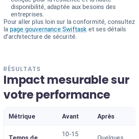
disponibilité, adaptée aux besoins des
entreprises.
Pour aller plus loin sur la conformité, consultez
la
page gouvernance Swiftask
et ses détails
d'architecture de sécurité.
RÉSULTATS
Impact mesurable sur
votre performance
Métrique
Avant
Après
10-15
Temps de
Quelques