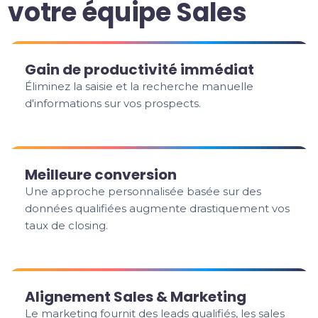
votre équipe Sales
Gain de productivité immédiat
Éliminez la saisie et la recherche manuelle
d'informations sur vos prospects.
Meilleure conversion
Une approche personnalisée basée sur des
données qualifiées augmente drastiquement vos
taux de closing.
Alignement Sales & Marketing
Le marketing fournit des leads qualifiés, les sales