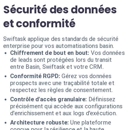
Sécurité des données
et conformité
Swiftask applique des standards de sécurité
enterprise pour vos automatisations basin.
Chiffrement de bout en bout:
Vos données
de leads sont protégées lors du transit
entre Basin, Swiftask et votre CRM.
Conformité RGPD:
Gérez vos données
prospects avec une traçabilité totale et
respectez les règles de consentement.
Contrôle d'accès granulaire:
Définissez
précisément qui accède aux configurations
d'enrichissement et aux logs d'exécution.
Architecture robuste:
Une plateforme
conçue pour la résilience et la haute