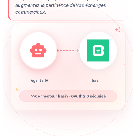
augmentez la pertinence de vos échanges
commerciaux.
Agents IA
basin
Connecteur basin · OAuth 2.0 sécurisé