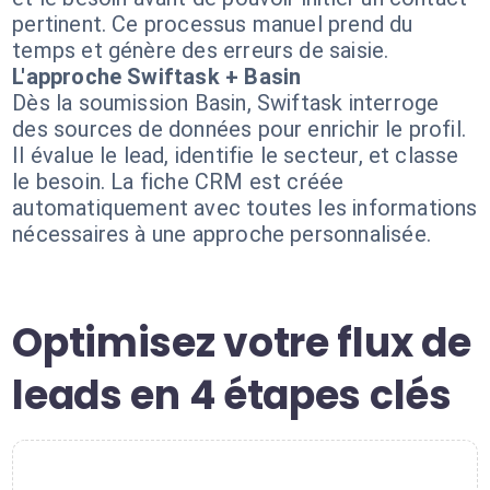
pertinent. Ce processus manuel prend du
temps et génère des erreurs de saisie.
L'approche Swiftask + Basin
Dès la soumission Basin, Swiftask interroge
des sources de données pour enrichir le profil.
Il évalue le lead, identifie le secteur, et classe
le besoin. La fiche CRM est créée
automatiquement avec toutes les informations
nécessaires à une approche personnalisée.
Optimisez votre flux de
leads en 4 étapes clés
1