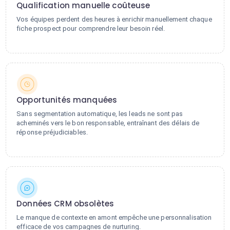
Qualification manuelle coûteuse
Vos équipes perdent des heures à enrichir manuellement chaque
fiche prospect pour comprendre leur besoin réel.
Opportunités manquées
Sans segmentation automatique, les leads ne sont pas
acheminés vers le bon responsable, entraînant des délais de
réponse préjudiciables.
Données CRM obsolètes
Le manque de contexte en amont empêche une personnalisation
efficace de vos campagnes de nurturing.