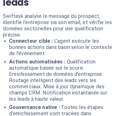
leads
Swiftask analyse le message du prospect,
identifie l'entreprise via son email, et vérifie les
données sectorielles pour une qualification
précise.
Connecteur cible :
L'agent exécute les
bonnes actions dans basin selon le contexte
de l'événement.
Actions automatisées :
Qualification
automatique basée sur le score.
Enrichissement de données d'entreprise.
Routage intelligent des leads vers les
commerciaux. Mise à jour dynamique des
champs CRM. Notification instantanée sur
les leads à haute valeur.
Gouvernance native :
Toutes les étapes
d'enrichissement sont tracées dans