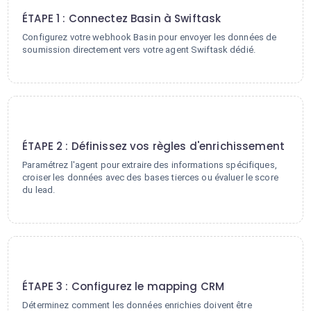
ÉTAPE 1 : Connectez Basin à Swiftask
Configurez votre webhook Basin pour envoyer les données de
soumission directement vers votre agent Swiftask dédié.
2
ÉTAPE 2 : Définissez vos règles d'enrichissement
Paramétrez l'agent pour extraire des informations spécifiques,
croiser les données avec des bases tierces ou évaluer le score
du lead.
3
ÉTAPE 3 : Configurez le mapping CRM
Déterminez comment les données enrichies doivent être