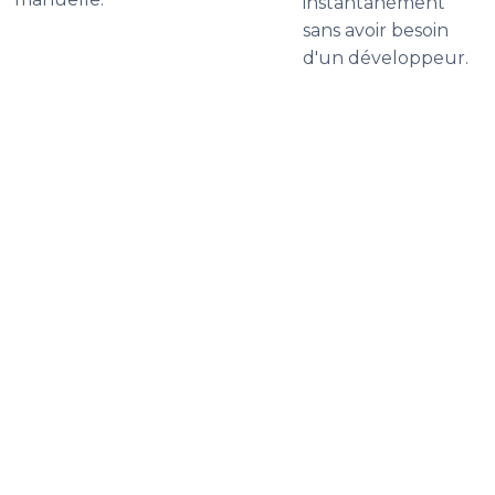
instantanément
sans avoir besoin
d'un développeur.