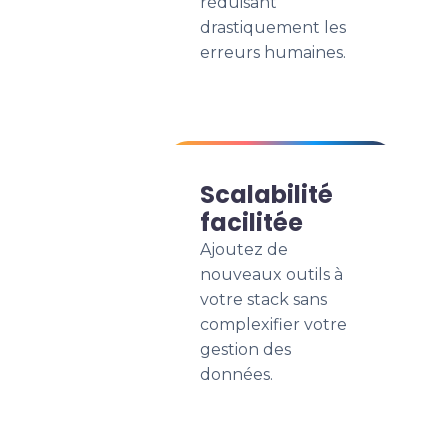
réduisant
drastiquement les
erreurs humaines.
Scalabilité
facilitée
Ajoutez de
nouveaux outils à
votre stack sans
complexifier votre
gestion des
données.