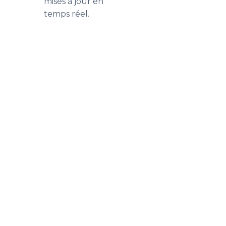
mises à jour en
temps réel.