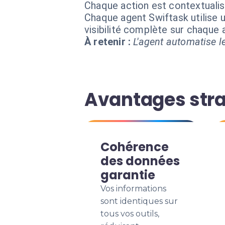
Chaque action est contextual
Chaque agent Swiftask utilise u
visibilité complète sur chaque
À retenir :
L'agent automatise le
Avantages stra
Cohérence
des données
garantie
Vos informations
sont identiques sur
tous vos outils,