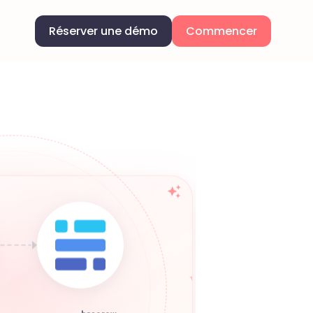
Réserver une démo
Commencer