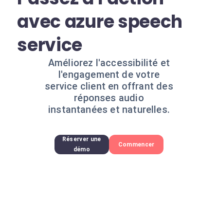
avec azure speech
service
Améliorez l'accessibilité et
l'engagement de votre
service client en offrant des
réponses audio
instantanées et naturelles.
Réserver une
Commencer
démo