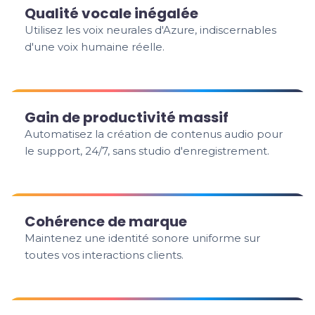
Qualité vocale inégalée
Utilisez les voix neurales d'Azure, indiscernables
d'une voix humaine réelle.
Gain de productivité massif
Automatisez la création de contenus audio pour
le support, 24/7, sans studio d'enregistrement.
Cohérence de marque
Maintenez une identité sonore uniforme sur
toutes vos interactions clients.