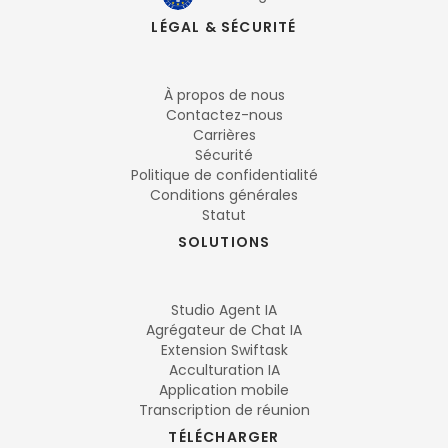
LÉGAL & SÉCURITÉ
À propos de nous
Contactez-nous
Carrières
Sécurité
Politique de confidentialité
Conditions générales
Statut
SOLUTIONS
Studio Agent IA
Agrégateur de Chat IA
Extension Swiftask
Acculturation IA
Application mobile
Transcription de réunion
TÉLÉCHARGER