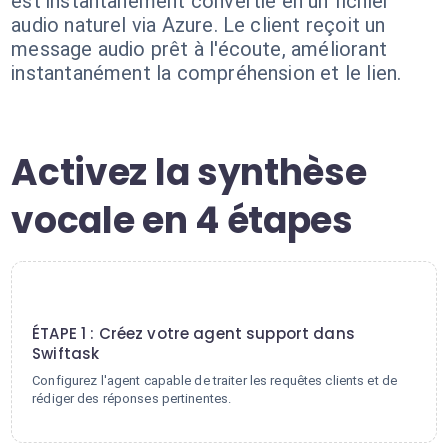
est instantanément convertie en un fichier
audio naturel via Azure. Le client reçoit un
message audio prêt à l'écoute, améliorant
instantanément la compréhension et le lien.
Activez la synthèse
vocale en 4 étapes
1
ÉTAPE 1 : Créez votre agent support dans
Swiftask
Configurez l'agent capable de traiter les requêtes clients et de
rédiger des réponses pertinentes.