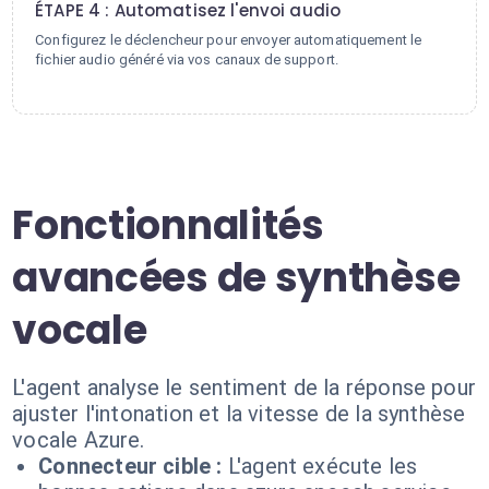
ÉTAPE 4 : Automatisez l'envoi audio
Configurez le déclencheur pour envoyer automatiquement le
fichier audio généré via vos canaux de support.
Fonctionnalités
avancées de synthèse
vocale
L'agent analyse le sentiment de la réponse pour
ajuster l'intonation et la vitesse de la synthèse
vocale Azure.
Connecteur cible :
L'agent exécute les