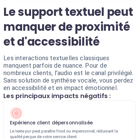
Le support textuel peut
manquer de proximité
et d'accessibilité
Les interactions textuelles classiques
manquent parfois de nuance. Pour de
nombreux clients, l'audio est le canal privilégié.
Sans solution de synthèse vocale, vous perdez
en accessibilité et en impact émotionnel.
Les principaux impacts négatifs :
Expérience client dépersonnalisée
Le texte pur peut paraître froid ou impersonnel, réduisant la
qualité perçue de votre service client.