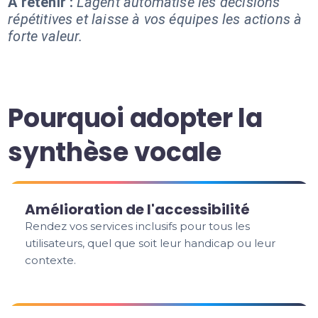
À retenir :
L'agent automatise les décisions
répétitives et laisse à vos équipes les actions à
forte valeur.
Pourquoi adopter la
synthèse vocale
Amélioration de l'accessibilité
Rendez vos services inclusifs pour tous les
utilisateurs, quel que soit leur handicap ou leur
contexte.