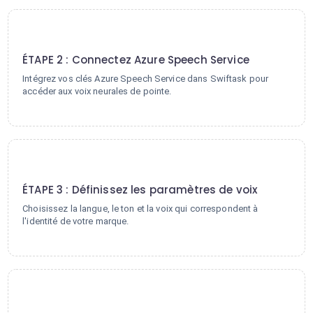
2
ÉTAPE 2 : Connectez Azure Speech Service
Intégrez vos clés Azure Speech Service dans Swiftask pour
accéder aux voix neurales de pointe.
3
ÉTAPE 3 : Définissez les paramètres de voix
Choisissez la langue, le ton et la voix qui correspondent à
l'identité de votre marque.
4