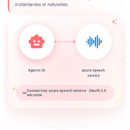
instantanées et naturelles.
Agents IA
azure speech
service
Connecteur azure speech service · OAuth 2.0
sécurisé