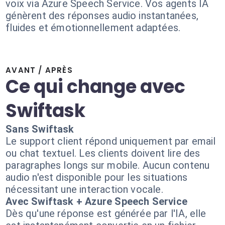
voix via Azure Speech Service. Vos agents IA
génèrent des réponses audio instantanées,
fluides et émotionnellement adaptées.
AVANT / APRÈS
Ce qui change avec
Swiftask
Sans Swiftask
Le support client répond uniquement par email
ou chat textuel. Les clients doivent lire des
paragraphes longs sur mobile. Aucun contenu
audio n'est disponible pour les situations
nécessitant une interaction vocale.
Avec Swiftask + Azure Speech Service
Dès qu'une réponse est générée par l'IA, elle