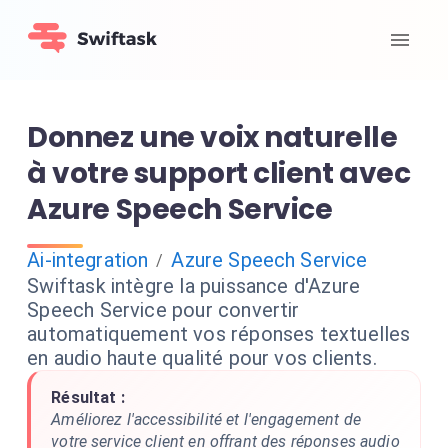
Donnez une voix naturelle
à votre support client avec
Azure Speech Service
Ai-integration
Azure Speech Service
/
Swiftask intègre la puissance d'Azure
Speech Service pour convertir
automatiquement vos réponses textuelles
en audio haute qualité pour vos clients.
Résultat :
Améliorez l'accessibilité et l'engagement de
votre service client en offrant des réponses audio