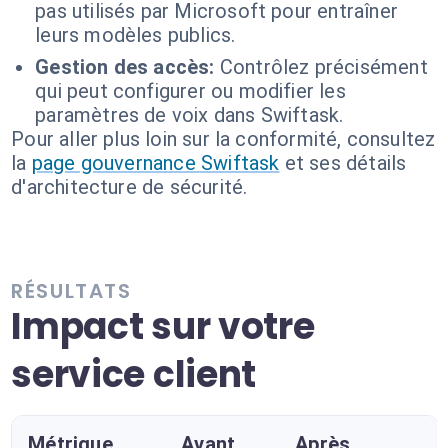
pas utilisés par Microsoft pour entraîner
leurs modèles publics.
Gestion des accès:
Contrôlez précisément
qui peut configurer ou modifier les
paramètres de voix dans Swiftask.
Pour aller plus loin sur la conformité, consultez
la
page gouvernance Swiftask
et ses détails
d'architecture de sécurité.
RÉSULTATS
Impact sur votre
service client
Métrique
Avant
Après