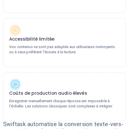
Accessibilité limitée
Vos contenus ne sont pas adaptés aux utilisateurs malvoyants
ou à ceux préférant l'écoute à la lecture.
Coûts de production audio élevés
Enregistrer manuellement chaque réponse est impossible à
l'échelle. Les solutions classiques sont complexes à intégrer.
Swiftask automatise la conversion texte-vers-