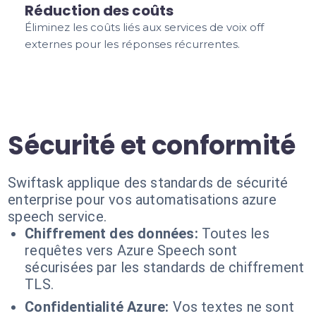
Réduction des coûts
Éliminez les coûts liés aux services de voix off
externes pour les réponses récurrentes.
Sécurité et conformité
Swiftask applique des standards de sécurité
enterprise pour vos automatisations azure
speech service.
Chiffrement des données:
Toutes les
requêtes vers Azure Speech sont
sécurisées par les standards de chiffrement
TLS.
Confidentialité Azure:
Vos textes ne sont