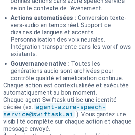
bonnes actions dans azure speech service
selon le contexte de l'événement.
Actions automatisées :
Conversion texte-
vers-audio en temps réel. Support de
dizaines de langues et accents.
Personnalisation des voix neurales.
Intégration transparente dans les workflows
existants.
Gouvernance native :
Toutes les
générations audio sont archivées pour
contrôle qualité et amélioration continue.
Chaque action est contextualisée et exécutée
automatiquement au bon moment.
Chaque agent Swiftask utilise une identité
dédiée (ex.
agent-azure-speech-
service@swiftask.ai
). Vous gardez une
visibilité complète sur chaque action et chaque
message envoyé.