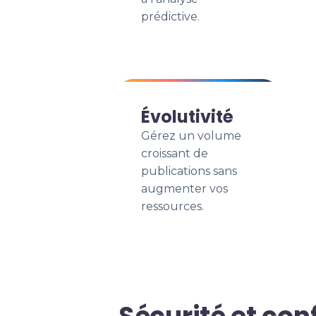
prédictive.
Évolutivité
Gérez un volume
croissant de
publications sans
augmenter vos
ressources.