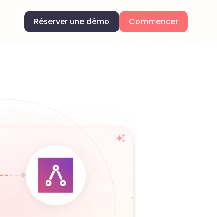
Réserver une démo
Commencer