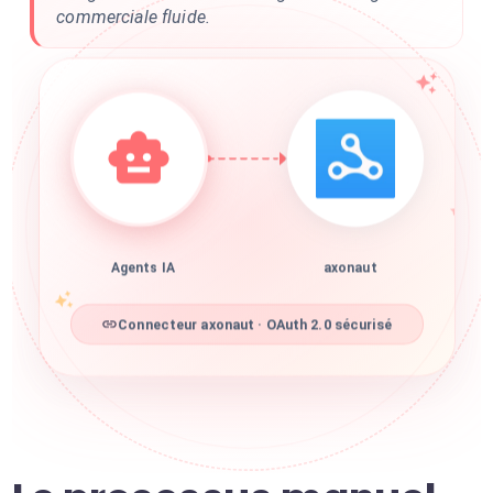
commerciale fluide.
Agents IA
axonaut
Connecteur axonaut · OAuth 2.0 sécurisé