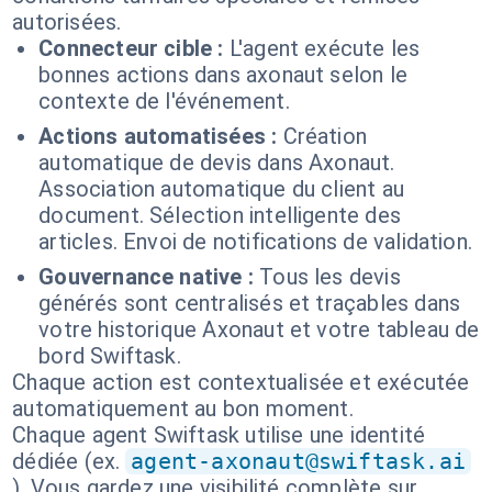
autorisées.
Connecteur cible :
L'agent exécute les
bonnes actions dans axonaut selon le
contexte de l'événement.
Actions automatisées :
Création
automatique de devis dans Axonaut.
Association automatique du client au
document. Sélection intelligente des
articles. Envoi de notifications de validation.
Gouvernance native :
Tous les devis
générés sont centralisés et traçables dans
votre historique Axonaut et votre tableau de
bord Swiftask.
Chaque action est contextualisée et exécutée
automatiquement au bon moment.
Chaque agent Swiftask utilise une identité
dédiée (ex.
agent-axonaut@swiftask.ai
). Vous gardez une visibilité complète sur