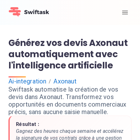
Générez vos devis Axonaut
automatiquement avec
l'intelligence artificielle
Ai-integration
Axonaut
/
Swiftask automatise la création de vos
devis dans Axonaut. Transformez vos
opportunités en documents commerciaux
précis, sans aucune saisie manuelle.
Résultat :
Gagnez des heures chaque semaine et accélérez
la signature de vos contrats grâce à une gestion