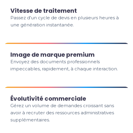
Vitesse de traitement
Passez d'un cycle de devis en plusieurs heures à
une génération instantanée.
Image de marque premium
Envoyez des documents professionnels
impeccables, rapidement, à chaque interaction.
Évolutivité commerciale
Gérez un volume de demandes croissant sans
avoir à recruter des ressources administratives
supplémentaires.