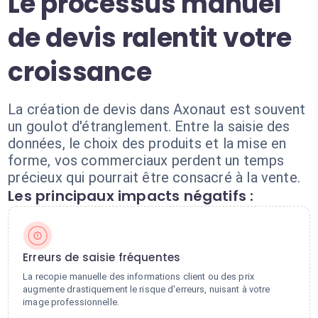
Le processus manuel
de devis ralentit votre
croissance
La création de devis dans Axonaut est souvent
un goulot d'étranglement. Entre la saisie des
données, le choix des produits et la mise en
forme, vos commerciaux perdent un temps
précieux qui pourrait être consacré à la vente.
Les principaux impacts négatifs :
Erreurs de saisie fréquentes
La recopie manuelle des informations client ou des prix
augmente drastiquement le risque d'erreurs, nuisant à votre
image professionnelle.