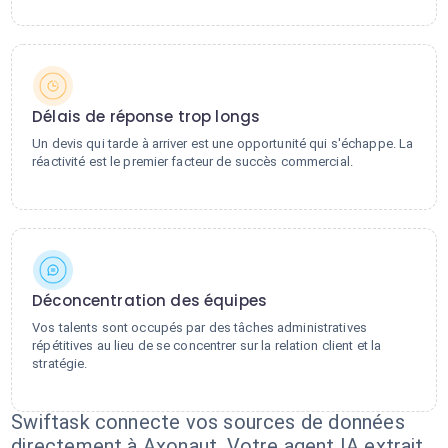
Délais de réponse trop longs
Un devis qui tarde à arriver est une opportunité qui s'échappe. La
réactivité est le premier facteur de succès commercial.
Déconcentration des équipes
Vos talents sont occupés par des tâches administratives
répétitives au lieu de se concentrer sur la relation client et la
stratégie.
Swiftask connecte vos sources de données
directement à Axonaut. Votre agent IA extrait