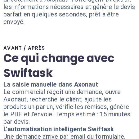
les informations nécessaires et génère le devis
parfait en quelques secondes, prêt à être
envoyé.
AVANT / APRÈS
Ce qui change avec
Swiftask
La saisie manuelle dans Axonaut
Le commercial reçoit une demande, ouvre
Axonaut, recherche le client, ajoute les
produits un par un, vérifie les remises, génère
le PDF et l'envoie. Temps estimé : 15 minutes
par devis.
L'automatisation intelligente Swiftask
Une demande arrive par email ou formulaire.