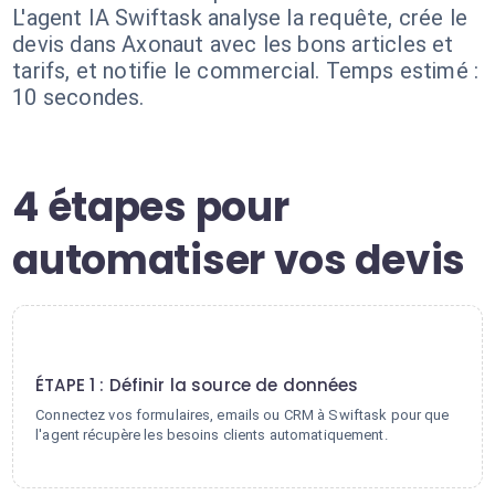
L'agent IA Swiftask analyse la requête, crée le
devis dans Axonaut avec les bons articles et
tarifs, et notifie le commercial. Temps estimé :
10 secondes.
4 étapes pour
automatiser vos devis
1
ÉTAPE 1 : Définir la source de données
Connectez vos formulaires, emails ou CRM à Swiftask pour que
l'agent récupère les besoins clients automatiquement.