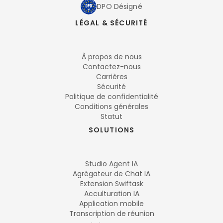
DPO Désigné
LÉGAL & SÉCURITÉ
À propos de nous
Contactez-nous
Carrières
Sécurité
Politique de confidentialité
Conditions générales
Statut
SOLUTIONS
Studio Agent IA
Agrégateur de Chat IA
Extension Swiftask
Acculturation IA
Application mobile
Transcription de réunion