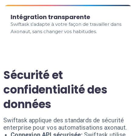
Intégration transparente
Swiftask s'adapte à votre façon de travailler dans
Axonaut, sans changer vos habitudes.
Sécurité et
confidentialité des
données
Swiftask applique des standards de sécurité
enterprise pour vos automatisations axonaut.
Connexion API sécurisée:
Swiftask utilise