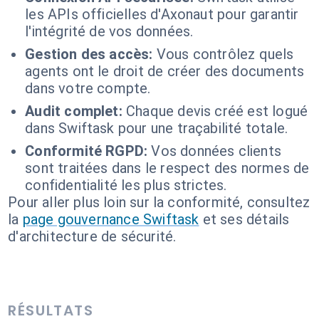
les APIs officielles d'Axonaut pour garantir
l'intégrité de vos données.
Gestion des accès:
Vous contrôlez quels
agents ont le droit de créer des documents
dans votre compte.
Audit complet:
Chaque devis créé est logué
dans Swiftask pour une traçabilité totale.
Conformité RGPD:
Vos données clients
sont traitées dans le respect des normes de
confidentialité les plus strictes.
Pour aller plus loin sur la conformité, consultez
la
page gouvernance Swiftask
et ses détails
d'architecture de sécurité.
RÉSULTATS