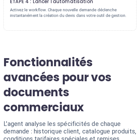
ÉTAPE 4 : Lancer l'automatisation
Activez le workflow. Chaque nouvelle demande déclenche
instantanément la création du devis dans votre outil de gestion.
Fonctionnalités
avancées pour vos
documents
commerciaux
L'agent analyse les spécificités de chaque
demande : historique client, catalogue produits,
conditions tarifaires spéciales et remises