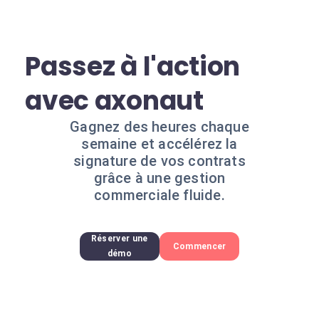
Passez à l'action
avec axonaut
Gagnez des heures chaque
semaine et accélérez la
signature de vos contrats
grâce à une gestion
commerciale fluide.
Réserver une
Commencer
démo