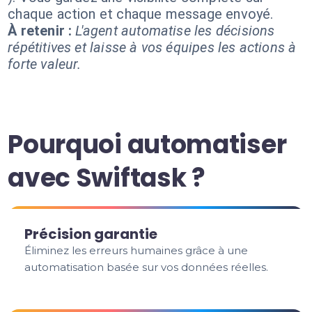
chaque action et chaque message envoyé.
À retenir :
L'agent automatise les décisions
répétitives et laisse à vos équipes les actions à
forte valeur.
Pourquoi automatiser
avec Swiftask ?
Précision garantie
Éliminez les erreurs humaines grâce à une
automatisation basée sur vos données réelles.