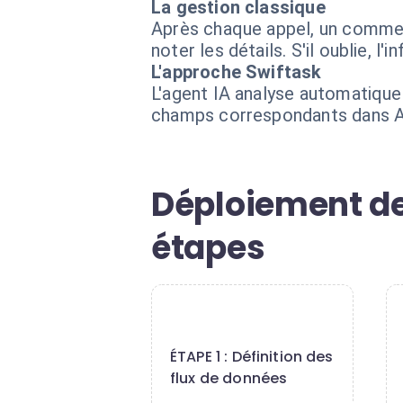
La gestion classique
Après chaque appel, un commerci
noter les détails. S'il oublie, l
L'approche Swiftask
L'agent IA analyse automatique
champs correspondants dans Ax
Déploiement de
étapes
1
ÉTAPE 1 : Définition des
flux de données