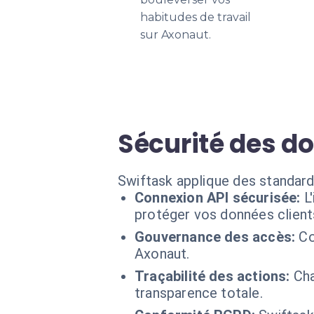
habitudes de travail
sur Axonaut.
Sécurité des 
Swiftask applique des standard
Connexion API sécurisée:
L
protéger vos données client
Gouvernance des accès:
Co
Axonaut.
Traçabilité des actions:
Cha
transparence totale.