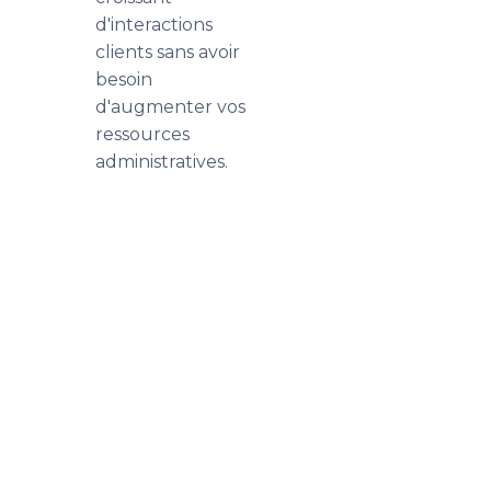
d'interactions
clients sans avoir
besoin
d'augmenter vos
ressources
administratives.