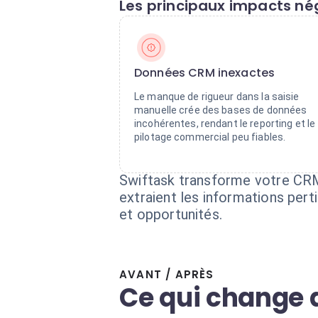
Les principaux impacts nég
Données CRM inexactes
Le manque de rigueur dans la saisie
manuelle crée des bases de données
incohérentes, rendant le reporting et le
pilotage commercial peu fiables.
Swiftask transforme votre CRM
extraient les informations per
et opportunités.
AVANT / APRÈS
Ce qui change 