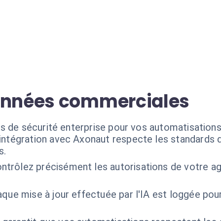
données commerciales
s de sécurité enterprise pour vos automatisations
'intégration avec Axonaut respecte les standards d
s.
ntrôlez précisément les autorisations de votre ag
que mise à jour effectuée par l'IA est loggée pou