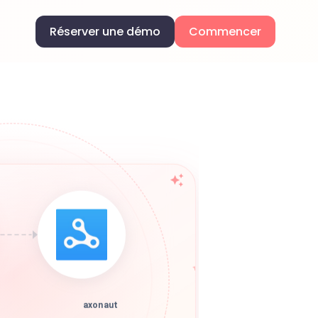
Réserver une démo
Commencer
axonaut