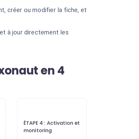
, créer ou modifier la fiche, et
et à jour directement les
xonaut en 4
4
ÉTAPE 4 : Activation et
monitoring