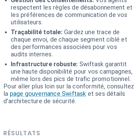
Gestion des consentements:
Vos agents
respectent les règles de désabonnement et
les préférences de communication de vos
utilisateurs.
Traçabilité totale:
Gardez une trace de
chaque envoi, de chaque segment ciblé et
des performances associées pour vos
audits internes.
Infrastructure robuste:
Swiftask garantit
une haute disponibilité pour vos campagnes,
même lors des pics de trafic promotionnel.
Pour aller plus loin sur la conformité, consultez
la
page gouvernance Swiftask
et ses détails
d'architecture de sécurité.
RÉSULTATS