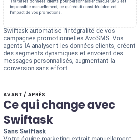
Traiter les données clients pour personnaliser chaque SMS est
impossible manuellement, ce qui réduit considérablement
l'impact de vos promotions.
Swiftask automatise l'intégralité de vos
campagnes promotionnelles AvoSMS. Vos
agents IA analysent les données clients, créent
des segments dynamiques et envoient des
messages personnalisés, augmentant la
conversion sans effort.
AVANT / APRÈS
Ce qui change avec
Swiftask
Sans Swiftask
Votre équipe marketing extrait manuellement