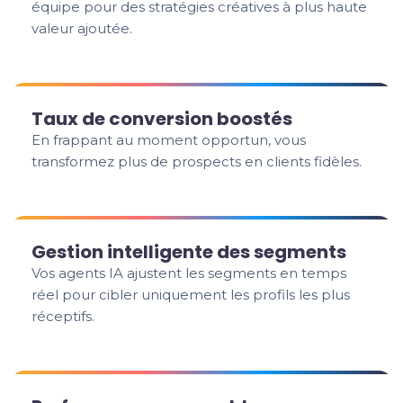
équipe pour des stratégies créatives à plus haute
valeur ajoutée.
Taux de conversion boostés
En frappant au moment opportun, vous
transformez plus de prospects en clients fidèles.
Gestion intelligente des segments
Vos agents IA ajustent les segments en temps
réel pour cibler uniquement les profils les plus
réceptifs.