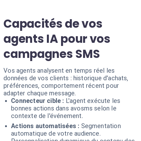
Capacités de vos
agents IA pour vos
campagnes SMS
Vos agents analysent en temps réel les
données de vos clients : historique d'achats,
préférences, comportement récent pour
adapter chaque message.
Connecteur cible :
L'agent exécute les
bonnes actions dans avosms selon le
contexte de l'événement.
Actions automatisées :
Segmentation
automatique de votre audience.