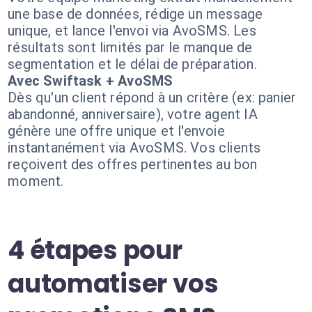
une base de données, rédige un message
unique, et lance l'envoi via AvoSMS. Les
résultats sont limités par le manque de
segmentation et le délai de préparation.
Avec Swiftask + AvoSMS
Dès qu'un client répond à un critère (ex: panier
abandonné, anniversaire), votre agent IA
génère une offre unique et l'envoie
instantanément via AvoSMS. Vos clients
reçoivent des offres pertinentes au bon
moment.
4 étapes pour
automatiser vos