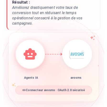
Résultat :
Améliorez drastiquement votre taux de
conversion tout en réduisant le temps
opérationnel consacré à la gestion de vos
campagnes.
Agents IA
avosms
Connecteur avosms · OAuth 2.0 sécurisé