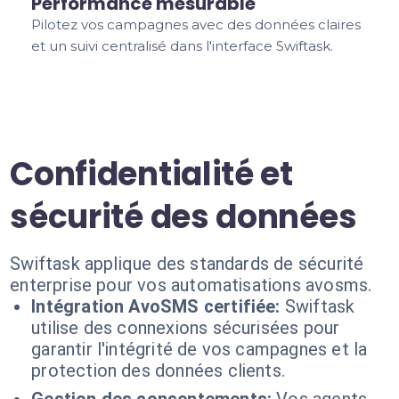
Performance mesurable
Pilotez vos campagnes avec des données claires
et un suivi centralisé dans l'interface Swiftask.
Confidentialité et
sécurité des données
Swiftask applique des standards de sécurité
enterprise pour vos automatisations avosms.
Intégration AvoSMS certifiée:
Swiftask
utilise des connexions sécurisées pour
garantir l'intégrité de vos campagnes et la
protection des données clients.