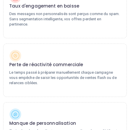
Taux d'engagement en baisse
Des messages non personnalisés sont perçus comme du spam.
Sans segmentation intelligente, vos offres perdent en
pertinence.
Perte de réactivité commerciale
Le temps passé à préparer manuellement chaque campagne
vous empêche de saisir les opportunités de ventes flash ou de
relances ciblées.
Manque de personnalisation