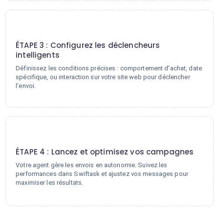
3
ÉTAPE 3 : Configurez les déclencheurs
intelligents
Définissez les conditions précises : comportement d'achat, date
spécifique, ou interaction sur votre site web pour déclencher
l'envoi.
4
ÉTAPE 4 : Lancez et optimisez vos campagnes
Votre agent gère les envois en autonomie. Suivez les
performances dans Swiftask et ajustez vos messages pour
maximiser les résultats.