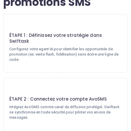
promotions SMS
1
ÉTAPE 1 : Définissez votre stratégie dans
Swiftask
Configurez votre agent IA pour identifier les opportunités de
promotion (ex: vente flash, fidélisation) sans écrire une ligne de
code.
2
ÉTAPE 2 : Connectez votre compte AvoSMS
Intégrez AvoSMS comme canal de diffusion privilégié. Swiftask
se synchronise en toute sécurité pour piloter vos envois de
messages.