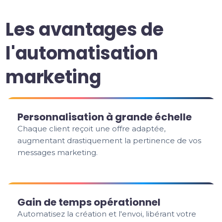
Les avantages de
l'automatisation
marketing
Personnalisation à grande échelle
Chaque client reçoit une offre adaptée,
augmentant drastiquement la pertinence de vos
messages marketing.
Gain de temps opérationnel
Automatisez la création et l'envoi, libérant votre