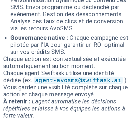
Personnalisation dynamique du contenu des
SMS. Envoi programmé ou déclenché par
événement. Gestion des désabonnements.
Analyse des taux de clics et de conversion
via les retours AvoSMS.
Gouvernance native :
Chaque campagne est
pilotée par l'IA pour garantir un ROI optimal
sur vos crédits SMS.
Chaque action est contextualisée et exécutée
automatiquement au bon moment.
Chaque agent Swiftask utilise une identité
dédiée (ex.
agent-avosms@swiftask.ai
).
Vous gardez une visibilité complète sur chaque
action et chaque message envoyé.
À retenir :
L'agent automatise les décisions
répétitives et laisse à vos équipes les actions à
forte valeur.