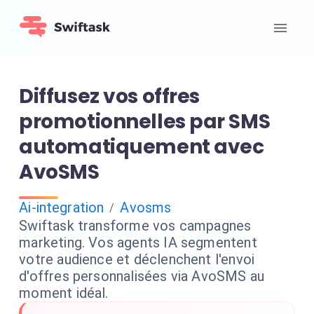
Diffusez vos offres
promotionnelles par SMS
automatiquement avec
AvoSMS
Ai-integration
Avosms
/
Swiftask transforme vos campagnes
marketing. Vos agents IA segmentent
votre audience et déclenchent l'envoi
d'offres personnalisées via AvoSMS au
moment idéal.