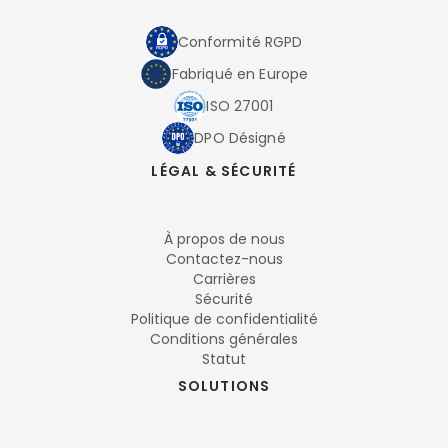
Conformité RGPD
Fabriqué en Europe
ISO 27001
DPO Désigné
LÉGAL & SÉCURITÉ
À propos de nous
Contactez-nous
Carrières
Sécurité
Politique de confidentialité
Conditions générales
Statut
SOLUTIONS