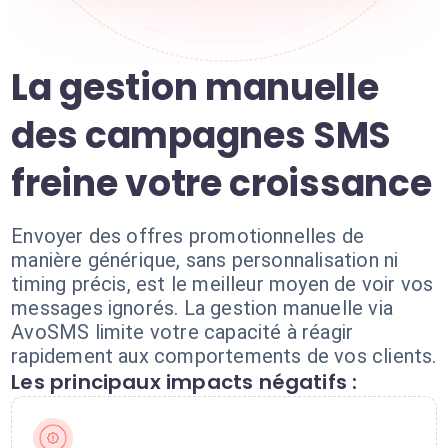
La gestion manuelle
des campagnes SMS
freine votre croissance
Envoyer des offres promotionnelles de
manière générique, sans personnalisation ni
timing précis, est le meilleur moyen de voir vos
messages ignorés. La gestion manuelle via
AvoSMS limite votre capacité à réagir
rapidement aux comportements de vos clients.
Les principaux impacts négatifs :