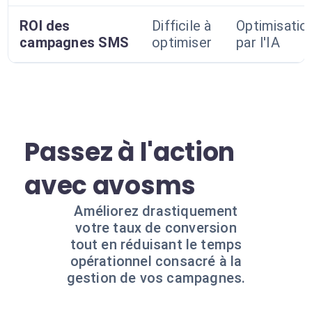
ROI des
Difficile à
Optimisatio
campagnes SMS
optimiser
par l'IA
Passez à l'action
avec avosms
Améliorez drastiquement
votre taux de conversion
tout en réduisant le temps
opérationnel consacré à la
gestion de vos campagnes.