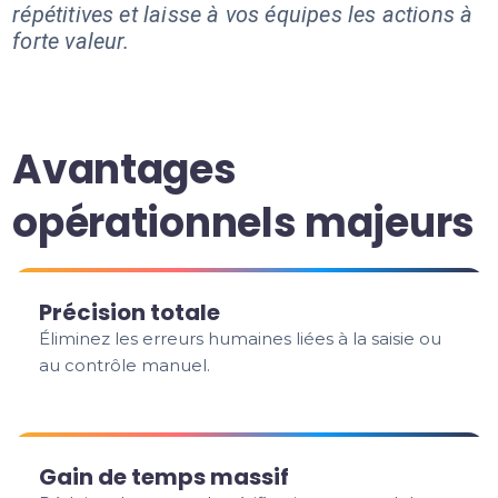
répétitives et laisse à vos équipes les actions à
forte valeur.
Avantages
opérationnels majeurs
Précision totale
Éliminez les erreurs humaines liées à la saisie ou
au contrôle manuel.
Gain de temps massif