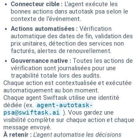
Connecteur cible :
L'agent exécute les
bonnes actions dans autotask psa selon le
contexte de l'événement.
Actions automatisées :
Vérification
automatique des dates de fin, validation des
prix unitaires, détection des services non
facturés, alertes de renouvellement.
Gouvernance native :
Toutes les actions de
vérification sont journalisées pour une
traçabilité totale lors des audits.
Chaque action est contextualisée et exécutée
automatiquement au bon moment.
Chaque agent Swiftask utilise une identité
dédiée (ex.
agent-autotask-
psa@swiftask.ai
). Vous gardez une
visibilité complète sur chaque action et chaque
message envoyé.
À retenir :
L'agent automatise les décisions