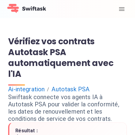
Vérifiez vos contrats
Autotask PSA
automatiquement avec
l'IA
Ai-integration
Autotask PSA
/
Swiftask connecte vos agents IA à
Autotask PSA pour valider la conformité,
les dates de renouvellement et les
conditions de service de vos contrats.
Résultat :