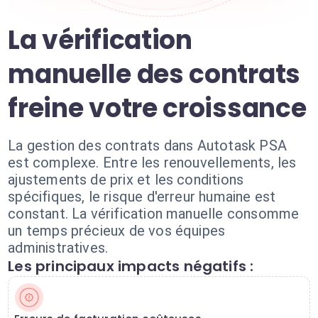
La vérification
manuelle des contrats
freine votre croissance
La gestion des contrats dans Autotask PSA
est complexe. Entre les renouvellements, les
ajustements de prix et les conditions
spécifiques, le risque d'erreur humaine est
constant. La vérification manuelle consomme
un temps précieux de vos équipes
administratives.
Les principaux impacts négatifs :