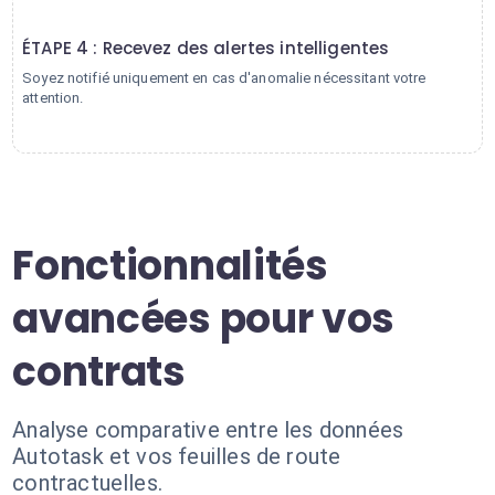
4
ÉTAPE 4 : Recevez des alertes intelligentes
Soyez notifié uniquement en cas d'anomalie nécessitant votre
attention.
Fonctionnalités
avancées pour vos
contrats
Analyse comparative entre les données
Autotask et vos feuilles de route
contractuelles.