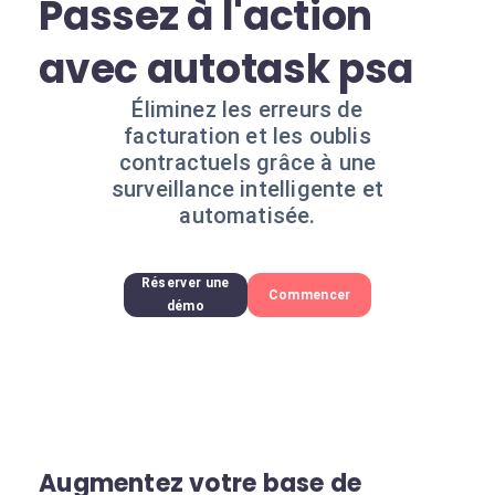
Passez à l'action
avec autotask psa
Éliminez les erreurs de
facturation et les oublis
contractuels grâce à une
surveillance intelligente et
automatisée.
Réserver une
Commencer
démo
Augmentez votre base de