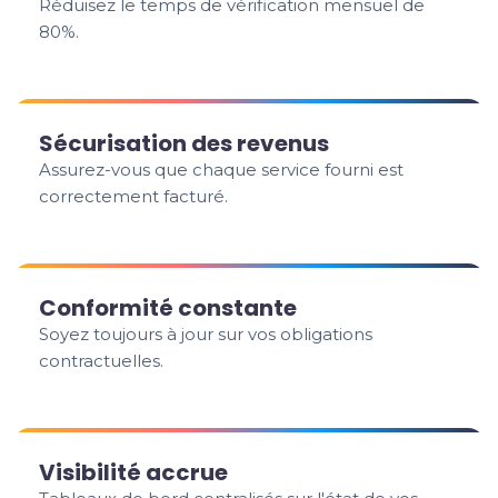
Réduisez le temps de vérification mensuel de
80%.
Sécurisation des revenus
Assurez-vous que chaque service fourni est
correctement facturé.
Conformité constante
Soyez toujours à jour sur vos obligations
contractuelles.
Visibilité accrue