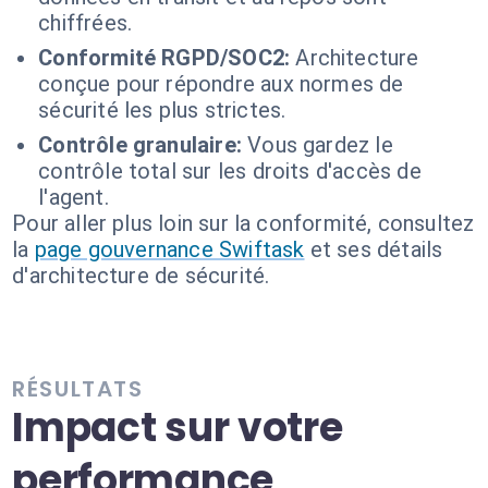
chiffrées.
Conformité RGPD/SOC2:
Architecture
conçue pour répondre aux normes de
sécurité les plus strictes.
Contrôle granulaire:
Vous gardez le
contrôle total sur les droits d'accès de
l'agent.
Pour aller plus loin sur la conformité, consultez
la
page gouvernance Swiftask
et ses détails
d'architecture de sécurité.
RÉSULTATS
Impact sur votre
performance