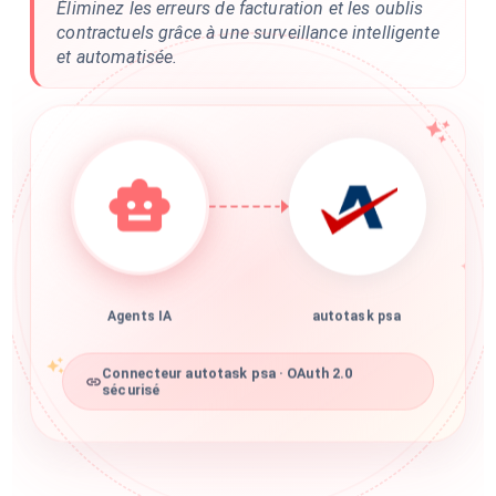
Éliminez les erreurs de facturation et les oublis
contractuels grâce à une surveillance intelligente
et automatisée.
Agents IA
autotask psa
Connecteur autotask psa · OAuth 2.0
sécurisé