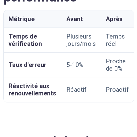
Métrique
Avant
Après
Temps de
Plusieurs
Temps
vérification
jours/mois
réel
Proche
Taux d'erreur
5-10%
de 0%
Réactivité aux
Réactif
Proactif
renouvellements