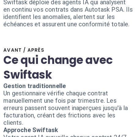
Swiftask déploie des agents IA qui analysent
en continu vos contrats dans Autotask PSA. Ils
identifient les anomalies, alertent sur les
échéances et assurent une conformité totale.
AVANT / APRÈS
Ce qui change avec
Swiftask
Gestion traditionnelle
Un gestionnaire vérifie chaque contrat
manuellement une fois par trimestre. Les
erreurs passent souvent inaperçues jusqu'à la
facturation, créant des frictions avec les
clients.
Approche Swiftask