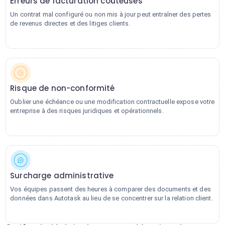
Erreurs de facturation coûteuses
Un contrat mal configuré ou non mis à jour peut entraîner des pertes
de revenus directes et des litiges clients.
Risque de non-conformité
Oublier une échéance ou une modification contractuelle expose votre
entreprise à des risques juridiques et opérationnels.
Surcharge administrative
Vos équipes passent des heures à comparer des documents et des
données dans Autotask au lieu de se concentrer sur la relation client.