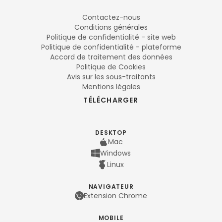
Contactez-nous
Conditions générales
Politique de confidentialité - site web
Politique de confidentialité - plateforme
Accord de traitement des données
Politique de Cookies
Avis sur les sous-traitants
Mentions légales
TÉLÉCHARGER
DESKTOP
Mac
Windows
Linux
NAVIGATEUR
Extension Chrome
MOBILE