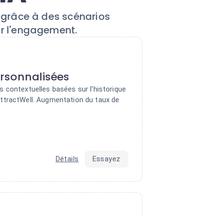
l grâce à des scénarios
er l'engagement.
rsonnalisées
 contextuelles basées sur l'historique
ttractWell. Augmentation du taux de
Détails
Essayez