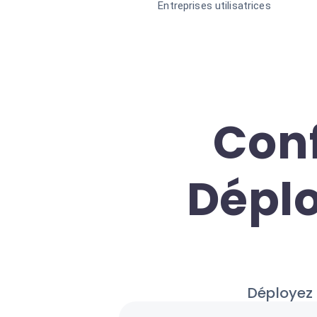
Entreprises utilisatrices
Conf
Déplo
Déployez 