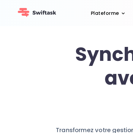
Plateforme
Synch
av
Transformez votre gestio