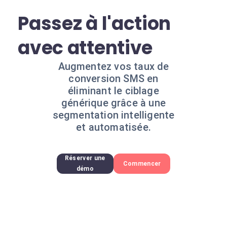
Passez à l'action
avec attentive
Augmentez vos taux de
conversion SMS en
éliminant le ciblage
générique grâce à une
segmentation intelligente
et automatisée.
Réserver une
Commencer
démo