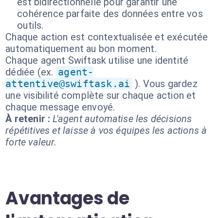
est bidirectionnelle pour garantir une
cohérence parfaite des données entre vos
outils.
Chaque action est contextualisée et exécutée
automatiquement au bon moment.
Chaque agent Swiftask utilise une identité
dédiée (ex.
agent-
attentive@swiftask.ai
). Vous gardez
une visibilité complète sur chaque action et
chaque message envoyé.
À retenir :
L'agent automatise les décisions
répétitives et laisse à vos équipes les actions à
forte valeur.
Avantages de