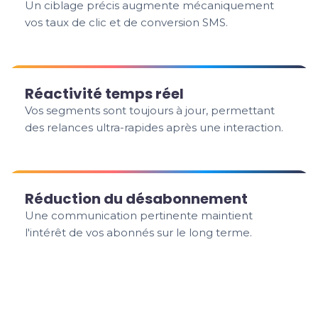
Un ciblage précis augmente mécaniquement
vos taux de clic et de conversion SMS.
Réactivité temps réel
Vos segments sont toujours à jour, permettant
des relances ultra-rapides après une interaction.
Réduction du désabonnement
Une communication pertinente maintient
l'intérêt de vos abonnés sur le long terme.