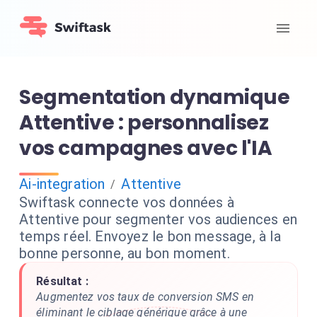
Segmentation dynamique
Attentive : personnalisez
vos campagnes avec l'IA
Ai-integration
Attentive
/
Swiftask connecte vos données à
Attentive pour segmenter vos audiences en
temps réel. Envoyez le bon message, à la
bonne personne, au bon moment.
Résultat :
Augmentez vos taux de conversion SMS en
éliminant le ciblage générique grâce à une