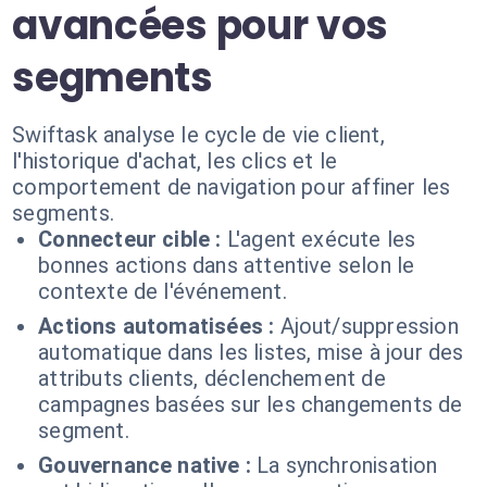
avancées pour vos
segments
Swiftask analyse le cycle de vie client,
l'historique d'achat, les clics et le
comportement de navigation pour affiner les
segments.
Connecteur cible :
L'agent exécute les
bonnes actions dans attentive selon le
contexte de l'événement.
Actions automatisées :
Ajout/suppression
automatique dans les listes, mise à jour des
attributs clients, déclenchement de
campagnes basées sur les changements de
segment.
Gouvernance native :
La synchronisation