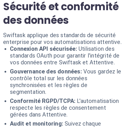
Sécurité et conformité
des données
Swiftask applique des standards de sécurité
enterprise pour vos automatisations attentive.
Connexion API sécurisée:
Utilisation des
standards OAuth pour garantir l'intégrité de
vos données entre Swiftask et Attentive.
Gouvernance des données:
Vous gardez le
contrôle total sur les données
synchronisées et les règles de
segmentation.
Conformité RGPD/TCPA:
L'automatisation
respecte les règles de consentement
gérées dans Attentive.
Audit et monitoring:
Suivez chaque