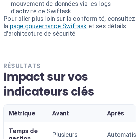
mouvement de données via les logs
d'activité de Swiftask.
Pour aller plus loin sur la conformité, consultez
la
page gouvernance Swiftask
et ses détails
d'architecture de sécurité.
RÉSULTATS
Impact sur vos
indicateurs clés
Métrique
Avant
Après
Temps de
Plusieurs
Automatis
gestion