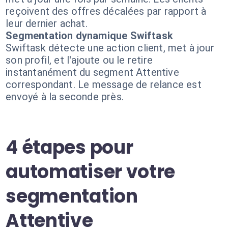
reçoivent des offres décalées par rapport à
leur dernier achat.
Segmentation dynamique Swiftask
Swiftask détecte une action client, met à jour
son profil, et l'ajoute ou le retire
instantanément du segment Attentive
correspondant. Le message de relance est
envoyé à la seconde près.
4 étapes pour
automatiser votre
segmentation
Attentive