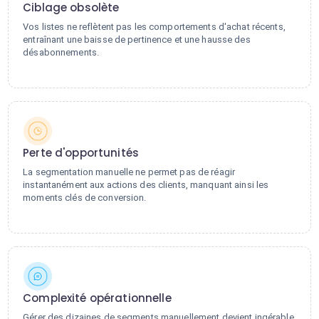
Ciblage obsolète
Vos listes ne reflètent pas les comportements d'achat récents,
entraînant une baisse de pertinence et une hausse des
désabonnements.
Perte d'opportunités
La segmentation manuelle ne permet pas de réagir
instantanément aux actions des clients, manquant ainsi les
moments clés de conversion.
Complexité opérationnelle
Gérer des dizaines de segments manuellement devient ingérable,