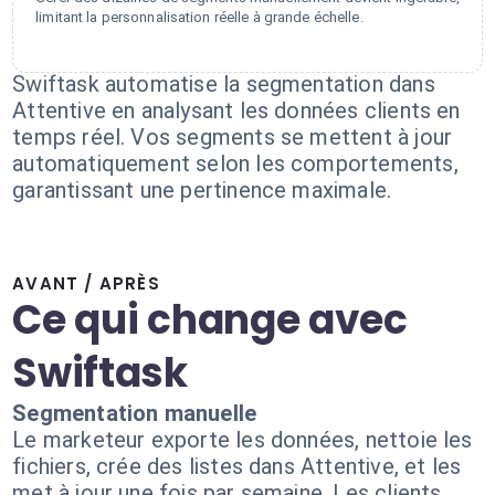
limitant la personnalisation réelle à grande échelle.
Swiftask automatise la segmentation dans
Attentive en analysant les données clients en
temps réel. Vos segments se mettent à jour
automatiquement selon les comportements,
garantissant une pertinence maximale.
AVANT / APRÈS
Ce qui change avec
Swiftask
Segmentation manuelle
Le marketeur exporte les données, nettoie les
fichiers, crée des listes dans Attentive, et les
met à jour une fois par semaine. Les clients