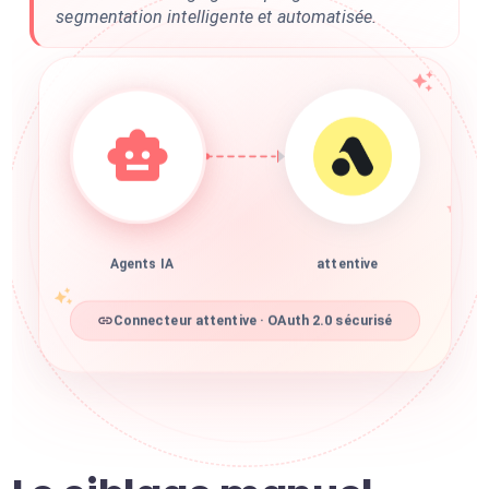
segmentation intelligente et automatisée.
Agents IA
attentive
Connecteur attentive · OAuth 2.0 sécurisé