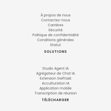
À propos de nous
Contactez-nous
Carrières
Sécurité
Politique de confidentialité
Conditions générales
Statut
SOLUTIONS
Studio Agent IA
Agrégateur de Chat IA
Extension Swiftask
Acculturation IA
Application mobile
Transcription de réunion
TÉLÉCHARGER