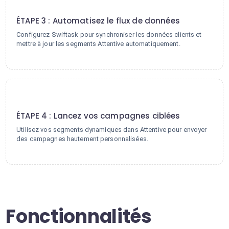
3
ÉTAPE 3 : Automatisez le flux de données
Configurez Swiftask pour synchroniser les données clients et
mettre à jour les segments Attentive automatiquement.
4
ÉTAPE 4 : Lancez vos campagnes ciblées
Utilisez vos segments dynamiques dans Attentive pour envoyer
des campagnes hautement personnalisées.
Fonctionnalités