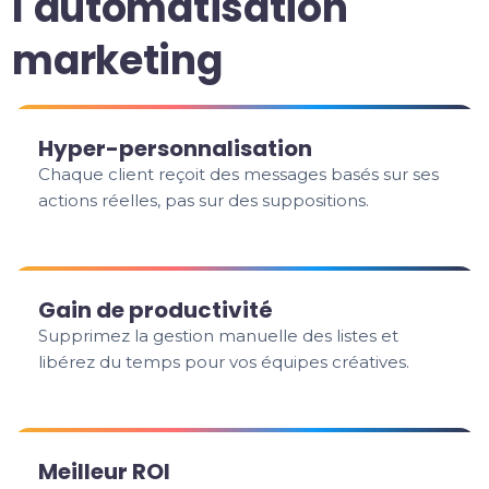
l'automatisation
marketing
Hyper-personnalisation
Chaque client reçoit des messages basés sur ses
actions réelles, pas sur des suppositions.
Gain de productivité
Supprimez la gestion manuelle des listes et
libérez du temps pour vos équipes créatives.
Meilleur ROI