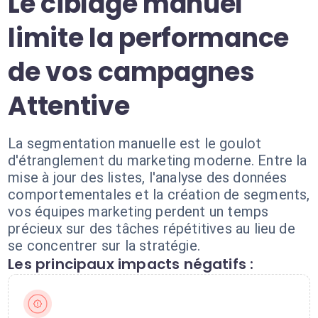
Le ciblage manuel
limite la performance
de vos campagnes
Attentive
La segmentation manuelle est le goulot
d'étranglement du marketing moderne. Entre la
mise à jour des listes, l'analyse des données
comportementales et la création de segments,
vos équipes marketing perdent un temps
précieux sur des tâches répétitives au lieu de
se concentrer sur la stratégie.
Les principaux impacts négatifs :