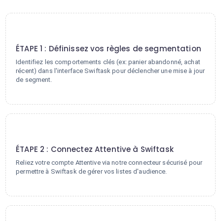
1
ÉTAPE 1 : Définissez vos règles de segmentation
Identifiez les comportements clés (ex: panier abandonné, achat
récent) dans l'interface Swiftask pour déclencher une mise à jour
de segment.
2
ÉTAPE 2 : Connectez Attentive à Swiftask
Reliez votre compte Attentive via notre connecteur sécurisé pour
permettre à Swiftask de gérer vos listes d'audience.