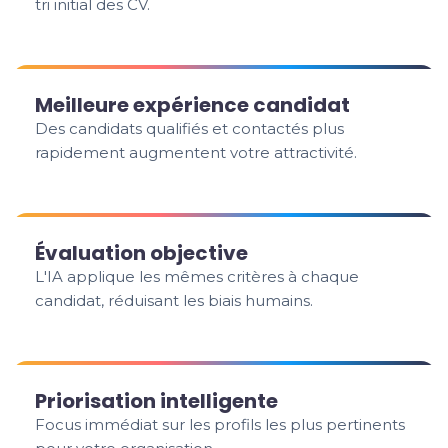
tri initial des CV.
Meilleure expérience candidat
Des candidats qualifiés et contactés plus
rapidement augmentent votre attractivité.
Évaluation objective
L'IA applique les mêmes critères à chaque
candidat, réduisant les biais humains.
Priorisation intelligente
Focus immédiat sur les profils les plus pertinents