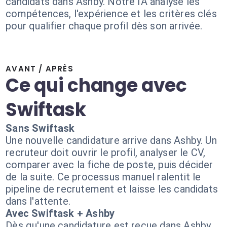
candidats dans Ashby. Notre IA analyse les
compétences, l'expérience et les critères clés
pour qualifier chaque profil dès son arrivée.
AVANT / APRÈS
Ce qui change avec
Swiftask
Sans Swiftask
Une nouvelle candidature arrive dans Ashby. Un
recruteur doit ouvrir le profil, analyser le CV,
comparer avec la fiche de poste, puis décider
de la suite. Ce processus manuel ralentit le
pipeline de recrutement et laisse les candidats
dans l'attente.
Avec Swiftask + Ashby
Dès qu'une candidature est reçue dans Ashby,