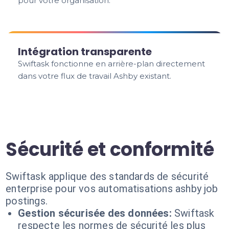
pour votre organisation.
Intégration transparente
Swiftask fonctionne en arrière-plan directement
dans votre flux de travail Ashby existant.
Sécurité et conformité
Swiftask applique des standards de sécurité
enterprise pour vos automatisations ashby job
postings.
Gestion sécurisée des données:
Swiftask
respecte les normes de sécurité les plus