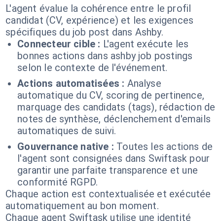
L'agent évalue la cohérence entre le profil
candidat (CV, expérience) et les exigences
spécifiques du job post dans Ashby.
Connecteur cible :
L'agent exécute les
bonnes actions dans ashby job postings
selon le contexte de l'événement.
Actions automatisées :
Analyse
automatique du CV, scoring de pertinence,
marquage des candidats (tags), rédaction de
notes de synthèse, déclenchement d'emails
automatiques de suivi.
Gouvernance native :
Toutes les actions de
l'agent sont consignées dans Swiftask pour
garantir une parfaite transparence et une
conformité RGPD.
Chaque action est contextualisée et exécutée
automatiquement au bon moment.
Chaque agent Swiftask utilise une identité