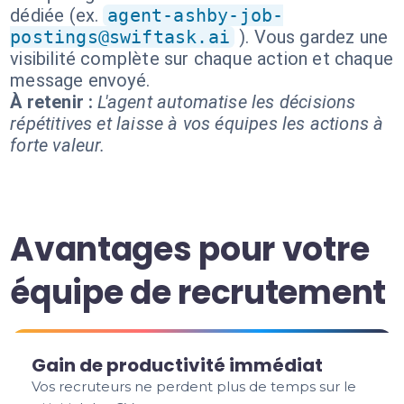
dédiée (ex.
agent-ashby-job-
postings@swiftask.ai
). Vous gardez une
visibilité complète sur chaque action et chaque
message envoyé.
À retenir :
L'agent automatise les décisions
répétitives et laisse à vos équipes les actions à
forte valeur.
Avantages pour votre
équipe de recrutement
Gain de productivité immédiat
Vos recruteurs ne perdent plus de temps sur le