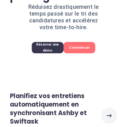
Réduisez drastiquement le
temps passé sur le tri des
candidatures et accélérez
votre time-to-hire.
Réserver une
Commencer
démo
Planifiez vos entretiens
automatiquement en
synchronisant Ashby et
Swiftask