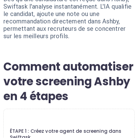
Swiftask l'analyse instantanément. L'IA qualifie
le candidat, ajoute une note ou une
recommandation directement dans Ashby,
permettant aux recruteurs de se concentrer
sur les meilleurs profils.
Comment automatiser
votre screening Ashby
en 4 étapes
1
ÉTAPE 1 : Créez votre agent de screening dans
Swiftask