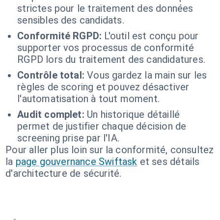
strictes pour le traitement des données
sensibles des candidats.
Conformité RGPD:
L'outil est conçu pour
supporter vos processus de conformité
RGPD lors du traitement des candidatures.
Contrôle total:
Vous gardez la main sur les
règles de scoring et pouvez désactiver
l'automatisation à tout moment.
Audit complet:
Un historique détaillé
permet de justifier chaque décision de
screening prise par l'IA.
Pour aller plus loin sur la conformité, consultez
la
page gouvernance Swiftask
et ses détails
d'architecture de sécurité.