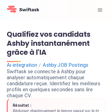
Qualifiez vos candidats
Ashby instantanément
grâce à l'IA
Ai-integration
Ashby JOB Postings
/
Swiftask se connecte à Ashby pour
analyser automatiquement chaque
candidature reçue. Identifiez les meilleurs
profils en quelques secondes sans lire
chaque CV.
Résultat :
Réduisez drastiquement le temps passé sur le tri