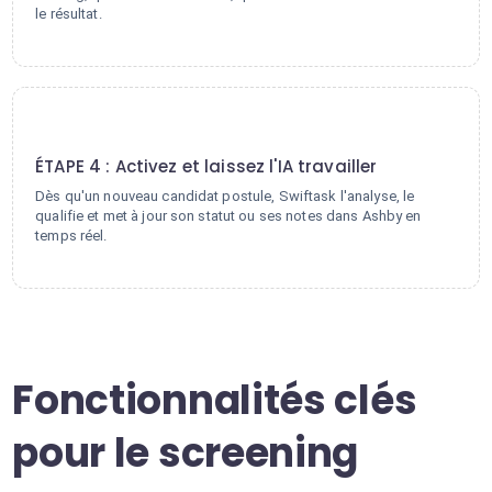
le résultat.
4
ÉTAPE 4 : Activez et laissez l'IA travailler
Dès qu'un nouveau candidat postule, Swiftask l'analyse, le
qualifie et met à jour son statut ou ses notes dans Ashby en
temps réel.
Fonctionnalités clés
pour le screening