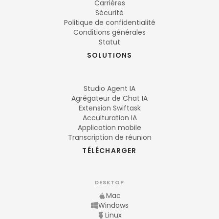
Carrières
Sécurité
Politique de confidentialité
Conditions générales
Statut
SOLUTIONS
Studio Agent IA
Agrégateur de Chat IA
Extension Swiftask
Acculturation IA
Application mobile
Transcription de réunion
TÉLÉCHARGER
DESKTOP
Mac
Windows
Linux