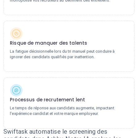
monopolise vos recruteurs au détriment des entretiens.
Risque de manquer des talents
La fatigue décisionnelle lors du tri manuel peut conduire à
ignorer des candidats qualifiés par inattention.
Processus de recrutement lent
Le temps de réponse aux candidats augmente, impactant
l'expérience candidat et votre marque employeur.
Swiftask automatise le screening des