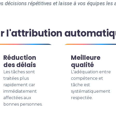
s décisions répétitives et laisse à vos équipes les a
r l'attribution automati
Réduction
Meilleure
des délais
qualité
Les tâches sont
L'adéquation entre
traitées plus
compétence et
rapidement car
tâche est
immédiatement
systématiquement
affectées aux
respectée.
bonnes personnes.