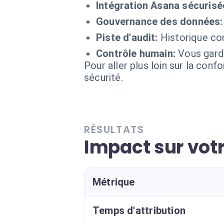
Intégration Asana sécurisé
Gouvernance des données:
Piste d'audit:
Historique co
Contrôle humain:
Vous garde
Pour aller plus loin sur la conf
sécurité.
RÉSULTATS
Impact sur votr
Métrique
Temps d'attribution