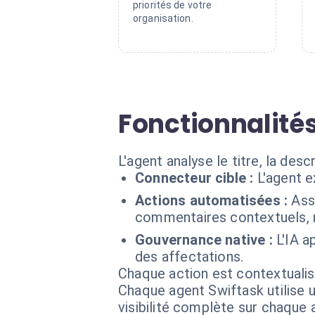
priorités de votre
organisation.
Fonctionnalités
L'agent analyse le titre, la des
Connecteur cible :
L'agent 
Actions automatisées :
Ass
commentaires contextuels, n
Gouvernance native :
L'IA a
des affectations.
Chaque action est contextual
Chaque agent Swiftask utilise u
visibilité complète sur chaque