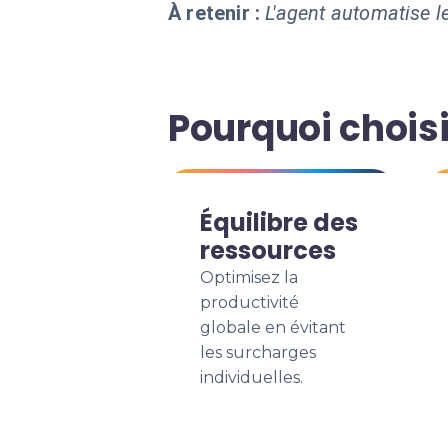
À retenir :
L'agent automatise le
Pourquoi choisi
Équilibre des
ressources
Optimisez la
productivité
globale en évitant
les surcharges
individuelles.