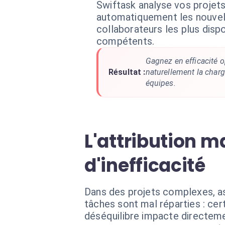
Swiftask analyse vos projet
automatiquement les nouvel
collaborateurs les plus disp
compétents.
Gagnez en efficacité o
Résultat :
naturellement la charg
équipes.
L'attribution m
d'inefficacité
Dans des projets complexes, a
tâches sont mal réparties : cer
déséquilibre impacte directemen