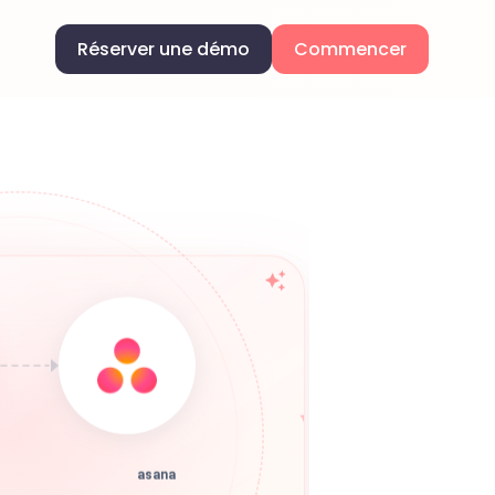
Réserver une démo
Commencer
asana