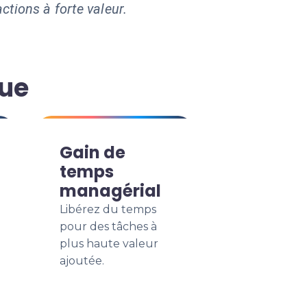
ctions à forte valeur.
que
Gain de
temps
managérial
Libérez du temps
pour des tâches à
plus haute valeur
ajoutée.