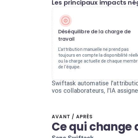
Les principaux impacts nég
Déséquilibre de la charge de
travail
L'attribution manuelle ne prend pas
toujours en compte la disponibilité réell
ou la charge actuelle de chaque membr
de l'équipe.
Swiftask automatise l'attribut
vos collaborateurs, l'IA assign
AVANT / APRÈS
Ce qui change 