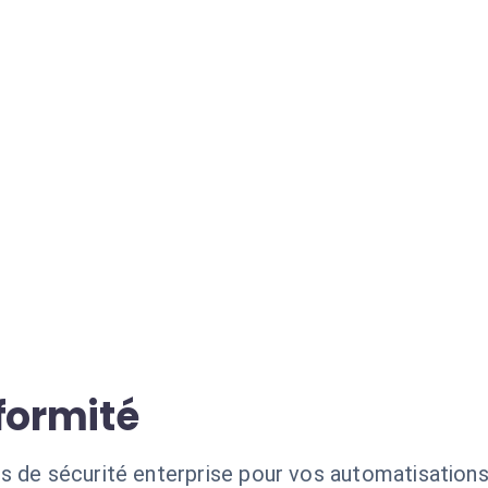
formité
s de sécurité enterprise pour vos automatisations