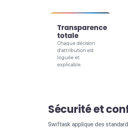
Transparence
totale
Chaque décision
d'attribution est
loguée et
explicable.
Sécurité et con
Swiftask applique des standard