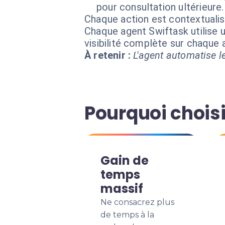
pour consultation ultérieure.
Chaque action est contextual
Chaque agent Swiftask utilise u
visibilité complète sur chaque
À retenir :
L'agent automatise le
Pourquoi choisi
Gain de
temps
massif
Ne consacrez plus
de temps à la