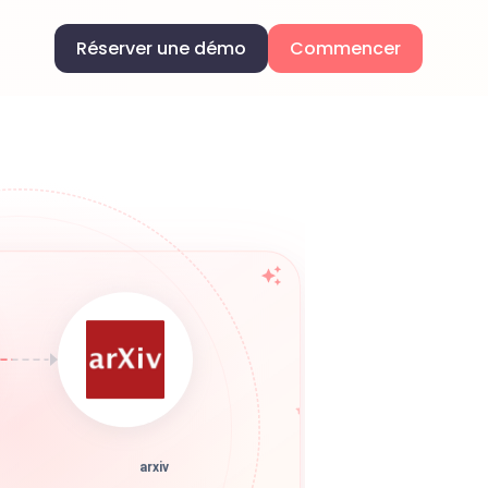
Réserver une démo
Commencer
arxiv