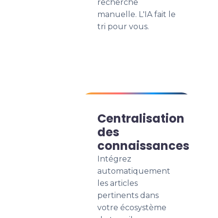
recherche
manuelle. L'IA fait le
tri pour vous.
Centralisation
des
connaissances
Intégrez
automatiquement
les articles
pertinents dans
votre écosystème