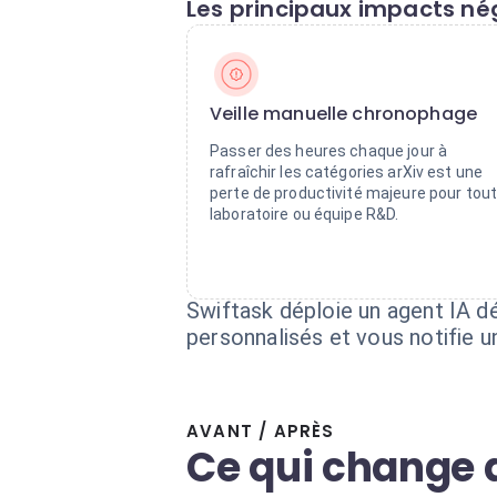
Les principaux impacts nég
Veille manuelle chronophage
Passer des heures chaque jour à
rafraîchir les catégories arXiv est une
perte de productivité majeure pour tou
laboratoire ou équipe R&D.
Swiftask déploie un agent IA déd
personnalisés et vous notifie 
AVANT / APRÈS
Ce qui change 