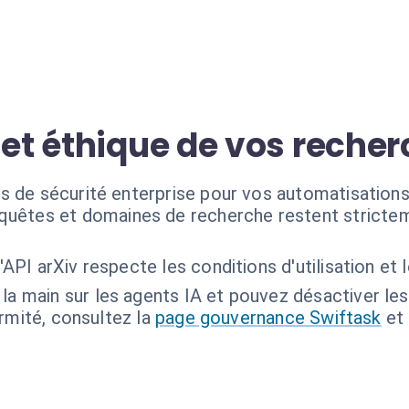
 et éthique de vos reche
s de sécurité enterprise pour vos automatisations 
quêtes et domaines de recherche restent strictem
 l'API arXiv respecte les conditions d'utilisation et 
la main sur les agents IA et pouvez désactiver le
ormité, consultez la
page gouvernance Swiftask
et