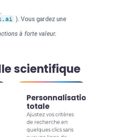
.
k.ai
). Vous gardez une
ctions à forte valeur.
le scientifique
Personnalisation
totale
Ajustez vos critères
de recherche en
quelques clics sans