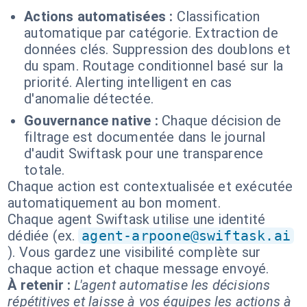
Actions automatisées :
Classification
automatique par catégorie. Extraction de
données clés. Suppression des doublons et
du spam. Routage conditionnel basé sur la
priorité. Alerting intelligent en cas
d'anomalie détectée.
Gouvernance native :
Chaque décision de
filtrage est documentée dans le journal
d'audit Swiftask pour une transparence
totale.
Chaque action est contextualisée et exécutée
automatiquement au bon moment.
Chaque agent Swiftask utilise une identité
dédiée (ex.
agent-arpoone@swiftask.ai
). Vous gardez une visibilité complète sur
chaque action et chaque message envoyé.
À retenir :
L'agent automatise les décisions
répétitives et laisse à vos équipes les actions à