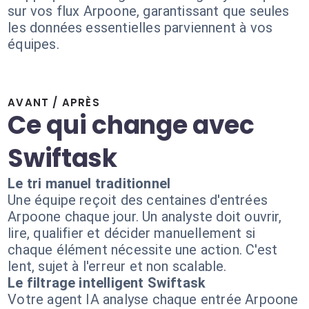
sur vos flux Arpoone, garantissant que seules
les données essentielles parviennent à vos
équipes.
AVANT / APRÈS
Ce qui change avec
Swiftask
Le tri manuel traditionnel
Une équipe reçoit des centaines d'entrées
Arpoone chaque jour. Un analyste doit ouvrir,
lire, qualifier et décider manuellement si
chaque élément nécessite une action. C'est
lent, sujet à l'erreur et non scalable.
Le filtrage intelligent Swiftask
Votre agent IA analyse chaque entrée Arpoone