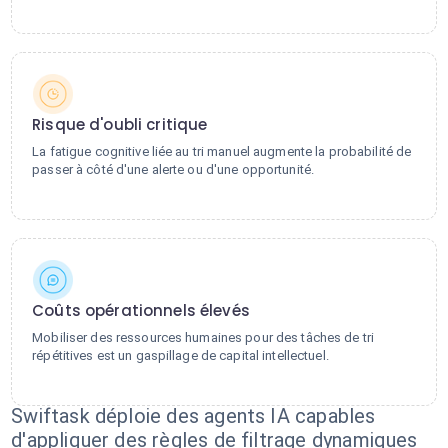
Risque d'oubli critique
La fatigue cognitive liée au tri manuel augmente la probabilité de
passer à côté d'une alerte ou d'une opportunité.
Coûts opérationnels élevés
Mobiliser des ressources humaines pour des tâches de tri
répétitives est un gaspillage de capital intellectuel.
Swiftask déploie des agents IA capables
d'appliquer des règles de filtrage dynamiques