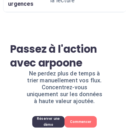
la lecture
urgences
Passez à l'action
avec arpoone
Ne perdez plus de temps à
trier manuellement vos flux.
Concentrez-vous
uniquement sur les données
à haute valeur ajoutée.
Réserver une
Commencer
démo