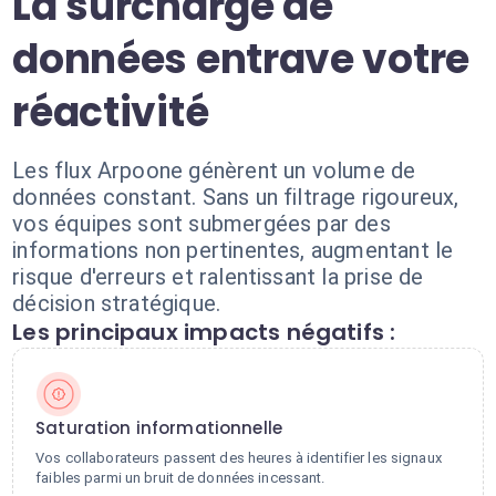
La surcharge de
données entrave votre
réactivité
Les flux Arpoone génèrent un volume de
données constant. Sans un filtrage rigoureux,
vos équipes sont submergées par des
informations non pertinentes, augmentant le
risque d'erreurs et ralentissant la prise de
décision stratégique.
Les principaux impacts négatifs :
Saturation informationnelle
Vos collaborateurs passent des heures à identifier les signaux
faibles parmi un bruit de données incessant.