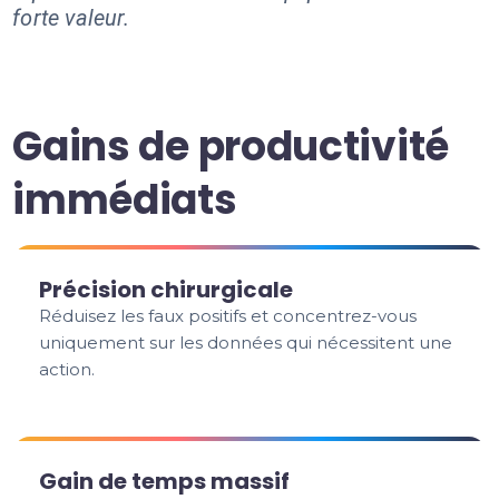
forte valeur.
Gains de productivité
immédiats
Précision chirurgicale
Réduisez les faux positifs et concentrez-vous
uniquement sur les données qui nécessitent une
action.
Gain de temps massif