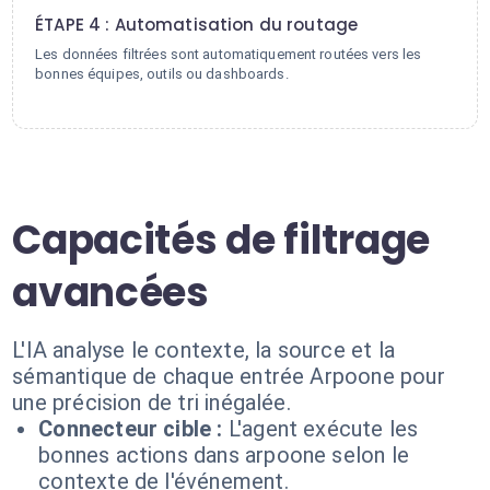
ÉTAPE 4 : Automatisation du routage
Les données filtrées sont automatiquement routées vers les
bonnes équipes, outils ou dashboards.
Capacités de filtrage
avancées
L'IA analyse le contexte, la source et la
sémantique de chaque entrée Arpoone pour
une précision de tri inégalée.
Connecteur cible :
L'agent exécute les
bonnes actions dans arpoone selon le
contexte de l'événement.