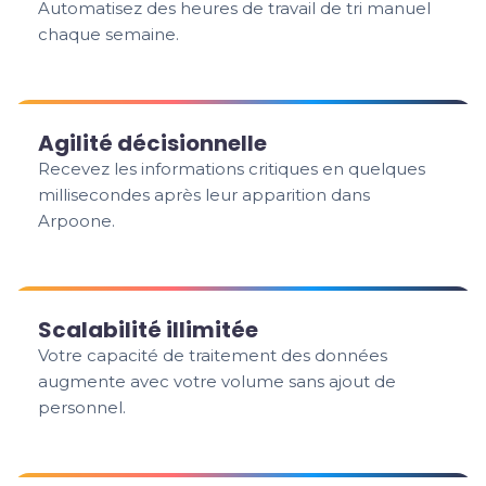
Automatisez des heures de travail de tri manuel
chaque semaine.
Agilité décisionnelle
Recevez les informations critiques en quelques
millisecondes après leur apparition dans
Arpoone.
Scalabilité illimitée
Votre capacité de traitement des données
augmente avec votre volume sans ajout de
personnel.