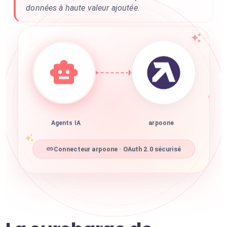
données à haute valeur ajoutée.
Agents IA
arpoone
Connecteur arpoone · OAuth 2.0 sécurisé