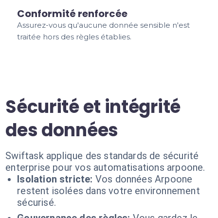
Conformité renforcée
Assurez-vous qu'aucune donnée sensible n'est
traitée hors des règles établies.
Sécurité et intégrité
des données
Swiftask applique des standards de sécurité
enterprise pour vos automatisations arpoone.
Isolation stricte:
Vos données Arpoone
restent isolées dans votre environnement
sécurisé.