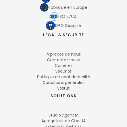
Fabriqué en Europe
ISO 27001
DPO Désigné
LÉGAL & SÉCURITÉ
À propos de nous
Contactez-nous
Carrières
Sécurité
Politique de confidentialité
Conditions générales
Statut
SOLUTIONS
Studio Agent IA
Agrégateur de Chat IA
Extension Swiftask