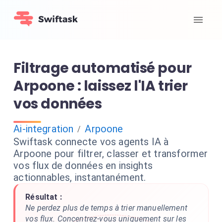
Filtrage automatisé pour
Arpoone : laissez l'IA trier
vos données
Ai-integration
Arpoone
/
Swiftask connecte vos agents IA à
Arpoone pour filtrer, classer et transformer
vos flux de données en insights
actionnables, instantanément.
Résultat :
Ne perdez plus de temps à trier manuellement
vos flux. Concentrez-vous uniquement sur les