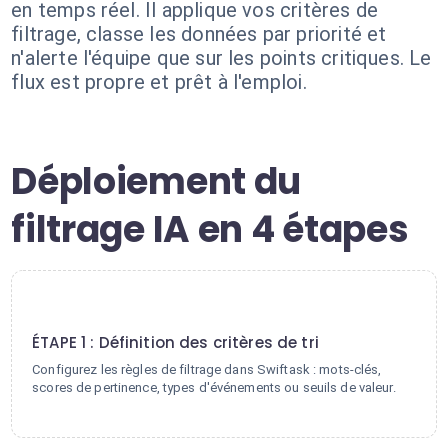
en temps réel. Il applique vos critères de
filtrage, classe les données par priorité et
n'alerte l'équipe que sur les points critiques. Le
flux est propre et prêt à l'emploi.
Déploiement du
filtrage IA en 4 étapes
1
ÉTAPE 1 : Définition des critères de tri
Configurez les règles de filtrage dans Swiftask : mots-clés,
scores de pertinence, types d'événements ou seuils de valeur.