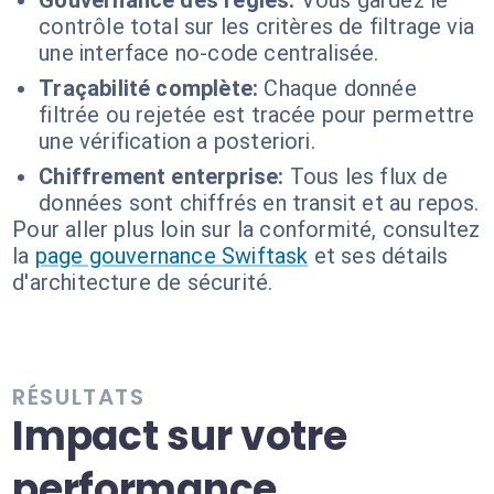
Gouvernance des règles:
Vous gardez le
contrôle total sur les critères de filtrage via
une interface no-code centralisée.
Traçabilité complète:
Chaque donnée
filtrée ou rejetée est tracée pour permettre
une vérification a posteriori.
Chiffrement enterprise:
Tous les flux de
données sont chiffrés en transit et au repos.
Pour aller plus loin sur la conformité, consultez
la
page gouvernance Swiftask
et ses détails
d'architecture de sécurité.
RÉSULTATS
Impact sur votre
performance