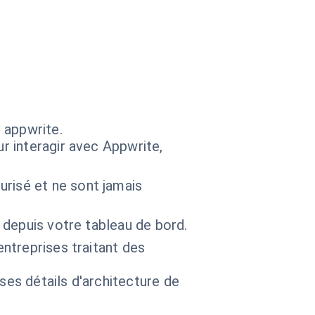
 appwrite.
ur interagir avec Appwrite,
risé et ne sont jamais
 depuis votre tableau de bord.
entreprises traitant des
 ses détails d'architecture de