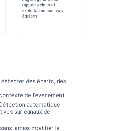
rapports clairs et
exploitables pour vos
équipes.
 détecter des écarts, des
 contexte de l'événement.
. Détection automatique
tives sur canaux de
sans jamais modifier la