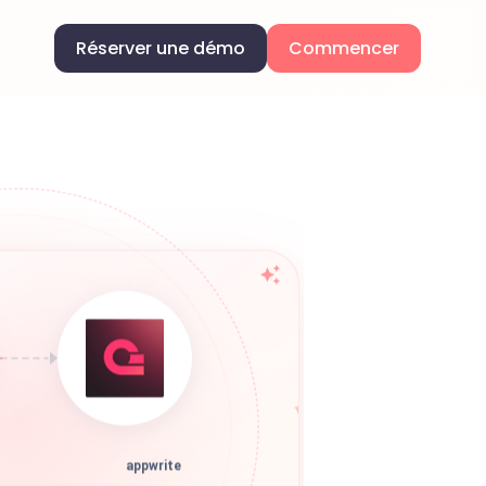
Réserver une démo
Commencer
appwrite