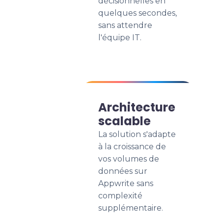
décisionnelles en
quelques secondes,
sans attendre
l'équipe IT.
Architecture
scalable
La solution s'adapte
à la croissance de
vos volumes de
données sur
Appwrite sans
complexité
supplémentaire.