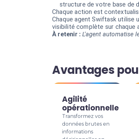
structure de votre base de 
Chaque action est contextual
Chaque agent Swiftask utilise u
visibilité complète sur chaque
À retenir :
L'agent automatise le
Avantages pour
Agilité
opérationnelle
Transformez vos
données brutes en
informations