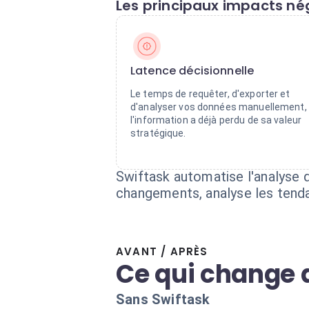
Les principaux impacts nég
Latence décisionnelle
Le temps de requêter, d'exporter et
d'analyser vos données manuellement,
l'information a déjà perdu de sa valeur
stratégique.
Swiftask automatise l'analyse 
changements, analyse les tenda
AVANT / APRÈS
Ce qui change 
Sans Swiftask