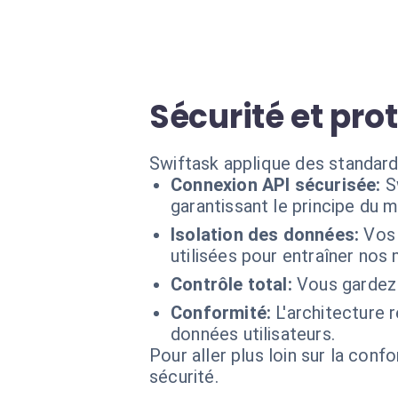
Sécurité et pro
Swiftask applique des standard
Connexion API sécurisée:
S
garantissant le principe du m
Isolation des données:
Vos 
utilisées pour entraîner nos
Contrôle total:
Vous gardez 
Conformité:
L'architecture 
données utilisateurs.
Pour aller plus loin sur la conf
sécurité.