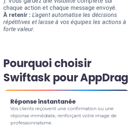
). Vous gardez une visibilité complète sur
chaque action et chaque message envoyé.
À retenir :
L'agent automatise les décisions
répétitives et laisse à vos équipes les actions à
forte valeur.
Pourquoi choisir
Swiftask pour AppDrag
Réponse instantanée
Vos clients reçoivent une confirmation ou une
réponse immédiate, renforçant votre image de
professionnalisme.