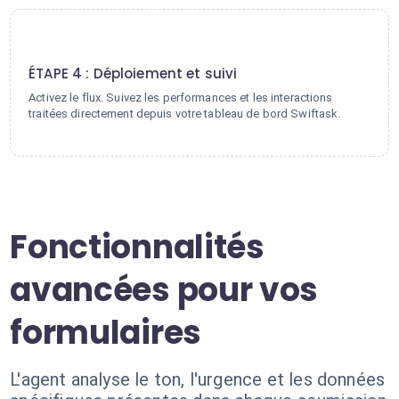
4
ÉTAPE 4 : Déploiement et suivi
Activez le flux. Suivez les performances et les interactions
traitées directement depuis votre tableau de bord Swiftask.
Fonctionnalités
avancées pour vos
formulaires
L'agent analyse le ton, l'urgence et les données