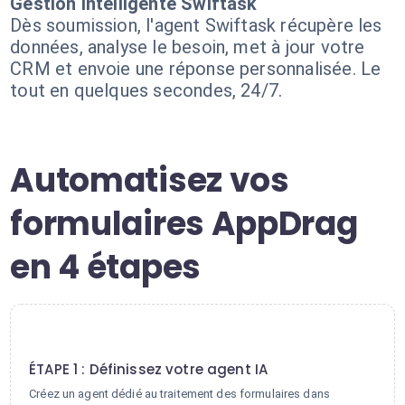
Gestion intelligente Swiftask
Dès soumission, l'agent Swiftask récupère les
données, analyse le besoin, met à jour votre
CRM et envoie une réponse personnalisée. Le
tout en quelques secondes, 24/7.
Automatisez vos
formulaires AppDrag
en 4 étapes
1
ÉTAPE 1 : Définissez votre agent IA
Créez un agent dédié au traitement des formulaires dans