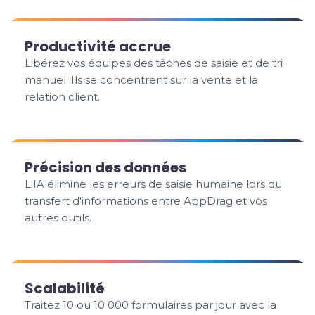
Productivité accrue
Libérez vos équipes des tâches de saisie et de tri
manuel. Ils se concentrent sur la vente et la
relation client.
Précision des données
L'IA élimine les erreurs de saisie humaine lors du
transfert d'informations entre AppDrag et vos
autres outils.
Scalabilité
Traitez 10 ou 10 000 formulaires par jour avec la