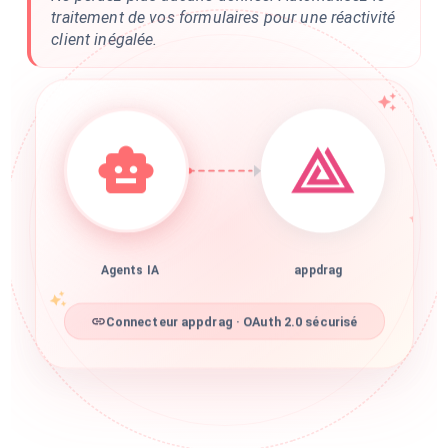
traitement de vos formulaires pour une réactivité
client inégalée.
Agents IA
appdrag
Connecteur appdrag · OAuth 2.0 sécurisé