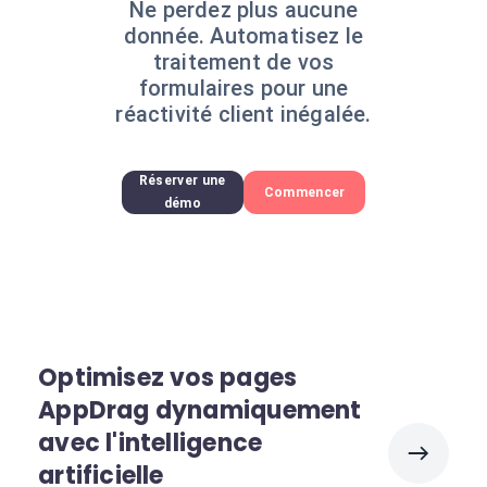
Ne perdez plus aucune
donnée. Automatisez le
traitement de vos
formulaires pour une
réactivité client inégalée.
Réserver une
Commencer
démo
Optimisez vos pages
AppDrag dynamiquement
avec l'intelligence
artificielle