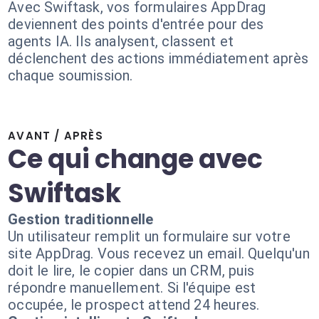
Avec Swiftask, vos formulaires AppDrag
deviennent des points d'entrée pour des
agents IA. Ils analysent, classent et
déclenchent des actions immédiatement après
chaque soumission.
AVANT / APRÈS
Ce qui change avec
Swiftask
Gestion traditionnelle
Un utilisateur remplit un formulaire sur votre
site AppDrag. Vous recevez un email. Quelqu'un
doit le lire, le copier dans un CRM, puis
répondre manuellement. Si l'équipe est
occupée, le prospect attend 24 heures.