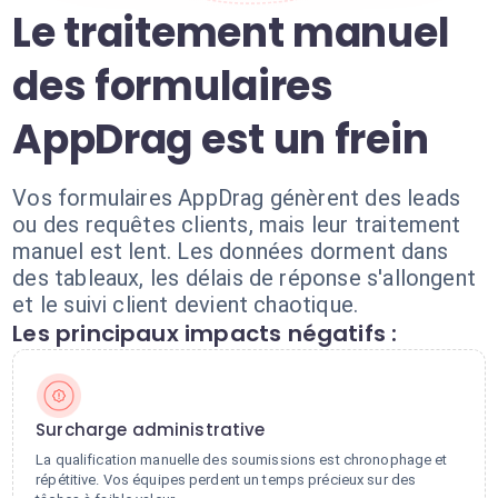
Le traitement manuel
des formulaires
AppDrag est un frein
Vos formulaires AppDrag génèrent des leads
ou des requêtes clients, mais leur traitement
manuel est lent. Les données dorment dans
des tableaux, les délais de réponse s'allongent
et le suivi client devient chaotique.
Les principaux impacts négatifs :
Surcharge administrative
La qualification manuelle des soumissions est chronophage et
répétitive. Vos équipes perdent un temps précieux sur des