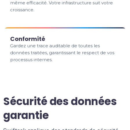
même efficacité. Votre infrastructure suit votre
croissance.
Conformité
Gardez une trace auditable de toutes les
données traitées, garantissant le respect de vos
processus internes.
Sécurité des données
garantie