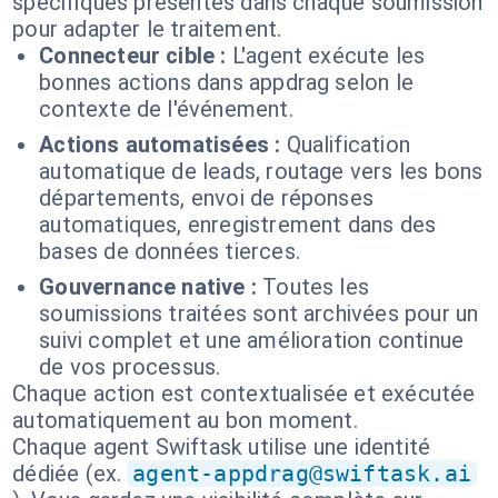
spécifiques présentes dans chaque soumission
pour adapter le traitement.
Connecteur cible :
L'agent exécute les
bonnes actions dans appdrag selon le
contexte de l'événement.
Actions automatisées :
Qualification
automatique de leads, routage vers les bons
départements, envoi de réponses
automatiques, enregistrement dans des
bases de données tierces.
Gouvernance native :
Toutes les
soumissions traitées sont archivées pour un
suivi complet et une amélioration continue
de vos processus.
Chaque action est contextualisée et exécutée
automatiquement au bon moment.
Chaque agent Swiftask utilise une identité
dédiée (ex.
agent-appdrag@swiftask.ai