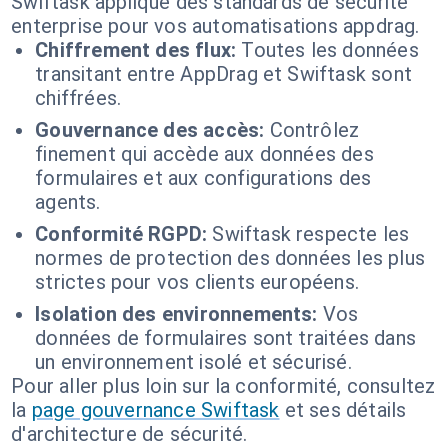
Swiftask applique des standards de sécurité
enterprise pour vos automatisations appdrag.
Chiffrement des flux:
Toutes les données
transitant entre AppDrag et Swiftask sont
chiffrées.
Gouvernance des accès:
Contrôlez
finement qui accède aux données des
formulaires et aux configurations des
agents.
Conformité RGPD:
Swiftask respecte les
normes de protection des données les plus
strictes pour vos clients européens.
Isolation des environnements:
Vos
données de formulaires sont traitées dans
un environnement isolé et sécurisé.
Pour aller plus loin sur la conformité, consultez
la
page gouvernance Swiftask
et ses détails
d'architecture de sécurité.