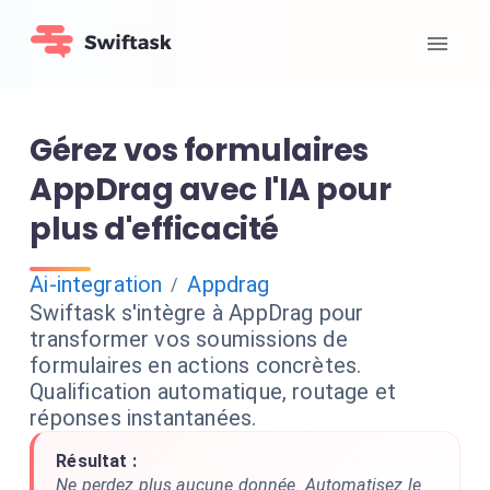
Gérez vos formulaires
AppDrag avec l'IA pour
plus d'efficacité
Ai-integration
Appdrag
/
Swiftask s'intègre à AppDrag pour
transformer vos soumissions de
formulaires en actions concrètes.
Qualification automatique, routage et
réponses instantanées.
Résultat :
Ne perdez plus aucune donnée. Automatisez le