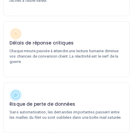
tâches à faible valeur.
Délais de réponse critiques
Chaque minute passée à attendre une lecture humaine diminue
vos chances de conversion client. La réactivité est le nerf de la
guerre.
Risque de perte de données
Sans automatisation, les demandes importantes passent entre
les mailles du filet ou sont oubliées dans une boîte mail saturée.