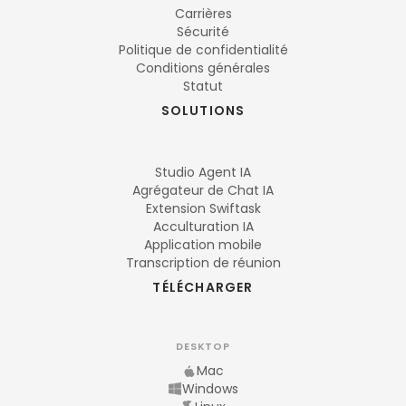
Carrières
Sécurité
Politique de confidentialité
Conditions générales
Statut
SOLUTIONS
Studio Agent IA
Agrégateur de Chat IA
Extension Swiftask
Acculturation IA
Application mobile
Transcription de réunion
TÉLÉCHARGER
DESKTOP
Mac
Windows