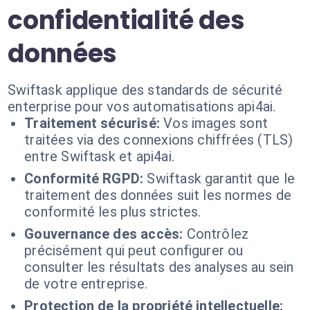
confidentialité des
données
Swiftask applique des standards de sécurité
enterprise pour vos automatisations api4ai.
Traitement sécurisé:
Vos images sont
traitées via des connexions chiffrées (TLS)
entre Swiftask et api4ai.
Conformité RGPD:
Swiftask garantit que le
traitement des données suit les normes de
conformité les plus strictes.
Gouvernance des accès:
Contrôlez
précisément qui peut configurer ou
consulter les résultats des analyses au sein
de votre entreprise.
Protection de la propriété intellectuelle: