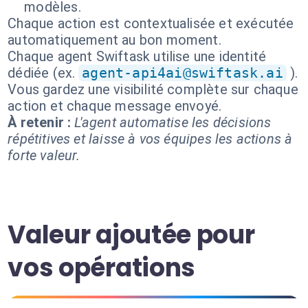
modèles.
Chaque action est contextualisée et exécutée
automatiquement au bon moment.
Chaque agent Swiftask utilise une identité
dédiée (ex.
agent-api4ai@swiftask.ai
).
Vous gardez une visibilité complète sur chaque
action et chaque message envoyé.
À retenir :
L'agent automatise les décisions
répétitives et laisse à vos équipes les actions à
forte valeur.
Valeur ajoutée pour
vos opérations