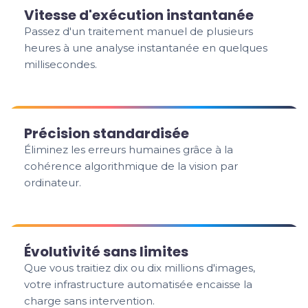
Vitesse d'exécution instantanée
Passez d'un traitement manuel de plusieurs
heures à une analyse instantanée en quelques
millisecondes.
Précision standardisée
Éliminez les erreurs humaines grâce à la
cohérence algorithmique de la vision par
ordinateur.
Évolutivité sans limites
Que vous traitiez dix ou dix millions d'images,
votre infrastructure automatisée encaisse la
charge sans intervention.