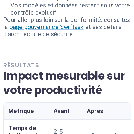
Vos modèles et données restent sous votre
contrôle exclusif.
Pour aller plus loin sur la conformité, consultez
la
page gouvernance Swiftask
et ses détails
d'architecture de sécurité.
RÉSULTATS
Impact mesurable sur
votre productivité
Métrique
Avant
Après
Temps de
2-5