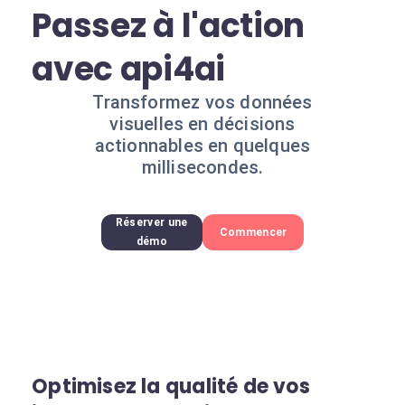
Passez à l'action
avec api4ai
Transformez vos données
visuelles en décisions
actionnables en quelques
millisecondes.
Réserver une
Commencer
démo
Optimisez la qualité de vos