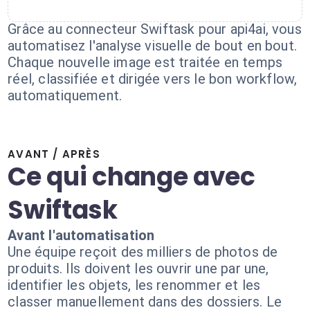
Grâce au connecteur Swiftask pour api4ai, vous
automatisez l'analyse visuelle de bout en bout.
Chaque nouvelle image est traitée en temps
réel, classifiée et dirigée vers le bon workflow,
automatiquement.
AVANT / APRÈS
Ce qui change avec
Swiftask
Avant l'automatisation
Une équipe reçoit des milliers de photos de
produits. Ils doivent les ouvrir une par une,
identifier les objets, les renommer et les
classer manuellement dans des dossiers. Le