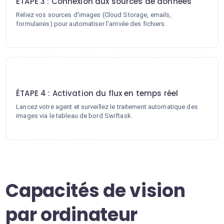
ÉTAPE 3 : Connexion aux sources de données
Reliez vos sources d'images (Cloud Storage, emails,
formulaires) pour automatiser l'arrivée des fichiers.
4
ÉTAPE 4 : Activation du flux en temps réel
Lancez votre agent et surveillez le traitement automatique des
images via le tableau de bord Swiftask.
Capacités de vision
par ordinateur