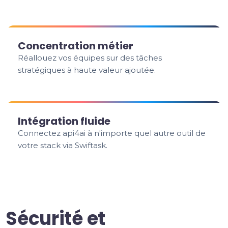
Concentration métier
Réallouez vos équipes sur des tâches
stratégiques à haute valeur ajoutée.
Intégration fluide
Connectez api4ai à n'importe quel autre outil de
votre stack via Swiftask.
Sécurité et