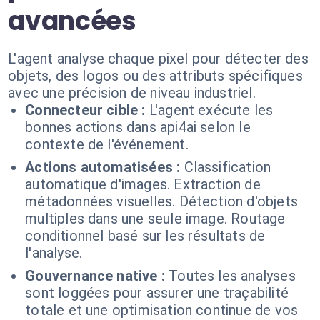
avancées
L'agent analyse chaque pixel pour détecter des
objets, des logos ou des attributs spécifiques
avec une précision de niveau industriel.
Connecteur cible :
L'agent exécute les
bonnes actions dans api4ai selon le
contexte de l'événement.
Actions automatisées :
Classification
automatique d'images. Extraction de
métadonnées visuelles. Détection d'objets
multiples dans une seule image. Routage
conditionnel basé sur les résultats de
l'analyse.
Gouvernance native :
Toutes les analyses
sont loggées pour assurer une traçabilité
totale et une optimisation continue de vos