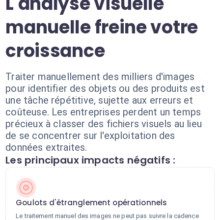
L'analyse visuelle
manuelle freine votre
croissance
Traiter manuellement des milliers d'images
pour identifier des objets ou des produits est
une tâche répétitive, sujette aux erreurs et
coûteuse. Les entreprises perdent un temps
précieux à classer des fichiers visuels au lieu
de se concentrer sur l'exploitation des
données extraites.
Les principaux impacts négatifs :
Goulots d'étranglement opérationnels
Le traitement manuel des images ne peut pas suivre la cadence