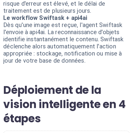
risque d'erreur est élevé, et le délai de
traitement est de plusieurs jours.
Le workflow Swiftask + api4ai
Dès qu'une image est reçue, l'agent Swiftask
l'envoie à api4ai. La reconnaissance d'objets
identifie instantanément le contenu. Swiftask
déclenche alors automatiquement l'action
appropriée : stockage, notification ou mise à
jour de votre base de données.
Déploiement de la
vision intelligente en 4
étapes