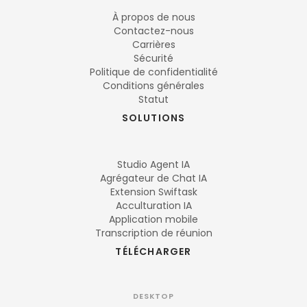
À propos de nous
Contactez-nous
Carrières
Sécurité
Politique de confidentialité
Conditions générales
Statut
SOLUTIONS
Studio Agent IA
Agrégateur de Chat IA
Extension Swiftask
Acculturation IA
Application mobile
Transcription de réunion
TÉLÉCHARGER
DESKTOP