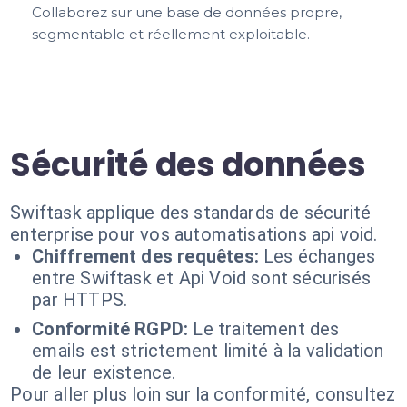
Collaborez sur une base de données propre,
segmentable et réellement exploitable.
Sécurité des données
Swiftask applique des standards de sécurité
enterprise pour vos automatisations api void.
Chiffrement des requêtes:
Les échanges
entre Swiftask et Api Void sont sécurisés
par HTTPS.
Conformité RGPD:
Le traitement des
emails est strictement limité à la validation
de leur existence.
Pour aller plus loin sur la conformité, consultez