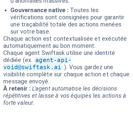
d'anomalies massives.
Gouvernance native :
Toutes les
vérifications sont consignées pour garantir
une traçabilité totale des actions menées
sur votre base.
Chaque action est contextualisée et exécutée
automatiquement au bon moment.
Chaque agent Swiftask utilise une identité
dédiée (ex.
agent-api-
void@swiftask.ai
). Vous gardez une
visibilité complète sur chaque action et chaque
message envoyé.
À retenir :
L'agent automatise les décisions
répétitives et laisse à vos équipes les actions à
forte valeur.