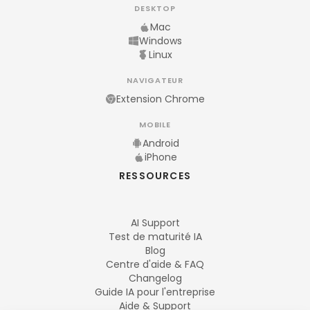
DESKTOP
Mac
Windows
Linux
NAVIGATEUR
Extension Chrome
MOBILE
Android
iPhone
RESSOURCES
AI Support
Test de maturité IA
Blog
Centre d'aide & FAQ
Changelog
Guide IA pour l'entreprise
Aide & Support