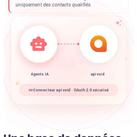
uniquement des contacts qualifiés.
Agents IA
api void
Connecteur api void · OAuth 2.0 sécurisé