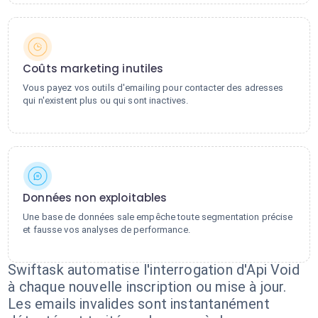
Coûts marketing inutiles
Vous payez vos outils d'emailing pour contacter des adresses
qui n'existent plus ou qui sont inactives.
Données non exploitables
Une base de données sale empêche toute segmentation précise
et fausse vos analyses de performance.
Swiftask automatise l'interrogation d'Api Void
à chaque nouvelle inscription ou mise à jour.
Les emails invalides sont instantanément