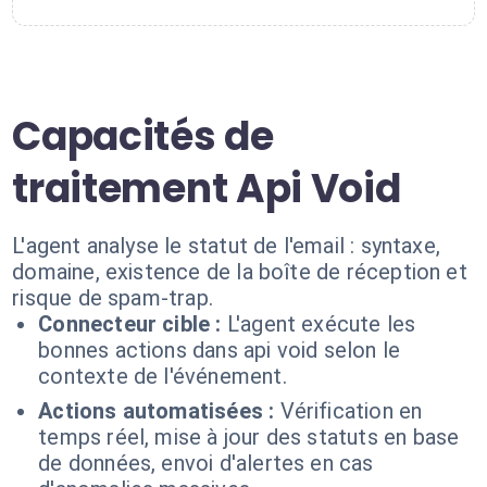
Capacités de
traitement Api Void
L'agent analyse le statut de l'email : syntaxe,
domaine, existence de la boîte de réception et
risque de spam-trap.
Connecteur cible :
L'agent exécute les
bonnes actions dans api void selon le
contexte de l'événement.
Actions automatisées :
Vérification en
temps réel, mise à jour des statuts en base
de données, envoi d'alertes en cas