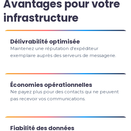
Avantages pour votre
infrastructure
Délivrabilité optimisée
Maintenez une réputation d'expéditeur
exemplaire auprès des serveurs de messagerie.
Économies opérationnelles
Ne payez plus pour des contacts qui ne peuvent
pas recevoir vos communications.
Fiabilité des données