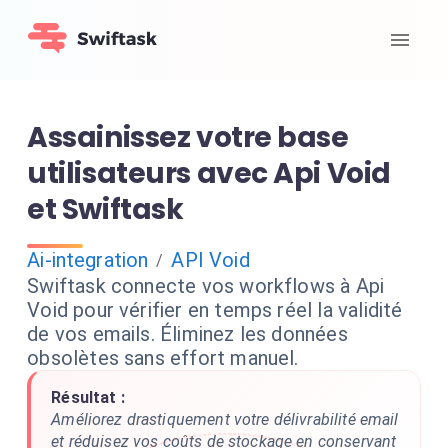
Assainissez votre base
utilisateurs avec Api Void
et Swiftask
Ai-integration
API Void
/
Swiftask connecte vos workflows à Api
Void pour vérifier en temps réel la validité
de vos emails. Éliminez les données
obsolètes sans effort manuel.
Résultat :
Améliorez drastiquement votre délivrabilité email
et réduisez vos coûts de stockage en conservant