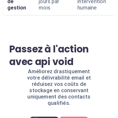
de
jours par
intervention
gestion
mois
humaine
Passez à l'action
avec api void
Améliorez drastiquement
votre délivrabilité email et
réduisez vos coûts de
stockage en conservant
uniquement des contacts
qualifiés.