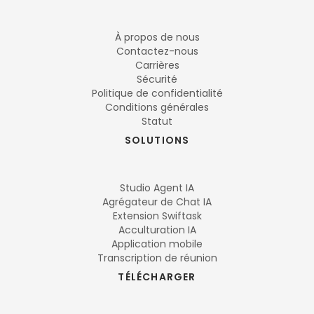
À propos de nous
Contactez-nous
Carrières
Sécurité
Politique de confidentialité
Conditions générales
Statut
SOLUTIONS
Studio Agent IA
Agrégateur de Chat IA
Extension Swiftask
Acculturation IA
Application mobile
Transcription de réunion
TÉLÉCHARGER