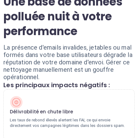
Une base de données
polluée nuit à votre
performance
La présence d'emails invalides, jetables ou mal
formés dans votre base utilisateurs dégrade la
réputation de votre domaine d'envoi. Gérer ce
nettoyage manuellement est un gouffre
opérationnel.
Les principaux impacts négatifs :
Délivrabilité en chute libre
Les taux de rebond élevés alertent les FAI, ce qui envoie
directement vos campagnes légitimes dans les dossiers spam.