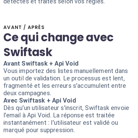
détectés et traités selon vos règles.
AVANT / APRÈS
Ce qui change avec
Swiftask
Avant Swiftask + Api Void
Vous importez des listes manuellement dans
un outil de validation. Le processus est lent,
fragmenté et les erreurs s'accumulent entre
deux campagnes.
Avec Swiftask + Api Void
Dès qu'un utilisateur s'inscrit, Swiftask envoie
l'email à Api Void. La réponse est traitée
instantanément : l'utilisateur est validé ou
marqué pour suppression.