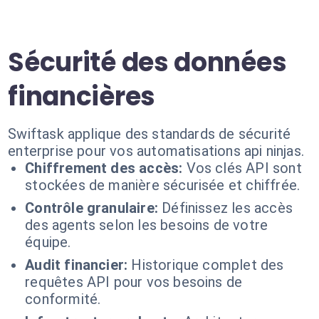
Sécurité des données
financières
Swiftask applique des standards de sécurité
enterprise pour vos automatisations api ninjas.
Chiffrement des accès:
Vos clés API sont
stockées de manière sécurisée et chiffrée.
Contrôle granulaire:
Définissez les accès
des agents selon les besoins de votre
équipe.
Audit financier:
Historique complet des
requêtes API pour vos besoins de
conformité.