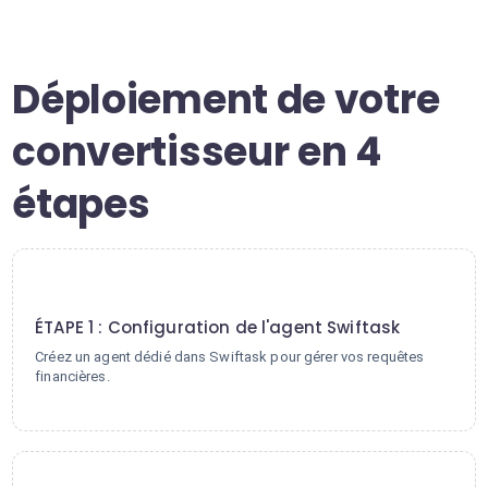
Déploiement de votre
convertisseur en 4
étapes
1
ÉTAPE 1 : Configuration de l'agent Swiftask
Créez un agent dédié dans Swiftask pour gérer vos requêtes
financières.