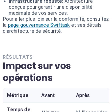
Infrastructure robuste:
Architecture
conçue pour garantir une disponibilité
maximale de vos services.
Pour aller plus loin sur la conformité, consultez
la
page gouvernance Swiftask
et ses détails
d'architecture de sécurité.
RÉSULTATS
Impact sur vos
opérations
Métrique
Avant
Après
Temps de