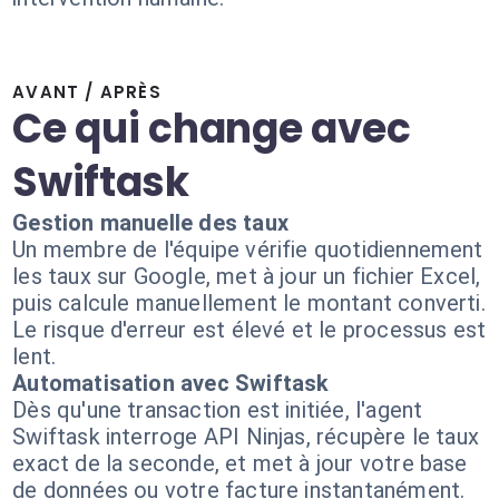
AVANT / APRÈS
Ce qui change avec
Swiftask
Gestion manuelle des taux
Un membre de l'équipe vérifie quotidiennement
les taux sur Google, met à jour un fichier Excel,
puis calcule manuellement le montant converti.
Le risque d'erreur est élevé et le processus est
lent.
Automatisation avec Swiftask
Dès qu'une transaction est initiée, l'agent
Swiftask interroge API Ninjas, récupère le taux
exact de la seconde, et met à jour votre base
de données ou votre facture instantanément.