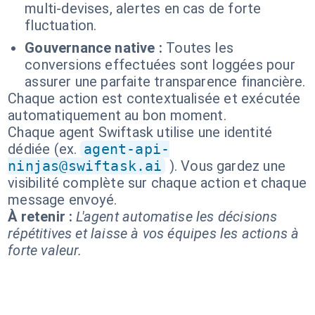
multi-devises, alertes en cas de forte
fluctuation.
Gouvernance native :
Toutes les
conversions effectuées sont loggées pour
assurer une parfaite transparence financière.
Chaque action est contextualisée et exécutée
automatiquement au bon moment.
Chaque agent Swiftask utilise une identité
dédiée (ex.
agent-api-
ninjas@swiftask.ai
). Vous gardez une
visibilité complète sur chaque action et chaque
message envoyé.
À retenir :
L'agent automatise les décisions
répétitives et laisse à vos équipes les actions à
forte valeur.