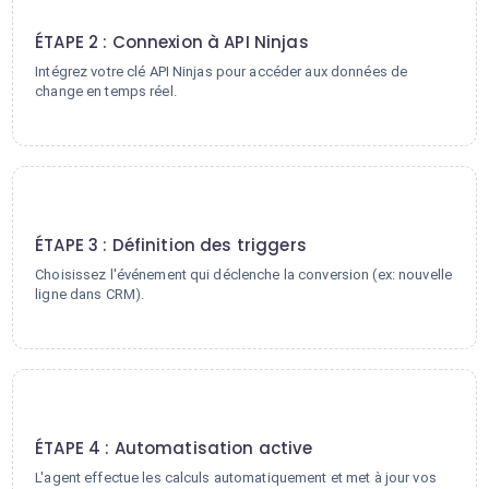
2
ÉTAPE 2 : Connexion à API Ninjas
Intégrez votre clé API Ninjas pour accéder aux données de
change en temps réel.
3
ÉTAPE 3 : Définition des triggers
Choisissez l'événement qui déclenche la conversion (ex: nouvelle
ligne dans CRM).
4
ÉTAPE 4 : Automatisation active
L'agent effectue les calculs automatiquement et met à jour vos