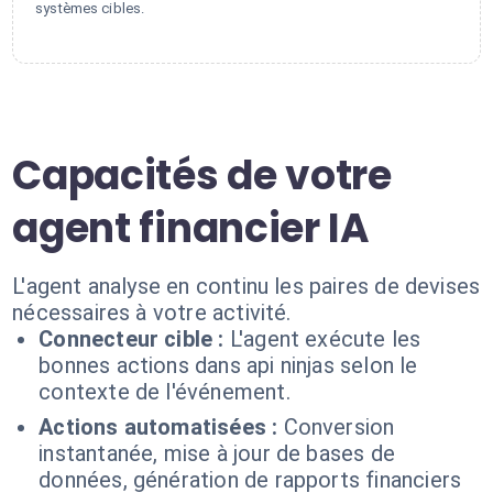
systèmes cibles.
Capacités de votre
agent financier IA
L'agent analyse en continu les paires de devises
nécessaires à votre activité.
Connecteur cible :
L'agent exécute les
bonnes actions dans api ninjas selon le
contexte de l'événement.
Actions automatisées :
Conversion
instantanée, mise à jour de bases de
données, génération de rapports financiers