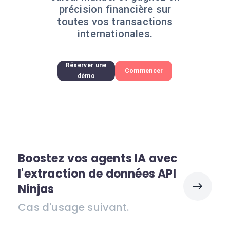
précision financière sur
toutes vos transactions
internationales.
Réserver une
Commencer
démo
Boostez vos agents IA avec
l'extraction de données API
Ninjas
Cas d'usage suivant.