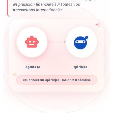
en précision financière sur toutes vos
transactions internationales.
Agents IA
api ninjas
Connecteur api ninjas · OAuth 2.0 sécurisé