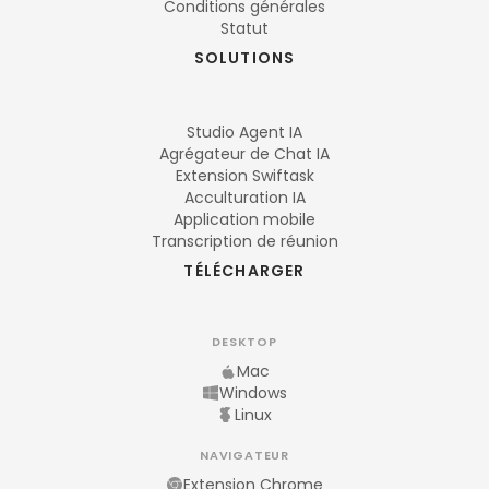
Conditions générales
Statut
SOLUTIONS
Studio Agent IA
Agrégateur de Chat IA
Extension Swiftask
Acculturation IA
Application mobile
Transcription de réunion
TÉLÉCHARGER
DESKTOP
Mac
Windows
Linux
NAVIGATEUR
Extension Chrome