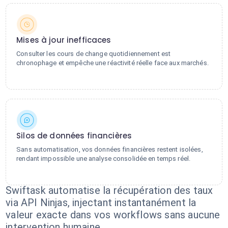
Mises à jour inefficaces
Consulter les cours de change quotidiennement est
chronophage et empêche une réactivité réelle face aux marchés.
Silos de données financières
Sans automatisation, vos données financières restent isolées,
rendant impossible une analyse consolidée en temps réel.
Swiftask automatise la récupération des taux
via API Ninjas, injectant instantanément la
valeur exacte dans vos workflows sans aucune
intervention humaine.