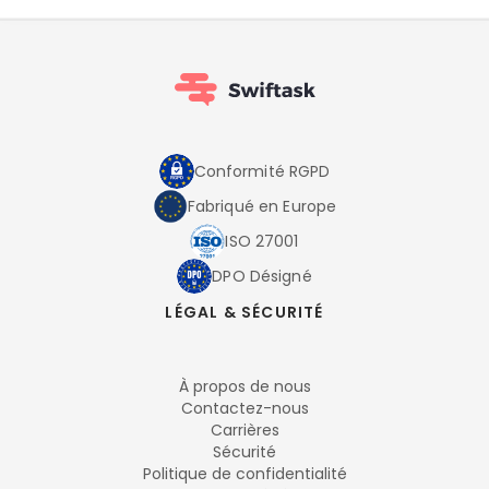
Conformité RGPD
Fabriqué en Europe
ISO 27001
DPO Désigné
LÉGAL & SÉCURITÉ
À propos de nous
Contactez-nous
Carrières
Sécurité
Politique de confidentialité