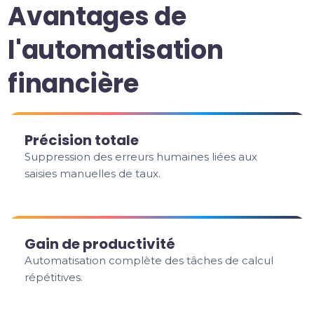
Avantages de
l'automatisation
financière
Précision totale
Suppression des erreurs humaines liées aux
saisies manuelles de taux.
Gain de productivité
Automatisation complète des tâches de calcul
répétitives.