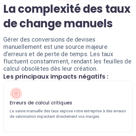
La complexité des taux
de change manuels
Gérer des conversions de devises
manuellement est une source majeure
d'erreurs et de perte de temps. Les taux
fluctuent constamment, rendant les feuilles de
calcul obsolètes dès leur création.
Les principaux impacts négatifs :
Erreurs de calcul critiques
La saisie manuelle des taux expose votre entreprise à des erreurs
de valorisation impactant directement vos marges.