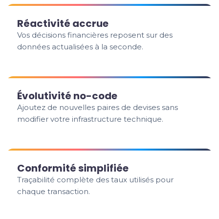
Réactivité accrue
Vos décisions financières reposent sur des
données actualisées à la seconde.
Évolutivité no-code
Ajoutez de nouvelles paires de devises sans
modifier votre infrastructure technique.
Conformité simplifiée
Traçabilité complète des taux utilisés pour
chaque transaction.