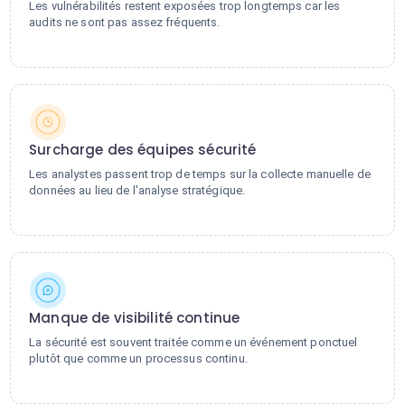
Les vulnérabilités restent exposées trop longtemps car les
audits ne sont pas assez fréquents.
Surcharge des équipes sécurité
Les analystes passent trop de temps sur la collecte manuelle de
données au lieu de l'analyse stratégique.
Manque de visibilité continue
La sécurité est souvent traitée comme un événement ponctuel
plutôt que comme un processus continu.