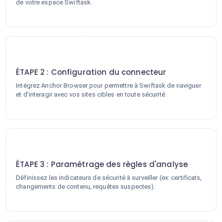
de votre espace Swiftask.
2
ÉTAPE 2 : Configuration du connecteur
Intégrez Anchor Browser pour permettre à Swiftask de naviguer
et d'interagir avec vos sites cibles en toute sécurité.
3
ÉTAPE 3 : Paramétrage des règles d'analyse
Définissez les indicateurs de sécurité à surveiller (ex: certificats,
changements de contenu, requêtes suspectes).