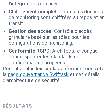
l'intégrité des données.
Chiffrement complet:
Toutes les données
de monitoring sont chiffrées au repos et en
transit.
Gestion des accès:
Contrôle d'accès
granulaire basé sur les rôles pour les
configurations de monitoring.
Conformité RGPD:
Architecture conçue
pour respecter les standards de
confidentialité européens.
Pour aller plus loin sur la conformité, consultez
la
page gouvernance Swiftask
et ses détails
d'architecture de sécurité.
RÉSULTATS