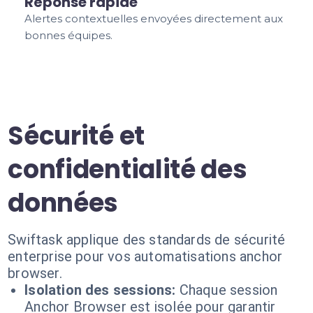
Réponse rapide
Alertes contextuelles envoyées directement aux
bonnes équipes.
Sécurité et
confidentialité des
données
Swiftask applique des standards de sécurité
enterprise pour vos automatisations anchor
browser.
Isolation des sessions:
Chaque session
Anchor Browser est isolée pour garantir