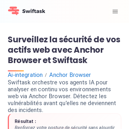
Surveillez la sécurité de vos
actifs web avec Anchor
Browser et Swiftask
Ai-integration
Anchor Browser
/
Swiftask orchestre vos agents IA pour
analyser en continu vos environnements
web via Anchor Browser. Détectez les
vulnérabilités avant qu'elles ne deviennent
des incidents.
Résultat :
Renforcez votre posture de sécurité sans alourdir