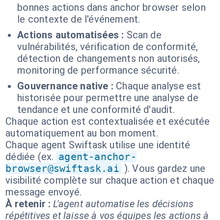
bonnes actions dans anchor browser selon
le contexte de l'événement.
Actions automatisées :
Scan de
vulnérabilités, vérification de conformité,
détection de changements non autorisés,
monitoring de performance sécurité.
Gouvernance native :
Chaque analyse est
historisée pour permettre une analyse de
tendance et une conformité d'audit.
Chaque action est contextualisée et exécutée
automatiquement au bon moment.
Chaque agent Swiftask utilise une identité
dédiée (ex.
agent-anchor-
browser@swiftask.ai
). Vous gardez une
visibilité complète sur chaque action et chaque
message envoyé.
À retenir :
L'agent automatise les décisions
répétitives et laisse à vos équipes les actions à