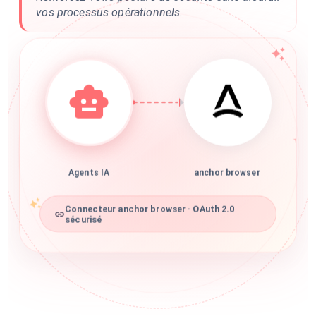
vos processus opérationnels.
Agents IA
anchor browser
Connecteur anchor browser · OAuth 2.0
sécurisé