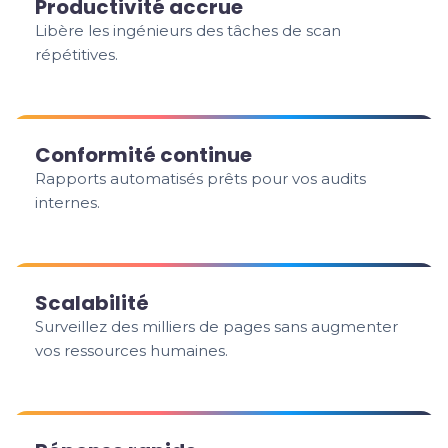
Productivité accrue
Libère les ingénieurs des tâches de scan
répétitives.
Conformité continue
Rapports automatisés prêts pour vos audits
internes.
Scalabilité
Surveillez des milliers de pages sans augmenter
vos ressources humaines.