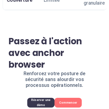
Couverture
Limitée
granulaire
Passez à l'action
avec anchor
browser
Renforcez votre posture de
sécurité sans alourdir vos
processus opérationnels.
Réserver une
Commencer
démo