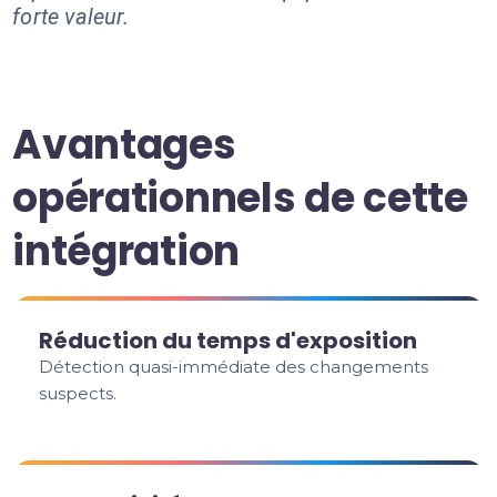
forte valeur.
Avantages
opérationnels de cette
intégration
Réduction du temps d'exposition
Détection quasi-immédiate des changements
suspects.