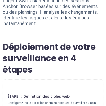
L'agent Swiftask déclenche des sessions
Anchor Browser basées sur des événements
ou des plannings. Il analyse les changements,
identifie les risques et alerte les équipes
instantanément.
Déploiement de votre
surveillance en 4
étapes
1
ÉTAPE 1 : Définition des cibles web
Configurez les URLs et les chemins critiques à surveiller au sein