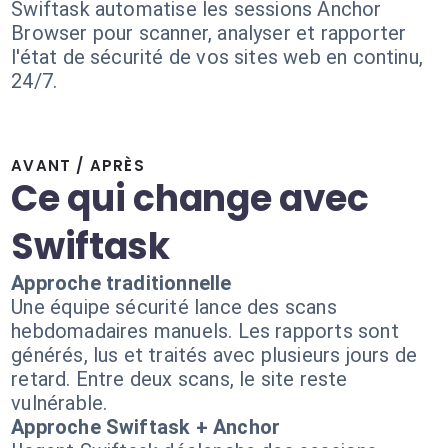
Swiftask automatise les sessions Anchor
Browser pour scanner, analyser et rapporter
l'état de sécurité de vos sites web en continu,
24/7.
AVANT / APRÈS
Ce qui change avec
Swiftask
Approche traditionnelle
Une équipe sécurité lance des scans
hebdomadaires manuels. Les rapports sont
générés, lus et traités avec plusieurs jours de
retard. Entre deux scans, le site reste
vulnérable.
Approche Swiftask + Anchor