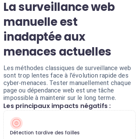
La surveillance web
manuelle est
inadaptée aux
menaces actuelles
Les méthodes classiques de surveillance web
sont trop lentes face à l'évolution rapide des
cyber-menaces. Tester manuellement chaque
page ou dépendance web est une tâche
impossible à maintenir sur le long terme.
Les principaux impacts négatifs :
Détection tardive des failles