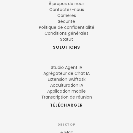
À propos de nous
Contactez-nous
Carrières
Sécurité
Politique de confidentialité
Conditions générales
Statut
SOLUTIONS
Studio Agent IA
Agrégateur de Chat IA
Extension Swiftask
Acculturation IA
Application mobile
Transcription de réunion
TÉLÉCHARGER
DESKTOP
Mac