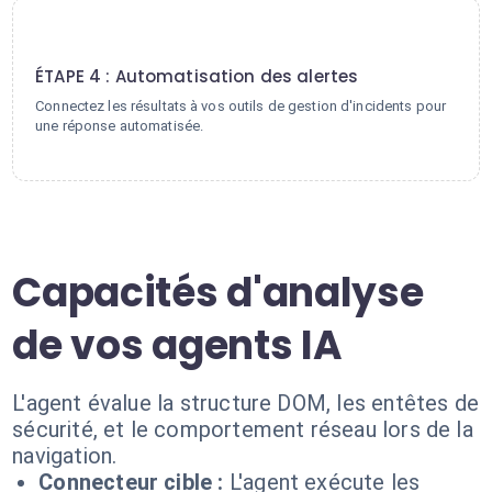
4
ÉTAPE 4 : Automatisation des alertes
Connectez les résultats à vos outils de gestion d'incidents pour
une réponse automatisée.
Capacités d'analyse
de vos agents IA
L'agent évalue la structure DOM, les entêtes de
sécurité, et le comportement réseau lors de la
navigation.
Connecteur cible :
L'agent exécute les