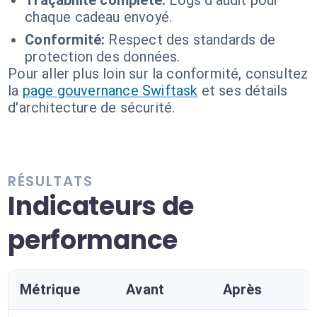
Traçabilité complète:
Logs d'audit pour
chaque cadeau envoyé.
Conformité:
Respect des standards de
protection des données.
Pour aller plus loin sur la conformité, consultez
la
page gouvernance Swiftask
et ses détails
d'architecture de sécurité.
RÉSULTATS
Indicateurs de
performance
Métrique
Avant
Après