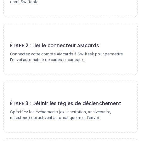
dans Swiftask.
2
ÉTAPE 2 : Lier le connecteur AMcards
Connectez votre compte AMcards à Swiftask pour permettre
l'envoi automatisé de cartes et cadeaux.
3
ÉTAPE 3 : Définir les règles de déclenchement
Spécifiez les événements (ex: inscription, anniversaire,
milestone) qui activent automatiquement l'envoi.