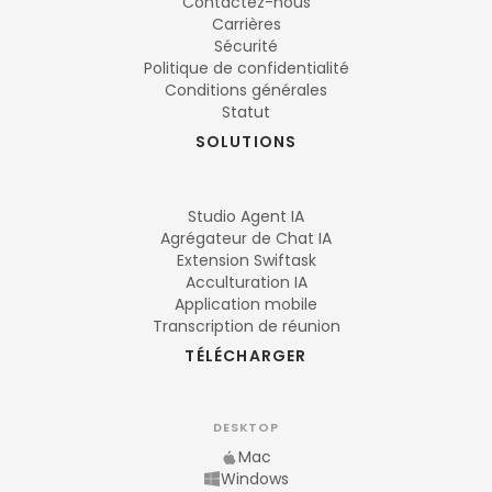
Contactez-nous
Carrières
Sécurité
Politique de confidentialité
Conditions générales
Statut
SOLUTIONS
Studio Agent IA
Agrégateur de Chat IA
Extension Swiftask
Acculturation IA
Application mobile
Transcription de réunion
TÉLÉCHARGER
DESKTOP
Mac
Windows