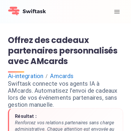
Offrez des cadeaux
partenaires personnalisés
avec AMcards
Ai-integration
Amcards
/
Swiftask connecte vos agents IA à
AMcards. Automatisez l'envoi de cadeaux
lors de vos événements partenaires, sans
gestion manuelle.
Résultat :
Renforcez vos relations partenaires sans charge
administrative. Chaque attention est envoyée au