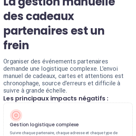
La gestion manuelle
des cadeaux
partenaires est un
frein
Organiser des événements partenaires
demande une logistique complexe. L'envoi
manuel de cadeaux, cartes et attentions est
chronophage, source d'erreurs et difficile à
suivre à grande échelle.
Les principaux impacts négatifs :
Gestion logistique complexe
Suivre chaque partenaire, chaque adresse et chaque type de