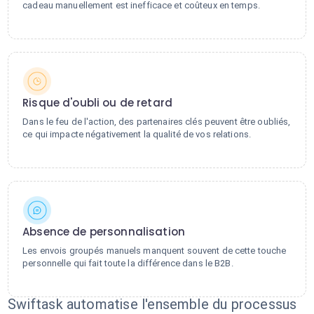
cadeau manuellement est inefficace et coûteux en temps.
Risque d'oubli ou de retard
Dans le feu de l'action, des partenaires clés peuvent être oubliés,
ce qui impacte négativement la qualité de vos relations.
Absence de personnalisation
Les envois groupés manuels manquent souvent de cette touche
personnelle qui fait toute la différence dans le B2B.
Swiftask automatise l'ensemble du processus