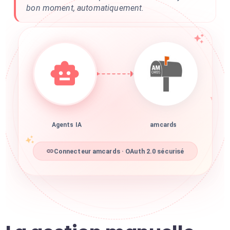
bon moment, automatiquement.
Agents IA
amcards
Connecteur amcards · OAuth 2.0 sécurisé