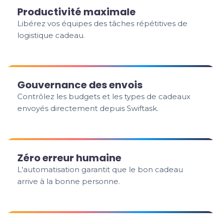
Productivité maximale
Libérez vos équipes des tâches répétitives de
logistique cadeau.
Gouvernance des envois
Contrôlez les budgets et les types de cadeaux
envoyés directement depuis Swiftask.
Zéro erreur humaine
L'automatisation garantit que le bon cadeau
arrive à la bonne personne.