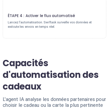
4
ÉTAPE 4 : Activer le flux automatisé
Lancez l'automatisation. Swiftask surveille vos données et
exécute les envois en temps réel.
Capacités
d'automatisation des
cadeaux
L'agent IA analyse les données partenaires pour
choisir le cadeau ou la carte la plus pertinente