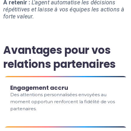
À retenir :
L'agent automatise les décisions
répétitives et laisse à vos équipes les actions à
forte valeur.
Avantages pour vos
relations partenaires
Engagement accru
Des attentions personnalisées envoyées au
moment opportun renforcent la fidélité de vos
partenaires.