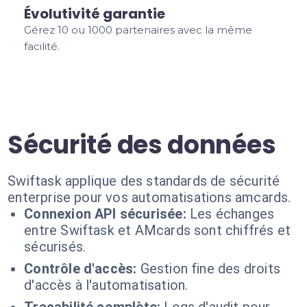
Évolutivité garantie
Gérez 10 ou 1000 partenaires avec la même
facilité.
Sécurité des données
Swiftask applique des standards de sécurité
enterprise pour vos automatisations amcards.
Connexion API sécurisée:
Les échanges
entre Swiftask et AMcards sont chiffrés et
sécurisés.
Contrôle d'accès:
Gestion fine des droits
d'accès à l'automatisation.