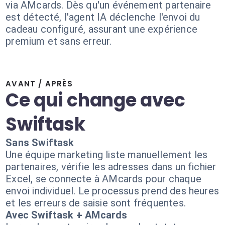
via AMcards. Dès qu'un événement partenaire
est détecté, l'agent IA déclenche l'envoi du
cadeau configuré, assurant une expérience
premium et sans erreur.
AVANT / APRÈS
Ce qui change avec
Swiftask
Sans Swiftask
Une équipe marketing liste manuellement les
partenaires, vérifie les adresses dans un fichier
Excel, se connecte à AMcards pour chaque
envoi individuel. Le processus prend des heures
et les erreurs de saisie sont fréquentes.
Avec Swiftask + AMcards