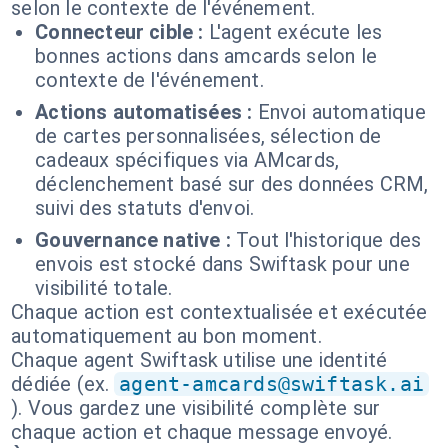
selon le contexte de l'événement.
Connecteur cible :
L'agent exécute les
bonnes actions dans amcards selon le
contexte de l'événement.
Actions automatisées :
Envoi automatique
de cartes personnalisées, sélection de
cadeaux spécifiques via AMcards,
déclenchement basé sur des données CRM,
suivi des statuts d'envoi.
Gouvernance native :
Tout l'historique des
envois est stocké dans Swiftask pour une
visibilité totale.
Chaque action est contextualisée et exécutée
automatiquement au bon moment.
Chaque agent Swiftask utilise une identité
dédiée (ex.
agent-amcards@swiftask.ai
). Vous gardez une visibilité complète sur
chaque action et chaque message envoyé.