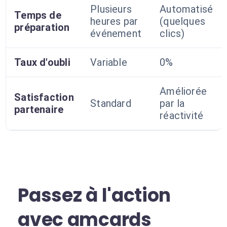
Plusieurs
Automatisé
Temps de
heures par
(quelques
préparation
événement
clics)
Taux d'oubli
Variable
0%
Améliorée
Satisfaction
Standard
par la
partenaire
réactivité
Passez à l'action
avec amcards