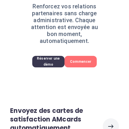
Renforcez vos relations
partenaires sans charge
administrative. Chaque
attention est envoyée au
bon moment,
automatiquement.
Réserver une
Commencer
démo
Envoyez des cartes de
satisfaction AMcards
automatiquement