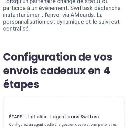
Lorsqu'un partenaire change de statut ou
participe à un événement, Swiftask déclenche
instantanément l'envoi via AMcards. La
personnalisation est dynamique et le suivi est
centralisé.
Configuration de vos
envois cadeaux en 4
étapes
1
ÉTAPE 1 : Initialiser l'agent dans Swiftask
Configurez un agent dédié à la gestion des relations partenaires