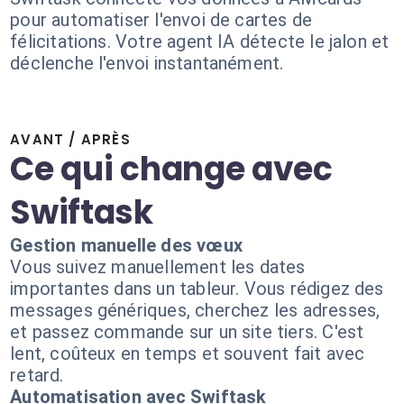
pour automatiser l'envoi de cartes de
félicitations. Votre agent IA détecte le jalon et
déclenche l'envoi instantanément.
AVANT / APRÈS
Ce qui change avec
Swiftask
Gestion manuelle des vœux
Vous suivez manuellement les dates
importantes dans un tableur. Vous rédigez des
messages génériques, cherchez les adresses,
et passez commande sur un site tiers. C'est
lent, coûteux en temps et souvent fait avec
retard.
Automatisation avec Swiftask