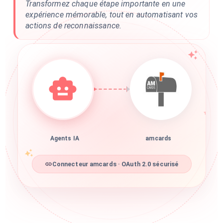
Transformez chaque étape importante en une
expérience mémorable, tout en automatisant vos
actions de reconnaissance.
Agents IA
amcards
Connecteur amcards · OAuth 2.0 sécurisé