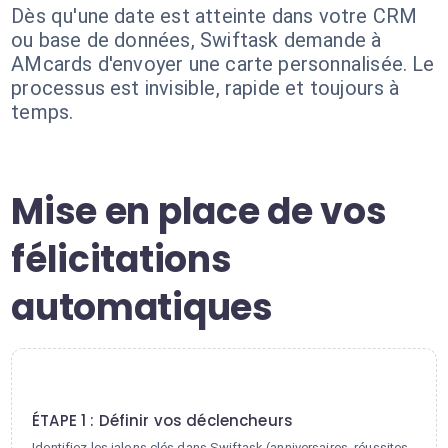
Dès qu'une date est atteinte dans votre CRM
ou base de données, Swiftask demande à
AMcards d'envoyer une carte personnalisée. Le
processus est invisible, rapide et toujours à
temps.
Mise en place de vos
félicitations
automatiques
1
ÉTAPE 1 : Définir vos déclencheurs
Identifiez les jalons clés dans Swiftask (anniversaires, réussites,