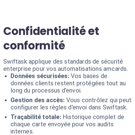
Confidentialité et
conformité
Swiftask applique des standards de sécurité
enterprise pour vos automatisations amcards.
Données sécurisées:
Vos bases de
données clients restent protégées tout au
long du processus d'envoi.
Gestion des accès:
Vous contrôlez qui peut
configurer les règles d'envoi dans Swiftask.
Traçabilité totale:
Historique complet de
chaque carte envoyée pour vos audits
internes.