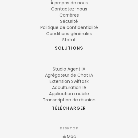
À propos de nous
Contactez-nous
Carrières
Sécurité
Politique de confidentialité
Conditions générales
Statut
SOLUTIONS
Studio Agent IA
Agrégateur de Chat IA
Extension Swiftask
Acculturation IA
Application mobile
Transcription de réunion
TÉLÉCHARGER
DESKTOP
Mac