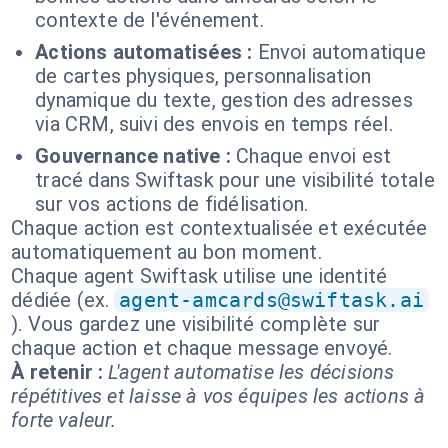
contexte de l'événement.
Actions automatisées :
Envoi automatique
de cartes physiques, personnalisation
dynamique du texte, gestion des adresses
via CRM, suivi des envois en temps réel.
Gouvernance native :
Chaque envoi est
tracé dans Swiftask pour une visibilité totale
sur vos actions de fidélisation.
Chaque action est contextualisée et exécutée
automatiquement au bon moment.
Chaque agent Swiftask utilise une identité
dédiée (ex.
agent-amcards@swiftask.ai
). Vous gardez une visibilité complète sur
chaque action et chaque message envoyé.
À retenir :
L'agent automatise les décisions
répétitives et laisse à vos équipes les actions à
forte valeur.