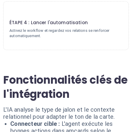
4
ÉTAPE 4 : Lancer l'automatisation
Activez le workflow et regardez vos relations se renforcer
automatiquement.
Fonctionnalités clés de
l'intégration
L'IA analyse le type de jalon et le contexte
relationnel pour adapter le ton de la carte.
Connecteur cible :
L'agent exécute les
bonnes actions dans amcards selon le