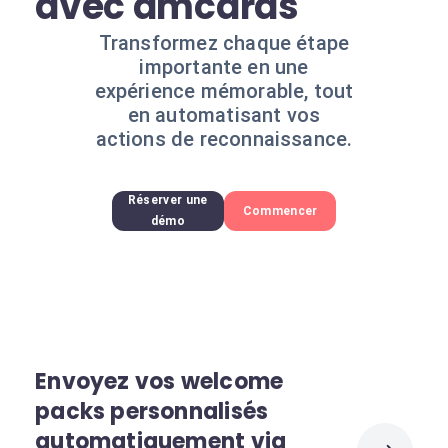
avec amcards
Transformez chaque étape
importante en une
expérience mémorable, tout
en automatisant vos
actions de reconnaissance.
Réserver une
Commencer
démo
Envoyez vos welcome
packs personnalisés
automatiquement via