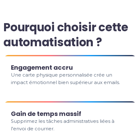
Pourquoi choisir cette
automatisation ?
Engagement accru
Une carte physique personnalisée crée un
impact émotionnel bien supérieur aux emails.
Gain de temps massif
Supprimez les tâches administratives liées à
l'envoi de courrier.