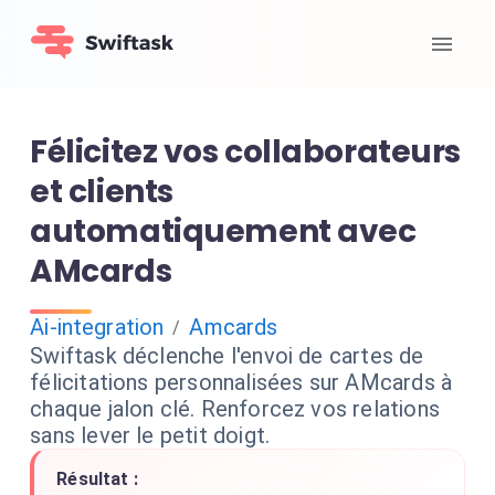
Félicitez vos collaborateurs
et clients
automatiquement avec
AMcards
Ai-integration
Amcards
/
Swiftask déclenche l'envoi de cartes de
félicitations personnalisées sur AMcards à
chaque jalon clé. Renforcez vos relations
sans lever le petit doigt.
Résultat :