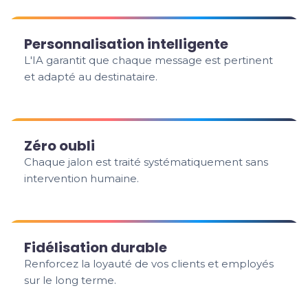
Personnalisation intelligente
L'IA garantit que chaque message est pertinent
et adapté au destinataire.
Zéro oubli
Chaque jalon est traité systématiquement sans
intervention humaine.
Fidélisation durable
Renforcez la loyauté de vos clients et employés
sur le long terme.