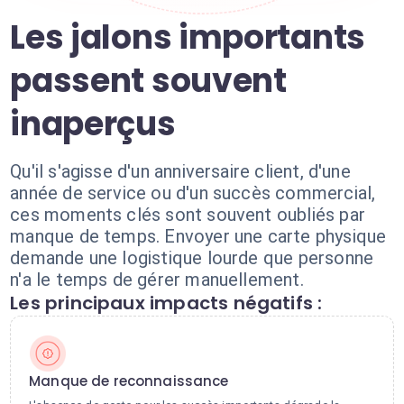
Les jalons importants
passent souvent
inaperçus
Qu'il s'agisse d'un anniversaire client, d'une
année de service ou d'un succès commercial,
ces moments clés sont souvent oubliés par
manque de temps. Envoyer une carte physique
demande une logistique lourde que personne
n'a le temps de gérer manuellement.
Les principaux impacts négatifs :
Manque de reconnaissance