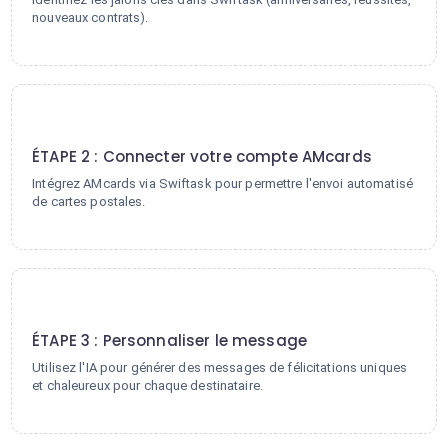
nouveaux contrats).
2
ÉTAPE 2 : Connecter votre compte AMcards
Intégrez AMcards via Swiftask pour permettre l'envoi automatisé
de cartes postales.
3
ÉTAPE 3 : Personnaliser le message
Utilisez l'IA pour générer des messages de félicitations uniques
et chaleureux pour chaque destinataire.