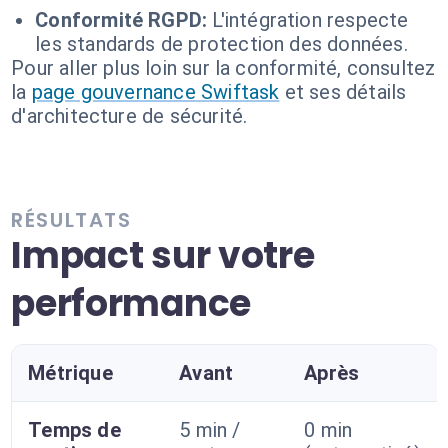
Conformité RGPD:
L'intégration respecte
les standards de protection des données.
Pour aller plus loin sur la conformité, consultez
la
page gouvernance Swiftask
et ses détails
d'architecture de sécurité.
RÉSULTATS
Impact sur votre
performance
Métrique
Avant
Après
Temps de
5 min /
0 min