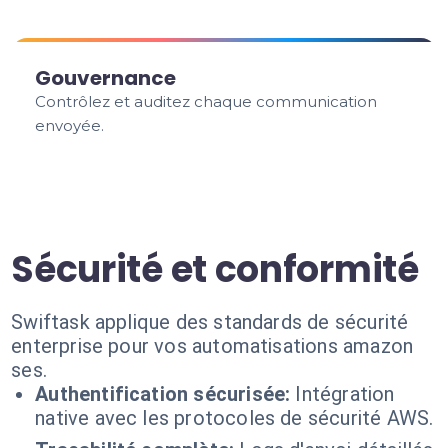
Gouvernance
Contrôlez et auditez chaque communication
envoyée.
Sécurité et conformité
Swiftask applique des standards de sécurité
enterprise pour vos automatisations amazon
ses.
Authentification sécurisée:
Intégration
native avec les protocoles de sécurité AWS.