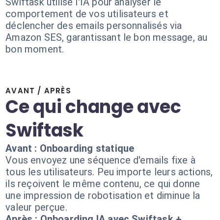
Swiftask utilise l'IA pour analyser le
comportement de vos utilisateurs et
déclencher des emails personnalisés via
Amazon SES, garantissant le bon message, au
bon moment.
AVANT / APRÈS
Ce qui change avec
Swiftask
Avant : Onboarding statique
Vous envoyez une séquence d'emails fixe à
tous les utilisateurs. Peu importe leurs actions,
ils reçoivent le même contenu, ce qui donne
une impression de robotisation et diminue la
valeur perçue.
Après : Onboarding IA avec Swiftask +