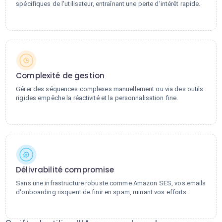
spécifiques de l'utilisateur, entraînant une perte d'intérêt rapide.
Complexité de gestion
Gérer des séquences complexes manuellement ou via des outils
rigides empêche la réactivité et la personnalisation fine.
Délivrabilité compromise
Sans une infrastructure robuste comme Amazon SES, vos emails
d'onboarding risquent de finir en spam, ruinant vos efforts.