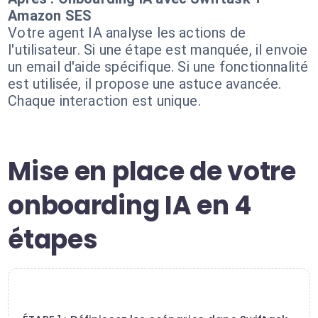
Amazon SES
Votre agent IA analyse les actions de
l'utilisateur. Si une étape est manquée, il envoie
un email d'aide spécifique. Si une fonctionnalité
est utilisée, il propose une astuce avancée.
Chaque interaction est unique.
Mise en place de votre
onboarding IA en 4
étapes
1