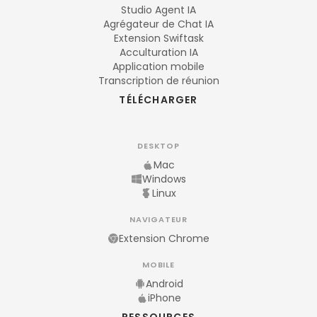
Studio Agent IA
Agrégateur de Chat IA
Extension Swiftask
Acculturation IA
Application mobile
Transcription de réunion
TÉLÉCHARGER
DESKTOP
Mac
Windows
Linux
NAVIGATEUR
Extension Chrome
MOBILE
Android
iPhone