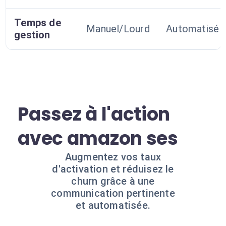
Temps de
Manuel/Lourd
Automatisé
gestion
Passez à l'action
avec amazon ses
Augmentez vos taux
d'activation et réduisez le
churn grâce à une
communication pertinente
et automatisée.