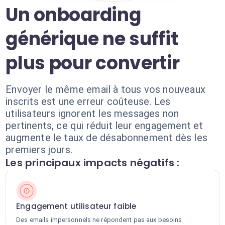
Un onboarding
générique ne suffit
plus pour convertir
Envoyer le même email à tous vos nouveaux
inscrits est une erreur coûteuse. Les
utilisateurs ignorent les messages non
pertinents, ce qui réduit leur engagement et
augmente le taux de désabonnement dès les
premiers jours.
Les principaux impacts négatifs :
Engagement utilisateur faible
Des emails impersonnels ne répondent pas aux besoins