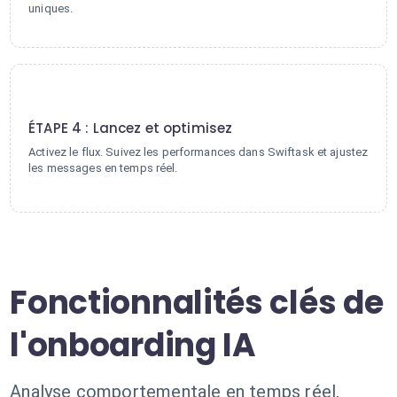
uniques.
4
ÉTAPE 4 : Lancez et optimisez
Activez le flux. Suivez les performances dans Swiftask et ajustez
les messages en temps réel.
Fonctionnalités clés de
l'onboarding IA
Analyse comportementale en temps réel,