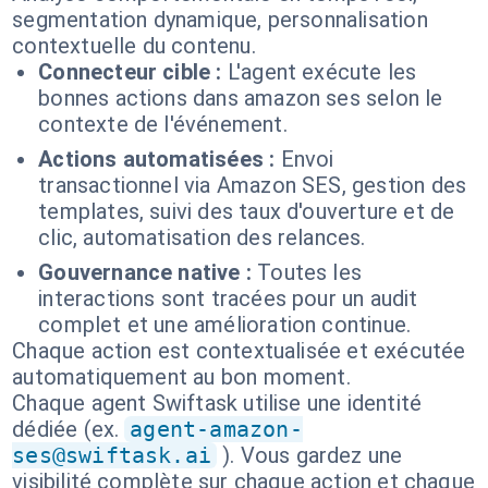
segmentation dynamique, personnalisation
contextuelle du contenu.
Connecteur cible :
L'agent exécute les
bonnes actions dans amazon ses selon le
contexte de l'événement.
Actions automatisées :
Envoi
transactionnel via Amazon SES, gestion des
templates, suivi des taux d'ouverture et de
clic, automatisation des relances.
Gouvernance native :
Toutes les
interactions sont tracées pour un audit
complet et une amélioration continue.
Chaque action est contextualisée et exécutée
automatiquement au bon moment.
Chaque agent Swiftask utilise une identité
dédiée (ex.
agent-amazon-
ses@swiftask.ai
). Vous gardez une
visibilité complète sur chaque action et chaque