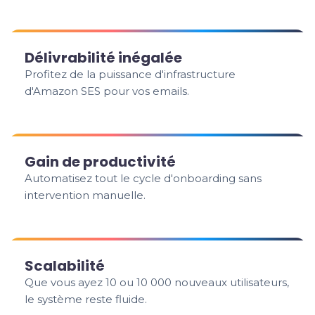
Délivrabilité inégalée
Profitez de la puissance d'infrastructure
d'Amazon SES pour vos emails.
Gain de productivité
Automatisez tout le cycle d'onboarding sans
intervention manuelle.
Scalabilité
Que vous ayez 10 ou 10 000 nouveaux utilisateurs,
le système reste fluide.