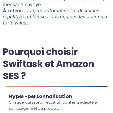
message envoyé.
À retenir :
L'agent automatise les décisions
répétitives et laisse à vos équipes les actions à
forte valeur.
Pourquoi choisir
Swiftask et Amazon
SES ?
Hyper-personnalisation
Chaque utilisateur reçoit un contenu adapté à
son usage réel du produit.