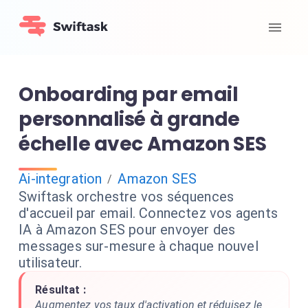
Onboarding par email
personnalisé à grande
échelle avec Amazon SES
Ai-integration
Amazon SES
/
Swiftask orchestre vos séquences
d'accueil par email. Connectez vos agents
IA à Amazon SES pour envoyer des
messages sur-mesure à chaque nouvel
utilisateur.
Résultat :
Augmentez vos taux d'activation et réduisez le