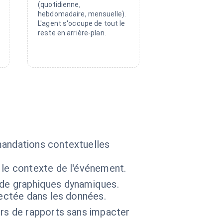
(quotidienne,
hebdomadaire, mensuelle).
L'agent s'occupe de tout le
reste en arrière-plan.
mandations contextuelles
 le contexte de l'événement.
 de graphiques dynamiques.
tectée dans les données.
ers de rapports sans impacter