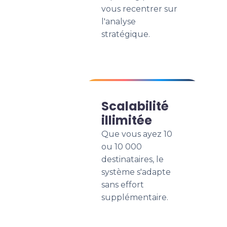
vous recentrer sur
l'analyse
stratégique.
Scalabilité
illimitée
Que vous ayez 10
ou 10 000
destinataires, le
système s'adapte
sans effort
supplémentaire.