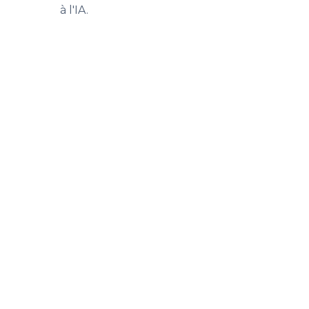
à l'IA.