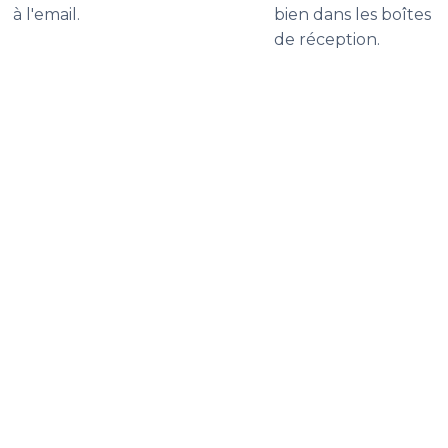
à l'email.
bien dans les boîtes
de réception.