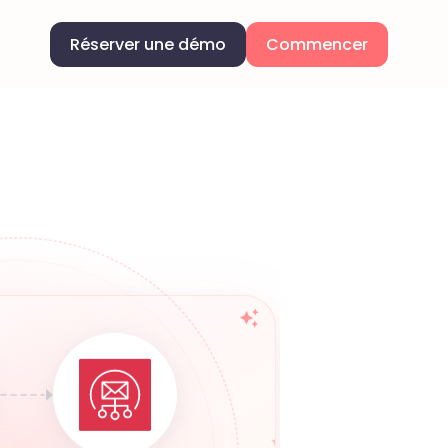
Réserver une démo
Commencer