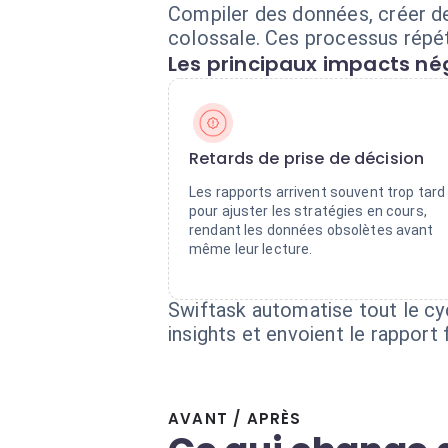
Compiler des données, créer d
colossale. Ces processus répéti
Les principaux impacts nég
Retards de prise de décision
Les rapports arrivent souvent trop tard
pour ajuster les stratégies en cours,
rendant les données obsolètes avant
même leur lecture.
Swiftask automatise tout le cy
insights et envoient le rapport
AVANT / APRÈS