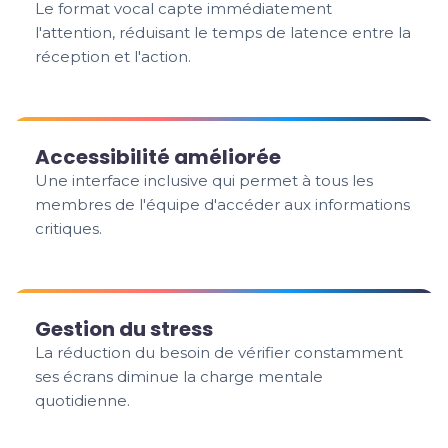
Le format vocal capte immédiatement
l'attention, réduisant le temps de latence entre la
réception et l'action.
Accessibilité améliorée
Une interface inclusive qui permet à tous les
membres de l'équipe d'accéder aux informations
critiques.
Gestion du stress
La réduction du besoin de vérifier constamment
ses écrans diminue la charge mentale
quotidienne.