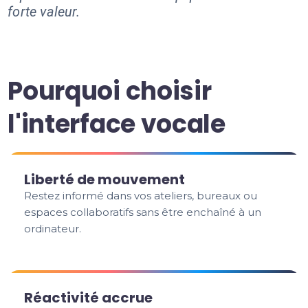
forte valeur.
Pourquoi choisir
l'interface vocale
Liberté de mouvement
Restez informé dans vos ateliers, bureaux ou
espaces collaboratifs sans être enchaîné à un
ordinateur.
Réactivité accrue