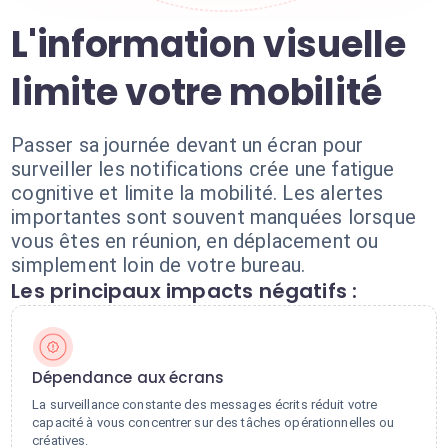
L'information visuelle
limite votre mobilité
Passer sa journée devant un écran pour
surveiller les notifications crée une fatigue
cognitive et limite la mobilité. Les alertes
importantes sont souvent manquées lorsque
vous êtes en réunion, en déplacement ou
simplement loin de votre bureau.
Les principaux impacts négatifs :
Dépendance aux écrans
La surveillance constante des messages écrits réduit votre
capacité à vous concentrer sur des tâches opérationnelles ou
créatives.