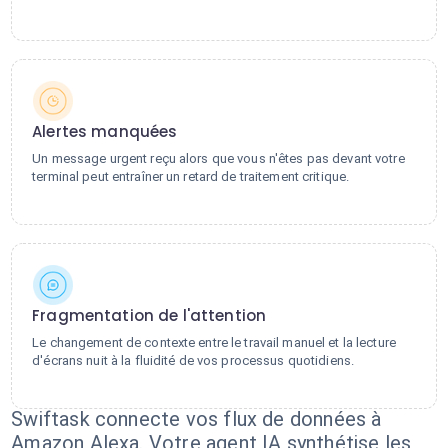
Alertes manquées
Un message urgent reçu alors que vous n'êtes pas devant votre
terminal peut entraîner un retard de traitement critique.
Fragmentation de l'attention
Le changement de contexte entre le travail manuel et la lecture
d'écrans nuit à la fluidité de vos processus quotidiens.
Swiftask connecte vos flux de données à
Amazon Alexa. Votre agent IA synthétise les