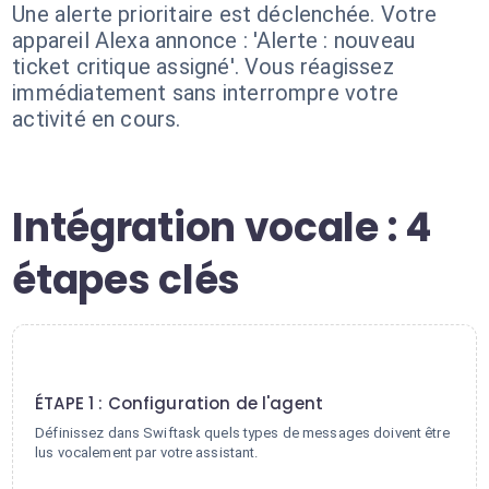
Une alerte prioritaire est déclenchée. Votre
appareil Alexa annonce : 'Alerte : nouveau
ticket critique assigné'. Vous réagissez
immédiatement sans interrompre votre
activité en cours.
Intégration vocale : 4
étapes clés
1
ÉTAPE 1 : Configuration de l'agent
Définissez dans Swiftask quels types de messages doivent être
lus vocalement par votre assistant.