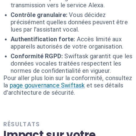
transmission vers le service Alexa.
Contrôle granulaire:
Vous décidez
précisément quelles données peuvent être
lues par l'assistant vocal.
Authentification forte:
Accès limité aux
appareils autorisés de votre organisation.
Conformité RGPD:
Swiftask garantit que les
données vocales traitées respectent les
normes de confidentialité en vigueur.
Pour aller plus loin sur la conformité, consultez
la
page gouvernance Swiftask
et ses détails
d'architecture de sécurité.
RÉSULTATS
Impact sur votre