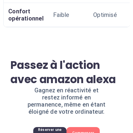
Confort
Faible
Optimisé
opérationnel
Passez à l'action
avec amazon alexa
Gagnez en réactivité et
restez informé en
permanence, même en étant
éloigné de votre ordinateur.
Réserver une
Commencer