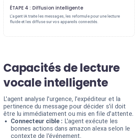
ÉTAPE 4 : Diffusion intelligente
L'agent IA traite les messages, les reformule pour une lecture
fluide et les diffuse sur vos appareils connectés.
Capacités de lecture
vocale intelligente
L'agent analyse l'urgence, l'expéditeur et la
pertinence du message pour décider s'il doit
être lu immédiatement ou mis en file d'attente.
Connecteur cible :
L'agent exécute les
bonnes actions dans amazon alexa selon le
contexte de l'événement.