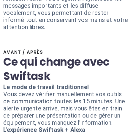
messages importants et les diffuse
vocalement, vous permettant de rester
informé tout en conservant vos mains et votre
attention libres.
AVANT / APRÈS
Ce qui change avec
Swiftask
Le mode de travail traditionnel
Vous devez vérifier manuellement vos outils
de communication toutes les 15 minutes. Une
alerte urgente arrive, mais vous êtes en train
de préparer une présentation ou de gérer un
équipement, vous manquez l'information.
L'expérience Swiftask + Alexa