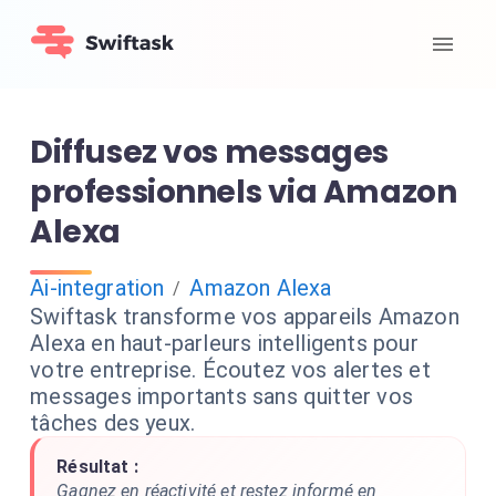
Diffusez vos messages
professionnels via Amazon
Alexa
Ai-integration
Amazon Alexa
/
Swiftask transforme vos appareils Amazon
Alexa en haut-parleurs intelligents pour
votre entreprise. Écoutez vos alertes et
messages importants sans quitter vos
tâches des yeux.
Résultat :
Gagnez en réactivité et restez informé en