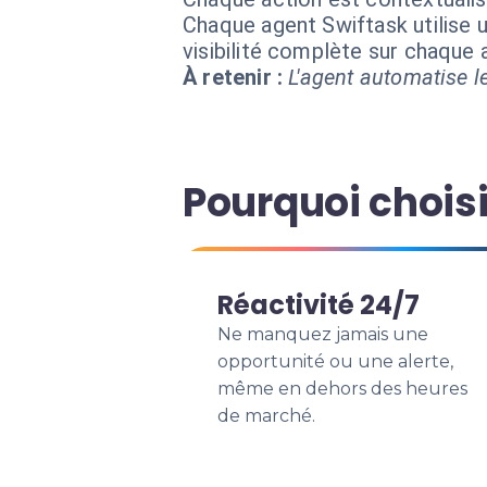
Chaque agent Swiftask utilise u
visibilité complète sur chaque
À retenir :
L'agent automatise le
Pourquoi choisi
Réactivité 24/7
Ne manquez jamais une
opportunité ou une alerte,
même en dehors des heures
de marché.