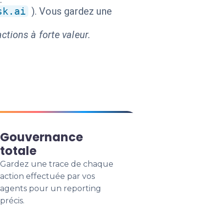
sk.ai
). Vous gardez une
ctions à forte valeur.
Gouvernance
totale
Gardez une trace de chaque
action effectuée par vos
agents pour un reporting
précis.