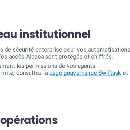
eau institutionnel
s de sécurité enterprise pour vos automatisations
os accès Alpaca sont protégés et chiffrés.
ement les permissions de vos agents.
ormité, consultez la
page gouvernance Swiftask
et
 opérations