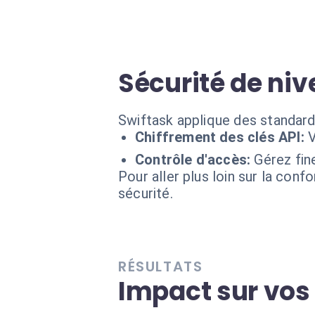
Sécurité de niv
Swiftask applique des standard
Chiffrement des clés API:
V
Contrôle d'accès:
Gérez fin
Pour aller plus loin sur la conf
sécurité.
RÉSULTATS
Impact sur vos