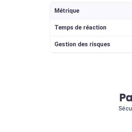
Métrique
Temps de réaction
Gestion des risques
Pa
Sécu