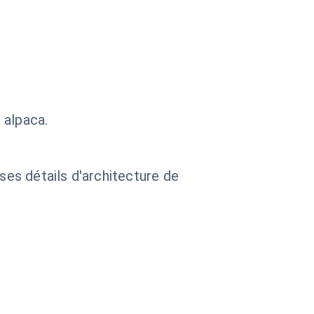
 alpaca.
 ses détails d'architecture de