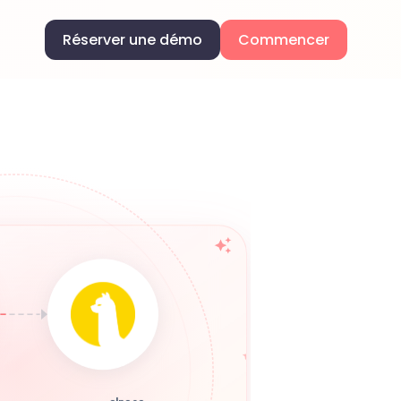
Réserver une démo
Commencer