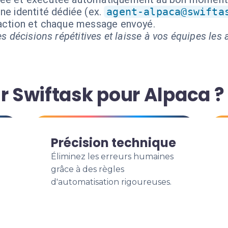
ne identité dédiée (ex.
agent-alpaca@swifta
 action et chaque message envoyé.
s décisions répétitives et laisse à vos équipes les a
r Swiftask pour Alpaca ?
Précision technique
Éliminez les erreurs humaines
grâce à des règles
d'automatisation rigoureuses.