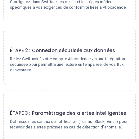
Configurez dans Swiftask les seuils et les règles métier
spécifiques à vos exigences de conformité liées à Allocadence.
2
ÉTAPE 2 : Connexion sécurisée aux données
Reliez Swiftask à votre compte Allocadence via une intégration
sécurisée pour permettre une lecture en temps réel de vos flux
d'inventaire.
3
ÉTAPE 3 : Paramétrage des alertes intelligentes
Définissez les canaux de notification (Teams, Slack, Email) pour
recevoir des alertes précises en cas de détection d'anomalie.