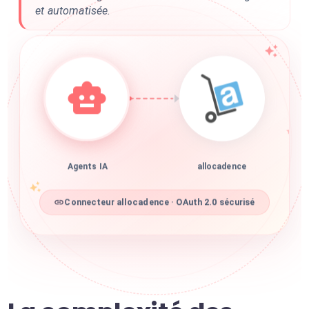
et automatisée.
Agents IA
allocadence
Connecteur allocadence · OAuth 2.0 sécurisé