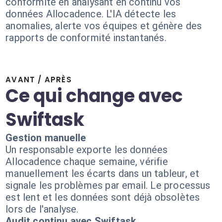
conformité en analysant en continu vos
données Allocadence. L'IA détecte les
anomalies, alerte vos équipes et génère des
rapports de conformité instantanés.
AVANT / APRÈS
Ce qui change avec
Swiftask
Gestion manuelle
Un responsable exporte les données
Allocadence chaque semaine, vérifie
manuellement les écarts dans un tableur, et
signale les problèmes par email. Le processus
est lent et les données sont déjà obsolètes
lors de l'analyse.
Audit continu avec Swiftask