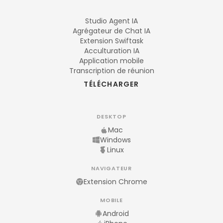
Studio Agent IA
Agrégateur de Chat IA
Extension Swiftask
Acculturation IA
Application mobile
Transcription de réunion
TÉLÉCHARGER
DESKTOP
Mac
Windows
Linux
NAVIGATEUR
Extension Chrome
MOBILE
Android