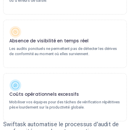
ou d'erreurs de saisie.
Absence de visibilité en temps réel
Les audits ponctuels ne permettent pas de détecter les dérives
de conformité au moment où elles surviennent.
Coûts opérationnels excessifs
Mobiliser vos équipes pour des tâches de vérification répétitives
pèse lourdement sur la productivité globale.
Swiftask automatise le processus d'audit de