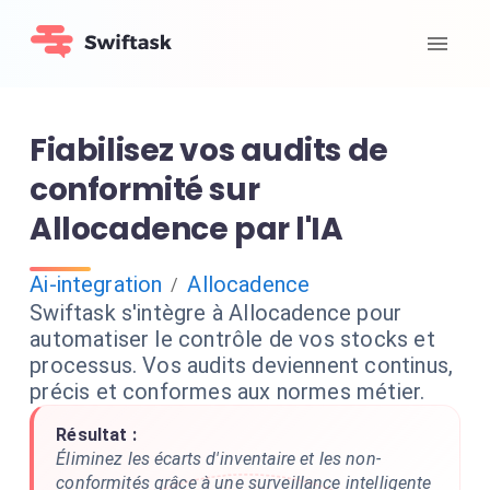
Fiabilisez vos audits de
conformité sur
Allocadence par l'IA
Ai-integration
Allocadence
/
Swiftask s'intègre à Allocadence pour
automatiser le contrôle de vos stocks et
processus. Vos audits deviennent continus,
précis et conformes aux normes métier.
Résultat :
Éliminez les écarts d'inventaire et les non-
conformités grâce à une surveillance intelligente