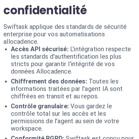
confidentialité
Swiftask applique des standards de sécurité
enterprise pour vos automatisations
allocadence.
Accès API sécurisé:
L'intégration respecte
les standards d'authentification les plus
stricts pour garantir l'intégrité de vos
données Allocadence.
Chiffrement des données:
Toutes les
informations traitées par l'agent IA sont
chiffrées en transit et au repos.
Contrôle granulaire:
Vous gardez le
contrôle total sur les accès et les
permissions de l'agent au sein de votre
workspace.
Conformité RGPD:
Swiftask est conçu pour