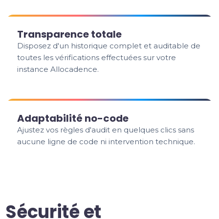
Transparence totale
Disposez d'un historique complet et auditable de
toutes les vérifications effectuées sur votre
instance Allocadence.
Adaptabilité no-code
Ajustez vos règles d'audit en quelques clics sans
aucune ligne de code ni intervention technique.
Sécurité et