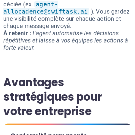
dédiée (ex.
agent-
allocadence@swiftask.ai
). Vous gardez
une visibilité complète sur chaque action et
chaque message envoyé.
À retenir :
L'agent automatise les décisions
répétitives et laisse à vos équipes les actions à
forte valeur.
Avantages
stratégiques pour
votre entreprise