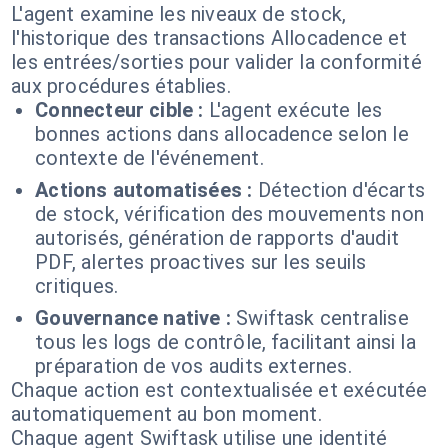
L'agent examine les niveaux de stock,
l'historique des transactions Allocadence et
les entrées/sorties pour valider la conformité
aux procédures établies.
Connecteur cible :
L'agent exécute les
bonnes actions dans allocadence selon le
contexte de l'événement.
Actions automatisées :
Détection d'écarts
de stock, vérification des mouvements non
autorisés, génération de rapports d'audit
PDF, alertes proactives sur les seuils
critiques.
Gouvernance native :
Swiftask centralise
tous les logs de contrôle, facilitant ainsi la
préparation de vos audits externes.
Chaque action est contextualisée et exécutée
automatiquement au bon moment.
Chaque agent Swiftask utilise une identité