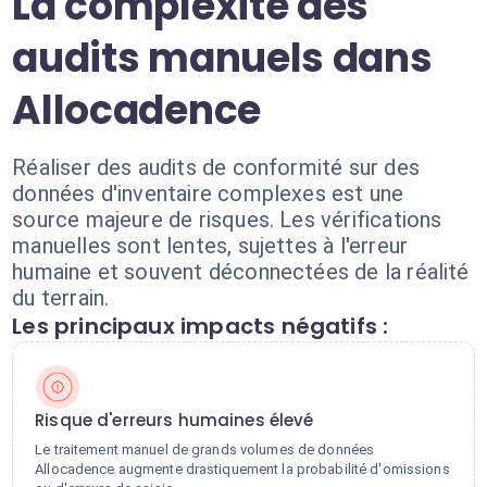
La complexité des
audits manuels dans
Allocadence
Réaliser des audits de conformité sur des
données d'inventaire complexes est une
source majeure de risques. Les vérifications
manuelles sont lentes, sujettes à l'erreur
humaine et souvent déconnectées de la réalité
du terrain.
Les principaux impacts négatifs :
Risque d'erreurs humaines élevé
Le traitement manuel de grands volumes de données
Allocadence augmente drastiquement la probabilité d'omissions