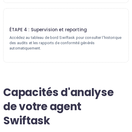
4
ÉTAPE 4 : Supervision et reporting
Accédez au tableau de bord Swiftask pour consulter l'historique
des audits et les rapports de conformité générés
automatiquement.
Capacités d'analyse
de votre agent
Swiftask