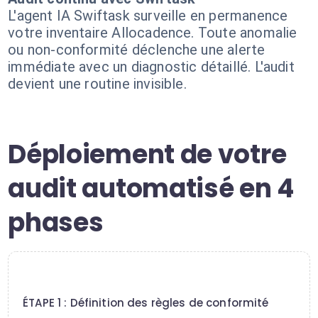
L'agent IA Swiftask surveille en permanence
votre inventaire Allocadence. Toute anomalie
ou non-conformité déclenche une alerte
immédiate avec un diagnostic détaillé. L'audit
devient une routine invisible.
Déploiement de votre
audit automatisé en 4
phases
1
ÉTAPE 1 : Définition des règles de conformité