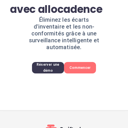
avec allocadence
Éliminez les écarts
d'inventaire et les non-
conformités grâce à une
surveillance intelligente et
automatisée.
Réserver une
Commencer
démo