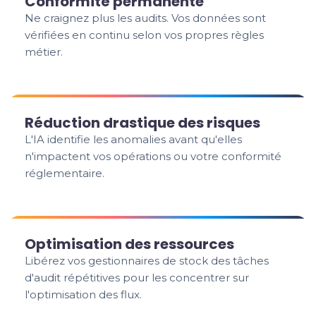
Conformité permanente
Ne craignez plus les audits. Vos données sont
vérifiées en continu selon vos propres règles
métier.
Réduction drastique des risques
L'IA identifie les anomalies avant qu'elles
n'impactent vos opérations ou votre conformité
réglementaire.
Optimisation des ressources
Libérez vos gestionnaires de stock des tâches
d'audit répétitives pour les concentrer sur
l'optimisation des flux.