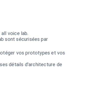
ll voice lab.
ab sont sécurisées par
rotéger vos prototypes et vos
 ses détails d'architecture de