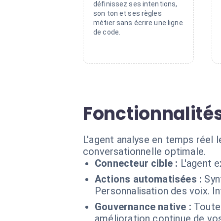
définissez ses intentions,
son ton et ses règles
métier sans écrire une ligne
de code.
Fonctionnalités
L'agent analyse en temps réel l
conversationnelle optimale.
Connecteur cible :
L'agent e
Actions automatisées :
Syn
Personnalisation des voix. I
Gouvernance native :
Toutes
amélioration continue de vo