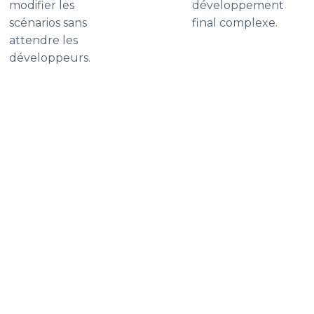
modifier les
développement
scénarios sans
final complexe.
attendre les
développeurs.