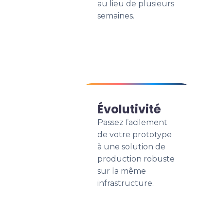
au lieu de plusieurs
semaines.
Évolutivité
Passez facilement
de votre prototype
à une solution de
production robuste
sur la même
infrastructure.