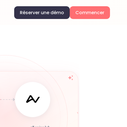
Réserver une démo
Commencer