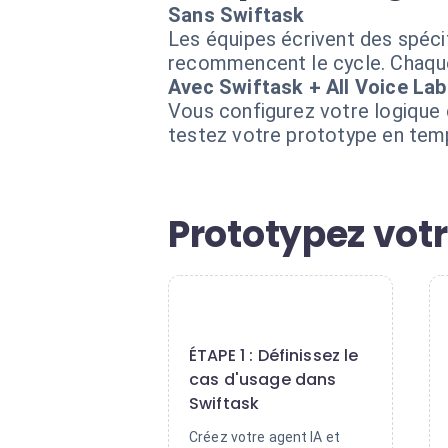
Sans Swiftask
Les équipes écrivent des spéci
recommencent le cycle. Chaque 
Avec Swiftask + All Voice Lab
Vous configurez votre logique 
testez votre prototype en temp
Prototypez votr
1
ÉTAPE 1 : Définissez le
cas d'usage dans
Swiftask
Créez votre agent IA et