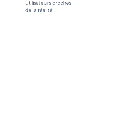
utilisateurs proches
de la réalité.