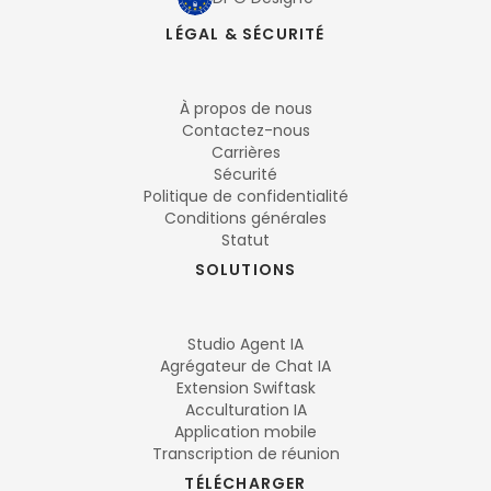
LÉGAL & SÉCURITÉ
À propos de nous
Contactez-nous
Carrières
Sécurité
Politique de confidentialité
Conditions générales
Statut
SOLUTIONS
Studio Agent IA
Agrégateur de Chat IA
Extension Swiftask
Acculturation IA
Application mobile
Transcription de réunion
TÉLÉCHARGER