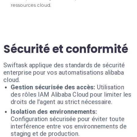
ressources cloud.
Sécurité et conformité
Swiftask applique des standards de sécurité
enterprise pour vos automatisations alibaba
cloud.
Gestion sécurisée des accès:
Utilisation
des rôles IAM Alibaba Cloud pour limiter les
droits de l'agent au strict nécessaire.
Isolation des environnements:
Configuration sécurisée pour éviter toute
interférence entre vos environnements de
staging et de production.