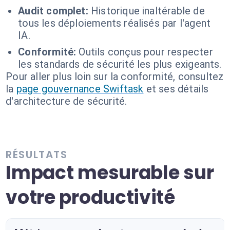
Audit complet:
Historique inaltérable de
tous les déploiements réalisés par l'agent
IA.
Conformité:
Outils conçus pour respecter
les standards de sécurité les plus exigeants.
Pour aller plus loin sur la conformité, consultez
la
page gouvernance Swiftask
et ses détails
d'architecture de sécurité.
RÉSULTATS
Impact mesurable sur
votre productivité