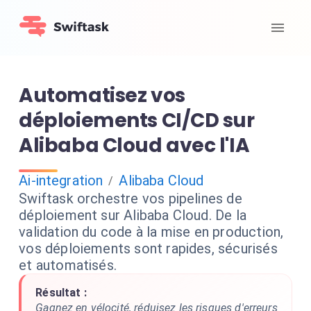
Automatisez vos
déploiements CI/CD sur
Alibaba Cloud avec l'IA
Ai-integration
Alibaba Cloud
/
Swiftask orchestre vos pipelines de
déploiement sur Alibaba Cloud. De la
validation du code à la mise en production,
vos déploiements sont rapides, sécurisés
et automatisés.
Résultat :
Gagnez en vélocité, réduisez les risques d'erreurs