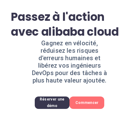
Passez à l'action
avec alibaba cloud
Gagnez en vélocité,
réduisez les risques
d'erreurs humaines et
libérez vos ingénieurs
DevOps pour des tâches à
plus haute valeur ajoutée.
Réserver une
Commencer
démo