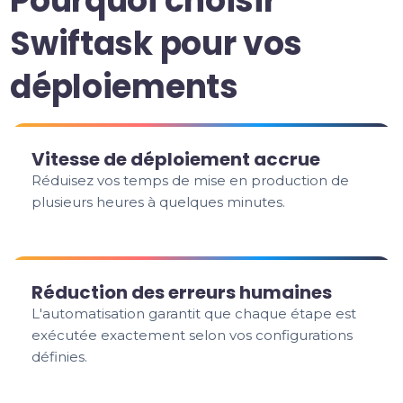
Pourquoi choisir
Swiftask pour vos
déploiements
Vitesse de déploiement accrue
Réduisez vos temps de mise en production de
plusieurs heures à quelques minutes.
Réduction des erreurs humaines
L'automatisation garantit que chaque étape est
exécutée exactement selon vos configurations
définies.