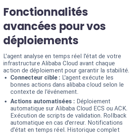
Fonctionnalités
avancées pour vos
déploiements
L'agent analyse en temps réel l'état de votre
infrastructure Alibaba Cloud avant chaque
action de déploiement pour garantir la stabilité.
Connecteur cible :
L'agent exécute les
bonnes actions dans alibaba cloud selon le
contexte de l'événement.
Actions automatisées :
Déploiement
automatique sur Alibaba Cloud ECS ou ACK.
Exécution de scripts de validation. Rollback
automatique en cas d'erreur. Notifications
d'état en temps réel. Historique complet