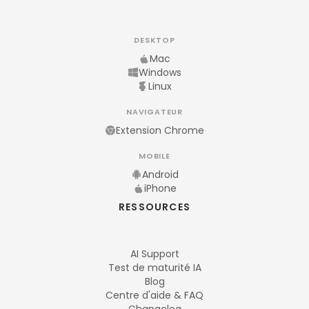
DESKTOP
Mac
Windows
Linux
NAVIGATEUR
Extension Chrome
MOBILE
Android
iPhone
RESSOURCES
AI Support
Test de maturité IA
Blog
Centre d'aide & FAQ