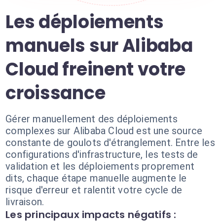
Les déploiements
manuels sur Alibaba
Cloud freinent votre
croissance
Gérer manuellement des déploiements
complexes sur Alibaba Cloud est une source
constante de goulots d'étranglement. Entre les
configurations d'infrastructure, les tests de
validation et les déploiements proprement
dits, chaque étape manuelle augmente le
risque d'erreur et ralentit votre cycle de
livraison.
Les principaux impacts négatifs :