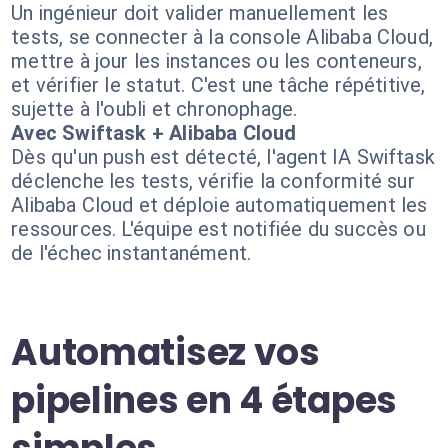
Un ingénieur doit valider manuellement les
tests, se connecter à la console Alibaba Cloud,
mettre à jour les instances ou les conteneurs,
et vérifier le statut. C'est une tâche répétitive,
sujette à l'oubli et chronophage.
Avec Swiftask + Alibaba Cloud
Dès qu'un push est détecté, l'agent IA Swiftask
déclenche les tests, vérifie la conformité sur
Alibaba Cloud et déploie automatiquement les
ressources. L'équipe est notifiée du succès ou
de l'échec instantanément.
Automatisez vos
pipelines en 4 étapes