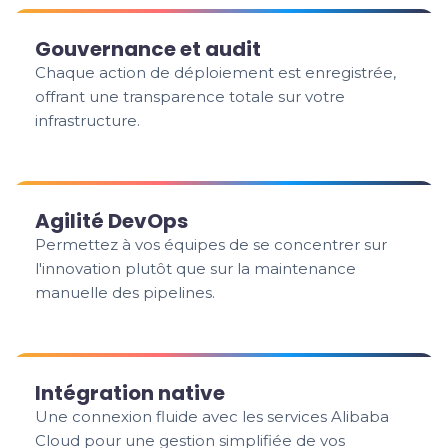
Gouvernance et audit
Chaque action de déploiement est enregistrée,
offrant une transparence totale sur votre
infrastructure.
Agilité DevOps
Permettez à vos équipes de se concentrer sur
l'innovation plutôt que sur la maintenance
manuelle des pipelines.
Intégration native
Une connexion fluide avec les services Alibaba
Cloud pour une gestion simplifiée de vos