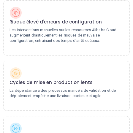
Risque élevé d'erreurs de configuration
Les interventions manuelles sur les ressources Alibaba Cloud
augmentent drastiquement les risques de mauvaise
configuration, entraînant des temps d'arrêt coûteux.
Cycles de mise en production lents
La dépendance à des processus manuels de validation et de
déploiement empêche une livraison continue et agile.