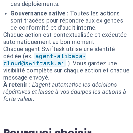
des déploiements.
Gouvernance native :
Toutes les actions
sont tracées pour répondre aux exigences
de conformité et d'audit interne.
Chaque action est contextualisée et exécutée
automatiquement au bon moment.
Chaque agent Swiftask utilise une identité
dédiée (ex.
agent-alibaba-
cloud@swiftask.ai
). Vous gardez une
visibilité complète sur chaque action et chaque
message envoyé.
À retenir :
L'agent automatise les décisions
répétitives et laisse à vos équipes les actions à
forte valeur.