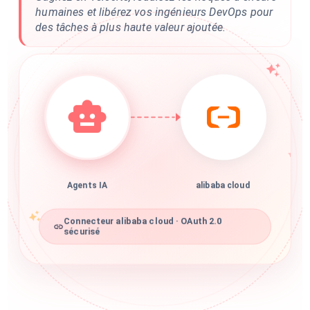
humaines et libérez vos ingénieurs DevOps pour
des tâches à plus haute valeur ajoutée.
Agents IA
alibaba cloud
Connecteur alibaba cloud · OAuth 2.0
sécurisé