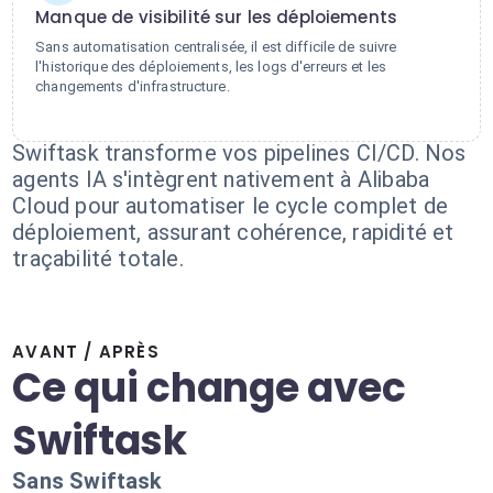
Manque de visibilité sur les déploiements
Sans automatisation centralisée, il est difficile de suivre
l'historique des déploiements, les logs d'erreurs et les
changements d'infrastructure.
Swiftask transforme vos pipelines CI/CD. Nos
agents IA s'intègrent nativement à Alibaba
Cloud pour automatiser le cycle complet de
déploiement, assurant cohérence, rapidité et
traçabilité totale.
AVANT / APRÈS
Ce qui change avec
Swiftask
Sans Swiftask