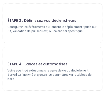
3
ÉTAPE 3 : Définissez vos déclencheurs
Configurez les événements qui lancent le déploiement : push sur
Git, validation de pull request, ou calendrier spécifique.
4
ÉTAPE 4 : Lancez et automatisez
Votre agent gère désormais le cycle de vie du déploiement.
Surveillez l'activité et ajustez les paramètres via le tableau de
bord.