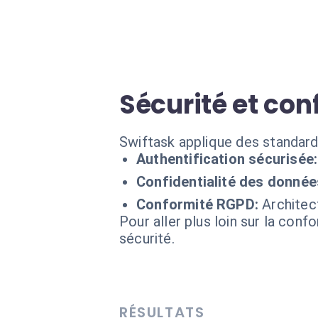
Sécurité et con
Swiftask applique des standard
Authentification sécurisée:
Confidentialité des donnée
Conformité RGPD:
Architec
Pour aller plus loin sur la conf
sécurité.
RÉSULTATS