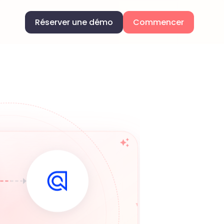
Réserver une démo
Commencer