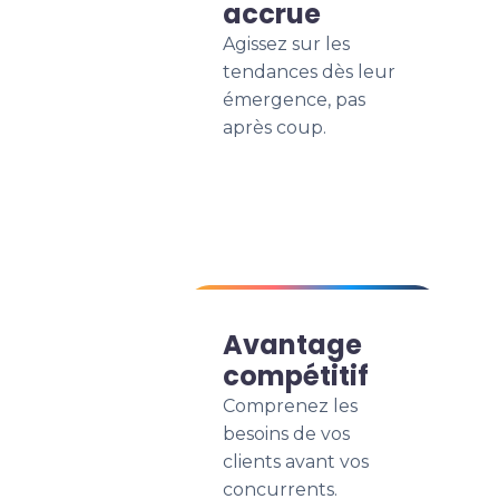
accrue
Agissez sur les
tendances dès leur
émergence, pas
après coup.
Avantage
compétitif
Comprenez les
besoins de vos
clients avant vos
concurrents.