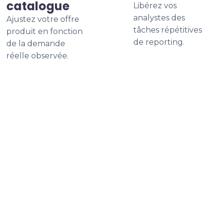
catalogue
Libérez vos
analystes des
Ajustez votre offre
tâches répétitives
produit en fonction
de reporting.
de la demande
réelle observée.