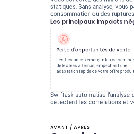
statiques. Sans analyse, vous p
consommation ou des ruptures
Les principaux impacts nég
Perte d'opportunités de vente
Les tendances émergentes ne sont pa
détectées à temps, empêchant une
adaptation rapide de votre offre produit
Swiftask automatise l'analyse 
détectent les corrélations et 
AVANT / APRÈS