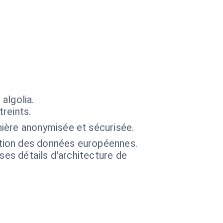
algolia.
treints.
ière anonymisée et sécurisée.
tion des données européennes.
 ses détails d'architecture de