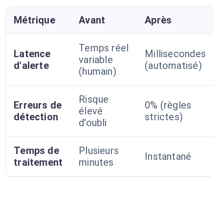
Métrique
Avant
Après
Temps réel
Latence
Millisecondes
variable
d'alerte
(automatisé)
(humain)
Risque
Erreurs de
0% (règles
élevé
détection
strictes)
d'oubli
Temps de
Plusieurs
Instantané
traitement
minutes