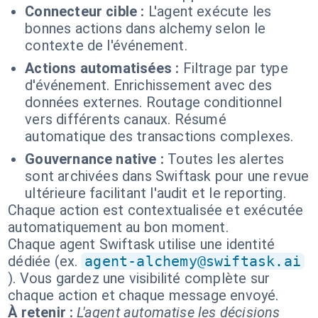
Connecteur cible :
L'agent exécute les
bonnes actions dans alchemy selon le
contexte de l'événement.
Actions automatisées :
Filtrage par type
d'événement. Enrichissement avec des
données externes. Routage conditionnel
vers différents canaux. Résumé
automatique des transactions complexes.
Gouvernance native :
Toutes les alertes
sont archivées dans Swiftask pour une revue
ultérieure facilitant l'audit et le reporting.
Chaque action est contextualisée et exécutée
automatiquement au bon moment.
Chaque agent Swiftask utilise une identité
dédiée (ex.
agent-alchemy@swiftask.ai
). Vous gardez une visibilité complète sur
chaque action et chaque message envoyé.
À retenir :
L'agent automatise les décisions