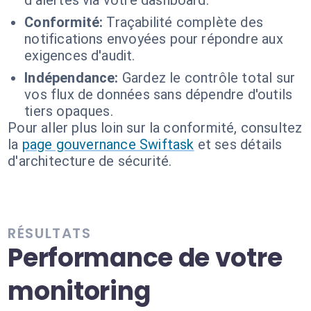
d'alertes via votre dashboard.
Conformité:
Traçabilité complète des
notifications envoyées pour répondre aux
exigences d'audit.
Indépendance:
Gardez le contrôle total sur
vos flux de données sans dépendre d'outils
tiers opaques.
Pour aller plus loin sur la conformité, consultez
la
page gouvernance Swiftask
et ses détails
d'architecture de sécurité.
RÉSULTATS
Performance de votre
monitoring