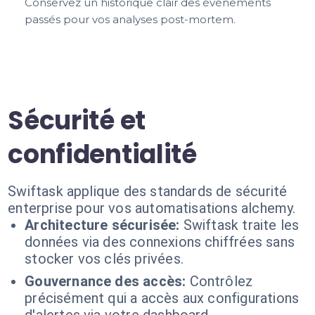
Conservez un historique clair des événements
passés pour vos analyses post-mortem.
Sécurité et
confidentialité
Swiftask applique des standards de sécurité
enterprise pour vos automatisations alchemy.
Architecture sécurisée:
Swiftask traite les
données via des connexions chiffrées sans
stocker vos clés privées.
Gouvernance des accès:
Contrôlez
précisément qui a accès aux configurations