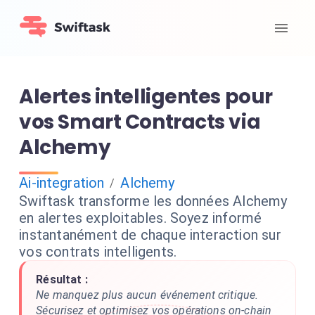
Alertes intelligentes pour
vos Smart Contracts via
Alchemy
Ai-integration
Alchemy
/
Swiftask transforme les données Alchemy
en alertes exploitables. Soyez informé
instantanément de chaque interaction sur
vos contrats intelligents.
Résultat :
Ne manquez plus aucun événement critique.
Sécurisez et optimisez vos opérations on-chain