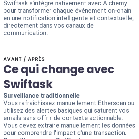
Swiftask s'intègre nativement avec Alchemy
pour transformer chaque événement on-chain
en une notification intelligente et contextuelle,
directement dans vos canaux de
communication.
AVANT / APRÈS
Ce qui change avec
Swiftask
Surveillance traditionnelle
Vous rafraîchissez manuellement Etherscan ou
utilisez des alertes basiques qui saturent vos
emails sans offrir de contexte actionnable.
Vous devez extraire manuellement les données
pour comprendre l'impact d'une transaction.