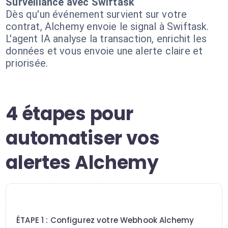
Surveillance avec Swiftask
Dès qu'un événement survient sur votre
contrat, Alchemy envoie le signal à Swiftask.
L'agent IA analyse la transaction, enrichit les
données et vous envoie une alerte claire et
priorisée.
4 étapes pour
automatiser vos
alertes Alchemy
1
ÉTAPE 1 : Configurez votre Webhook Alchemy