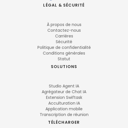
LÉGAL & SÉCURITÉ
À propos de nous
Contactez-nous
Carrières
Sécurité
Politique de confidentialité
Conditions générales
Statut
SOLUTIONS
Studio Agent IA
Agrégateur de Chat IA
Extension Swiftask
Acculturation IA
Application mobile
Transcription de réunion
TÉLÉCHARGER