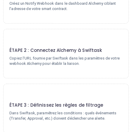
Créez un Notify Webhook dans le dashboard Alchemy ciblant
l'adresse de votre smart contract.
2
ÉTAPE 2 : Connectez Alchemy à Swiftask
Copiez l'URL fournie par Swiftask dans les paramètres de votre
webhook Alchemy pour établir la liaison.
3
ÉTAPE 3 : Définissez les règles de filtrage
Dans Swiftask, paramétrez les conditions : quels événements
(Transfer, Approval, etc.) doivent déclencher une alerte.