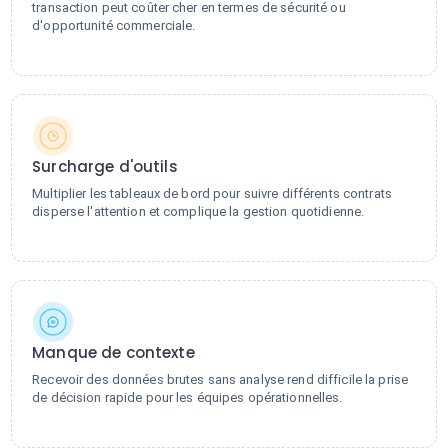
transaction peut coûter cher en termes de sécurité ou
d'opportunité commerciale.
Surcharge d'outils
Multiplier les tableaux de bord pour suivre différents contrats
disperse l'attention et complique la gestion quotidienne.
Manque de contexte
Recevoir des données brutes sans analyse rend difficile la prise
de décision rapide pour les équipes opérationnelles.