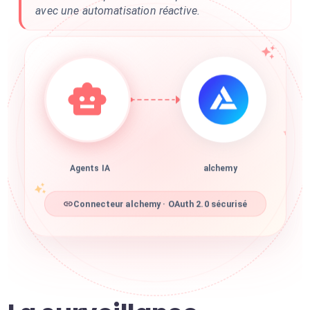
avec une automatisation réactive.
Agents IA
alchemy
Connecteur alchemy · OAuth 2.0 sécurisé