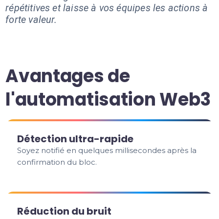
répétitives et laisse à vos équipes les actions à
forte valeur.
Avantages de
l'automatisation Web3
Détection ultra-rapide
Soyez notifié en quelques millisecondes après la
confirmation du bloc.
Réduction du bruit