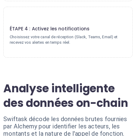
4
ÉTAPE 4 : Activez les notifications
Choisissez votre canal de réception (Slack, Teams, Email) et
recevez vos alertes en temps réel.
Analyse intelligente
des données on-chain
Swiftask décode les données brutes fournies
par Alchemy pour identifier les acteurs, les
montants et la nature de l'appel de fonction.