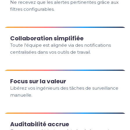
Ne recevez que les alertes pertinentes grâce aux
filtres configurables.
Collaboration simplifiée
Toute l'équipe est alignée via des notifications
centralisées dans vos outils de travail.
Focus sur la valeur
Libérez vos ingénieurs des tâches de surveillance
manuelle.
Auditabilité accrue