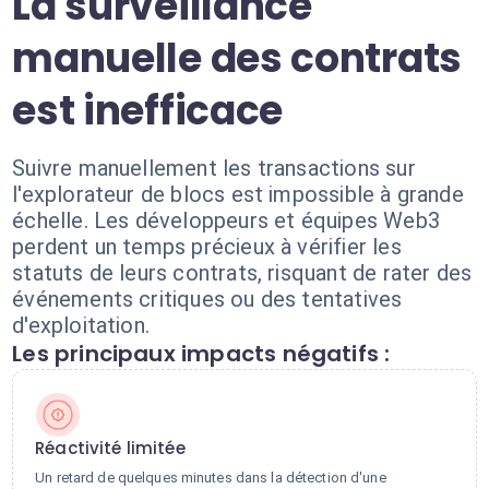
La surveillance
manuelle des contrats
est inefficace
Suivre manuellement les transactions sur
l'explorateur de blocs est impossible à grande
échelle. Les développeurs et équipes Web3
perdent un temps précieux à vérifier les
statuts de leurs contrats, risquant de rater des
événements critiques ou des tentatives
d'exploitation.
Les principaux impacts négatifs :
Réactivité limitée
Un retard de quelques minutes dans la détection d'une