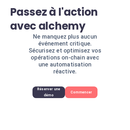
Passez à l'action
avec alchemy
Ne manquez plus aucun
événement critique.
Sécurisez et optimisez vos
opérations on-chain avec
une automatisation
réactive.
Réserver une
Commencer
démo