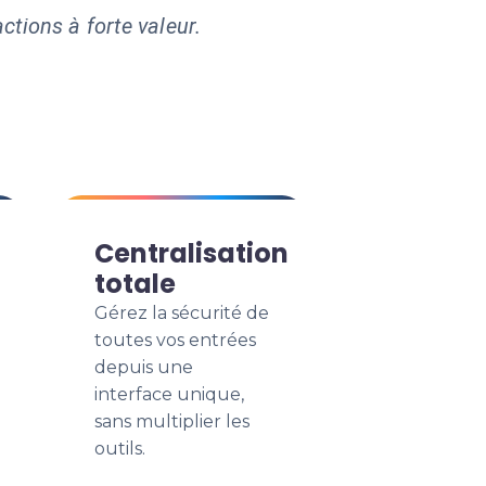
ctions à forte valeur.
Centralisation
totale
Gérez la sécurité de
toutes vos entrées
depuis une
interface unique,
sans multiplier les
outils.