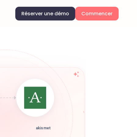
Réserver une démo
Commencer
akismet