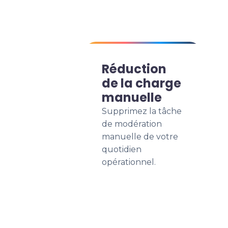
Réduction
de la charge
manuelle
Supprimez la tâche
de modération
manuelle de votre
quotidien
opérationnel.