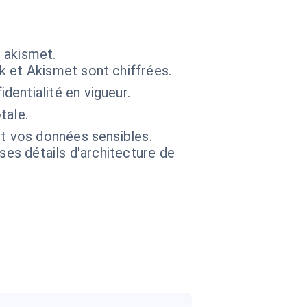
 akismet.
k et Akismet sont chiffrées.
entialité en vigueur.
tale.
t vos données sensibles.
 ses détails d'architecture de