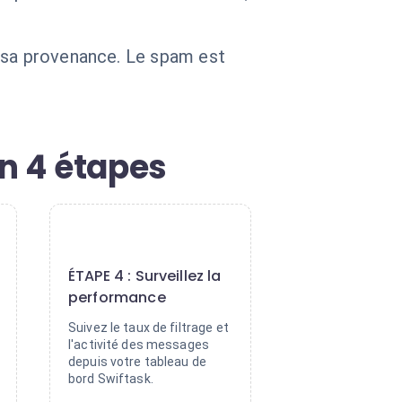
e sa provenance. Le spam est
en 4 étapes
4
ÉTAPE 4 : Surveillez la
performance
Suivez le taux de filtrage et
l'activité des messages
depuis votre tableau de
bord Swiftask.