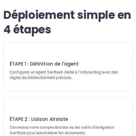
Déploiement simple en
4 étapes
1
ÉTAPE 1 : Définition de l'agent
Configurez un agent Swiftask dédié à l'onboarding avec des
règles de déclenchement précises.
2
ÉTAPE 2 : Liaison Airslate
Connectez votre compte Airslate via les outils d'intégration
Swiftask pour automatiser les documents.