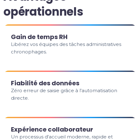
opérationnels
Gain de temps RH
Libérez vos équipes des tâches administratives
chronophages.
Fiabilité des données
Zéro erreur de saisie grâce à l'automatisation
directe.
Expérience collaborateur
Un processus d'accueil moderne, rapide et