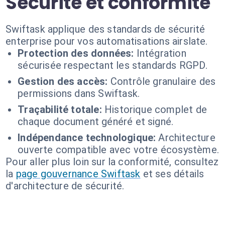
Sécurité et conformité
Swiftask applique des standards de sécurité
enterprise pour vos automatisations airslate.
Protection des données:
Intégration
sécurisée respectant les standards RGPD.
Gestion des accès:
Contrôle granulaire des
permissions dans Swiftask.
Traçabilité totale:
Historique complet de
chaque document généré et signé.
Indépendance technologique:
Architecture
ouverte compatible avec votre écosystème.
Pour aller plus loin sur la conformité, consultez
la
page gouvernance Swiftask
et ses détails
d'architecture de sécurité.