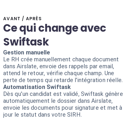
AVANT / APRÈS
Ce qui change avec
Swiftask
Gestion manuelle
Le RH crée manuellement chaque document
dans Airslate, envoie des rappels par email,
attend le retour, vérifie chaque champ. Une
perte de temps qui retarde l'intégration réelle.
Automatisation Swiftask
Dès qu'un candidat est validé, Swiftask génère
automatiquement le dossier dans Airslate,
envoie les documents pour signature et met à
jour le statut dans votre SIRH.