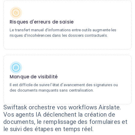
Risques d'erreurs de saisie
Le transfert manuel d'informations entre outils augmente les
risques d'incohérences dans les dossiers contractuels.
Manque de visibilité
Il est difficile de suivre l'état d'avancement des signatures ou
des documents manquants sans centralisation.
Swiftask orchestre vos workflows Airslate.
Vos agents IA déclenchent la création de
documents, le remplissage des formulaires et
le suivi des étapes en temps réel.