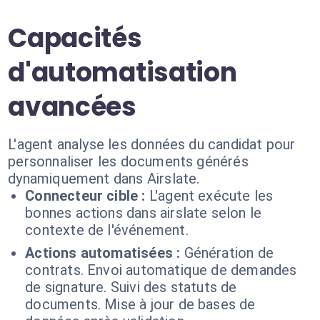
Capacités
d'automatisation
avancées
L'agent analyse les données du candidat pour
personnaliser les documents générés
dynamiquement dans Airslate.
Connecteur cible :
L'agent exécute les
bonnes actions dans airslate selon le
contexte de l'événement.
Actions automatisées :
Génération de
contrats. Envoi automatique de demandes
de signature. Suivi des statuts de
documents. Mise à jour de bases de