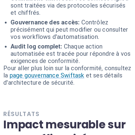
sont traitées via des protocoles sécurisés
et chiffrés.
Gouvernance des accès:
Contrôlez
précisément qui peut modifier ou consulter
vos workflows d'automatisation.
Audit log complet:
Chaque action
automatisée est tracée pour répondre à vos
exigences de conformité.
Pour aller plus loin sur la conformité, consultez
la
page gouvernance Swiftask
et ses détails
d'architecture de sécurité.
RÉSULTATS
Impact mesurable sur