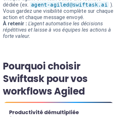
dédiée (ex.
agent-agiled@swiftask.ai
).
Vous gardez une visibilité complète sur chaque
action et chaque message envoyé.
À retenir :
L'agent automatise les décisions
répétitives et laisse à vos équipes les actions à
forte valeur.
Pourquoi choisir
Swiftask pour vos
workflows Agiled
Productivité démultipliée