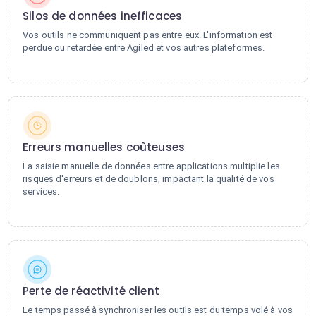
Silos de données inefficaces
Vos outils ne communiquent pas entre eux. L'information est
perdue ou retardée entre Agiled et vos autres plateformes.
Erreurs manuelles coûteuses
La saisie manuelle de données entre applications multiplie les
risques d'erreurs et de doublons, impactant la qualité de vos
services.
Perte de réactivité client
Le temps passé à synchroniser les outils est du temps volé à vos