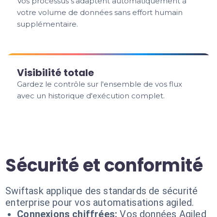
Vos processus s'adaptent automatiquement à
votre volume de données sans effort humain
supplémentaire.
Visibilité totale
Gardez le contrôle sur l'ensemble de vos flux
avec un historique d'exécution complet.
Sécurité et conformité
Swiftask applique des standards de sécurité
enterprise pour vos automatisations agiled.
Connexions chiffrées:
Vos données Agiled