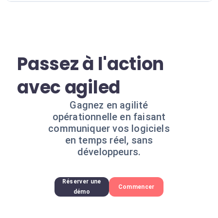
Passez à l'action
avec agiled
Gagnez en agilité
opérationnelle en faisant
communiquer vos logiciels
en temps réel, sans
développeurs.
Réserver une
Commencer
démo