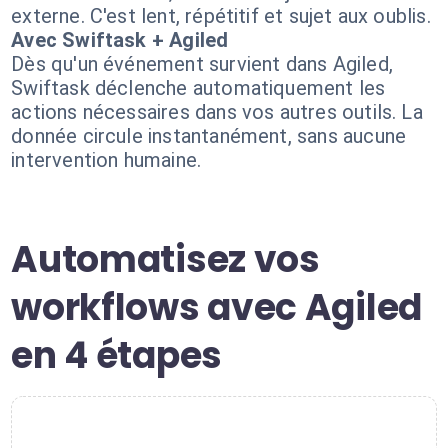
externe. C'est lent, répétitif et sujet aux oublis.
Avec Swiftask + Agiled
Dès qu'un événement survient dans Agiled,
Swiftask déclenche automatiquement les
actions nécessaires dans vos autres outils. La
donnée circule instantanément, sans aucune
intervention humaine.
Automatisez vos
workflows avec Agiled
en 4 étapes
1