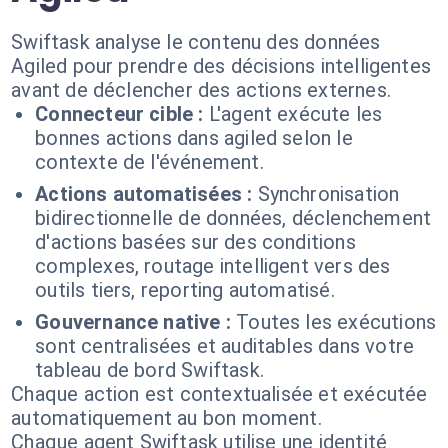
Swiftask analyse le contenu des données
Agiled pour prendre des décisions intelligentes
avant de déclencher des actions externes.
Connecteur cible :
L'agent exécute les
bonnes actions dans agiled selon le
contexte de l'événement.
Actions automatisées :
Synchronisation
bidirectionnelle de données, déclenchement
d'actions basées sur des conditions
complexes, routage intelligent vers des
outils tiers, reporting automatisé.
Gouvernance native :
Toutes les exécutions
sont centralisées et auditables dans votre
tableau de bord Swiftask.
Chaque action est contextualisée et exécutée
automatiquement au bon moment.
Chaque agent Swiftask utilise une identité