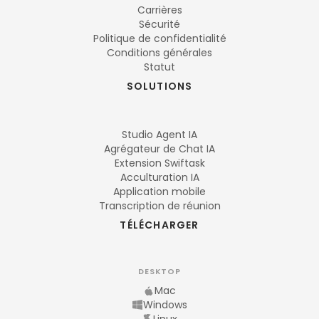
Carrières
Sécurité
Politique de confidentialité
Conditions générales
Statut
SOLUTIONS
Studio Agent IA
Agrégateur de Chat IA
Extension Swiftask
Acculturation IA
Application mobile
Transcription de réunion
TÉLÉCHARGER
DESKTOP
Mac
Windows