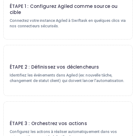
ÉTAPE 1 : Configurez Agiled comme source ou
cible
Connectez votre instance Agiled à Swiftask en quelques clics via
nos connecteurs sécurisés.
2
ÉTAPE 2 : Définissez vos déclencheurs
Identifiez les événements dans Agiled (ex: nouvelle tâche,
changement de statut client) qui doivent lancer l'automatisation.
3
ÉTAPE 3 : Orchestrez vos actions
Configurez les actions à réaliser automatiquement dans vos