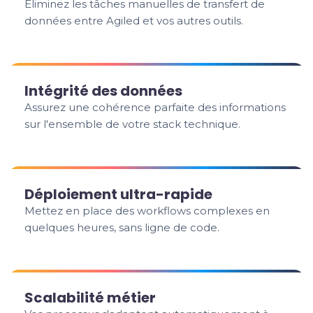
Éliminez les tâches manuelles de transfert de
données entre Agiled et vos autres outils.
Intégrité des données
Assurez une cohérence parfaite des informations
sur l'ensemble de votre stack technique.
Déploiement ultra-rapide
Mettez en place des workflows complexes en
quelques heures, sans ligne de code.
Scalabilité métier