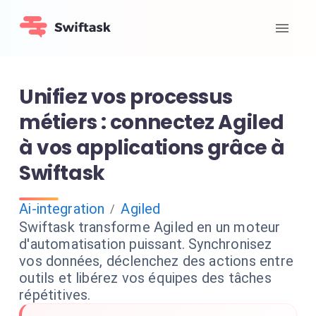
Unifiez vos processus
métiers : connectez Agiled
à vos applications grâce à
Swiftask
Ai-integration
Agiled
/
Swiftask transforme Agiled en un moteur
d'automatisation puissant. Synchronisez
vos données, déclenchez des actions entre
outils et libérez vos équipes des tâches
répétitives.