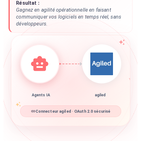
Résultat :
Gagnez en agilité opérationnelle en faisant
communiquer vos logiciels en temps réel, sans
développeurs.
Agents IA
agiled
Connecteur agiled · OAuth 2.0 sécurisé