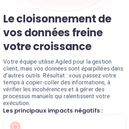
Le cloisonnement de
vos données freine
votre croissance
Votre équipe utilise Agiled pour la gestion
client, mais vos données sont éparpillées dans
d'autres outils. Résultat : vous passez votre
temps à copier-coller des informations, à
vérifier les incohérences et à gérer des
processus manuels qui ralentissent votre
exécution.
Les principaux impacts négatifs :