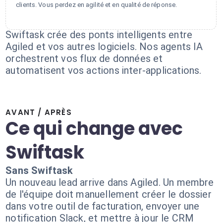
clients. Vous perdez en agilité et en qualité de réponse.
Swiftask crée des ponts intelligents entre
Agiled et vos autres logiciels. Nos agents IA
orchestrent vos flux de données et
automatisent vos actions inter-applications.
AVANT / APRÈS
Ce qui change avec
Swiftask
Sans Swiftask
Un nouveau lead arrive dans Agiled. Un membre
de l'équipe doit manuellement créer le dossier
dans votre outil de facturation, envoyer une
notification Slack, et mettre à jour le CRM