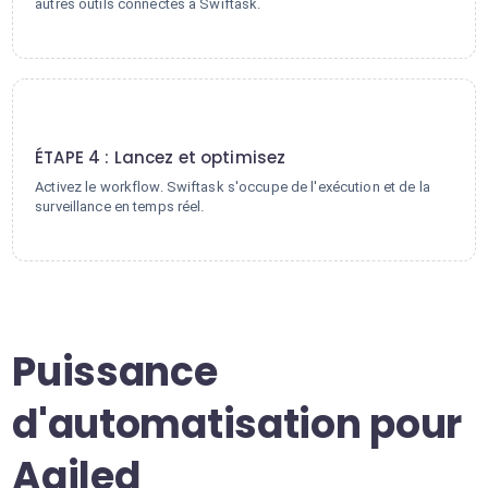
autres outils connectés à Swiftask.
4
ÉTAPE 4 : Lancez et optimisez
Activez le workflow. Swiftask s'occupe de l'exécution et de la
surveillance en temps réel.
Puissance
d'automatisation pour
Agiled