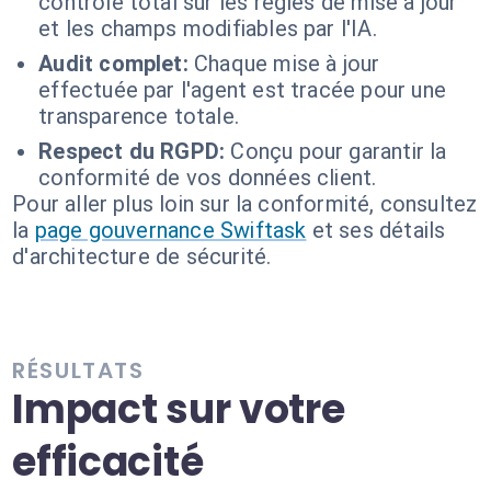
contrôle total sur les règles de mise à jour
et les champs modifiables par l'IA.
Audit complet:
Chaque mise à jour
effectuée par l'agent est tracée pour une
transparence totale.
Respect du RGPD:
Conçu pour garantir la
conformité de vos données client.
Pour aller plus loin sur la conformité, consultez
la
page gouvernance Swiftask
et ses détails
d'architecture de sécurité.
RÉSULTATS
Impact sur votre
efficacité