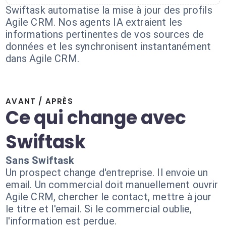
Swiftask automatise la mise à jour des profils
Agile CRM. Nos agents IA extraient les
informations pertinentes de vos sources de
données et les synchronisent instantanément
dans Agile CRM.
AVANT / APRÈS
Ce qui change avec
Swiftask
Sans Swiftask
Un prospect change d'entreprise. Il envoie un
email. Un commercial doit manuellement ouvrir
Agile CRM, chercher le contact, mettre à jour
le titre et l'email. Si le commercial oublie,
l'information est perdue.