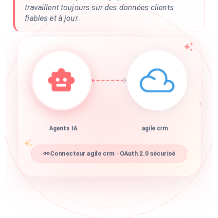
travaillent toujours sur des données clients
fiables et à jour.
Agents IA
agile crm
Connecteur agile crm · OAuth 2.0 sécurisé