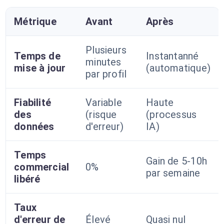
Métrique
Avant
Après
Plusieurs
Temps de
Instantanné
minutes
mise à jour
(automatique)
par profil
Fiabilité
Variable
Haute
des
(risque
(processus
données
d'erreur)
IA)
Temps
Gain de 5-10h
commercial
0%
par semaine
libéré
Taux
d'erreur de
Élevé
Quasi nul