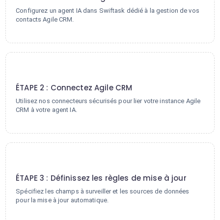
Configurez un agent IA dans Swiftask dédié à la gestion de vos
contacts Agile CRM.
2
ÉTAPE 2 : Connectez Agile CRM
Utilisez nos connecteurs sécurisés pour lier votre instance Agile
CRM à votre agent IA.
3
ÉTAPE 3 : Définissez les règles de mise à jour
Spécifiez les champs à surveiller et les sources de données
pour la mise à jour automatique.