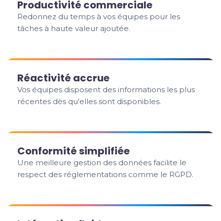
Productivité commerciale
Redonnez du temps à vos équipes pour les
tâches à haute valeur ajoutée.
Réactivité accrue
Vos équipes disposent des informations les plus
récentes dès qu'elles sont disponibles.
Conformité simplifiée
Une meilleure gestion des données facilite le
respect des réglementations comme le RGPD.