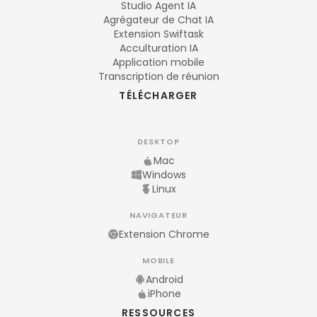
Studio Agent IA
Agrégateur de Chat IA
Extension Swiftask
Acculturation IA
Application mobile
Transcription de réunion
TÉLÉCHARGER
DESKTOP
Mac
Windows
Linux
NAVIGATEUR
Extension Chrome
MOBILE
Android
iPhone
RESSOURCES