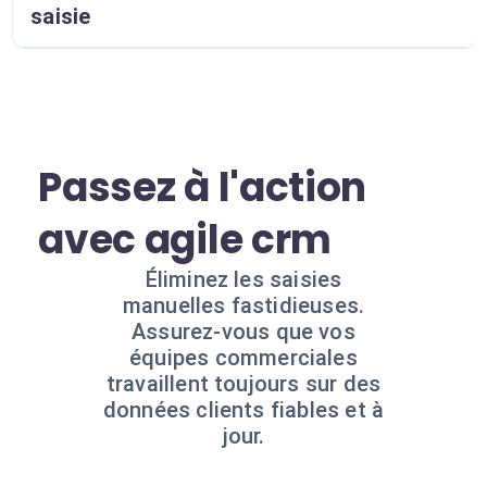
saisie
Passez à l'action
avec agile crm
Éliminez les saisies
manuelles fastidieuses.
Assurez-vous que vos
équipes commerciales
travaillent toujours sur des
données clients fiables et à
jour.