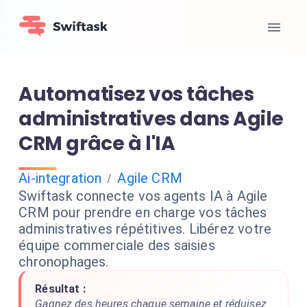
Automatisez vos tâches
administratives dans Agile
CRM grâce à l'IA
Ai-integration
Agile CRM
/
Swiftask connecte vos agents IA à Agile
CRM pour prendre en charge vos tâches
administratives répétitives. Libérez votre
équipe commerciale des saisies
chronophages.
Résultat :
Gagnez des heures chaque semaine et réduisez