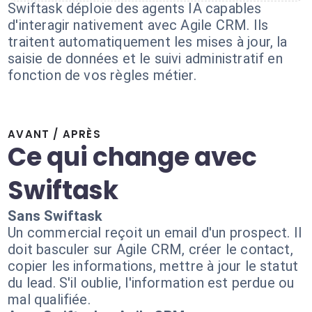
Swiftask déploie des agents IA capables
d'interagir nativement avec Agile CRM. Ils
traitent automatiquement les mises à jour, la
saisie de données et le suivi administratif en
fonction de vos règles métier.
AVANT / APRÈS
Ce qui change avec
Swiftask
Sans Swiftask
Un commercial reçoit un email d'un prospect. Il
doit basculer sur Agile CRM, créer le contact,
copier les informations, mettre à jour le statut
du lead. S'il oublie, l'information est perdue ou
mal qualifiée.