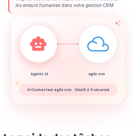
les erreurs humaines dans votre gestion CRM.
Agents IA
agile crm
Connecteur agile crm · OAuth 2.0 sécurisé