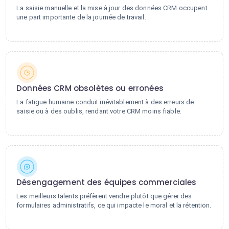
La saisie manuelle et la mise à jour des données CRM occupent
une part importante de la journée de travail.
Données CRM obsolètes ou erronées
La fatigue humaine conduit inévitablement à des erreurs de
saisie ou à des oublis, rendant votre CRM moins fiable.
Désengagement des équipes commerciales
Les meilleurs talents préfèrent vendre plutôt que gérer des
formulaires administratifs, ce qui impacte le moral et la rétention.