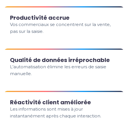
Productivité accrue
Vos commerciaux se concentrent sur la vente,
pas sur la saisie.
Qualité de données irréprochable
L'automatisation élimine les erreurs de saisie
manuelle.
Réactivité client améliorée
Les informations sont mises à jour
instantanément après chaque interaction.