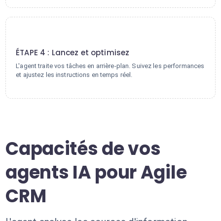
4
ÉTAPE 4 : Lancez et optimisez
L'agent traite vos tâches en arrière-plan. Suivez les performances
et ajustez les instructions en temps réel.
Capacités de vos
agents IA pour Agile
CRM