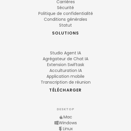
Carrières
Sécurité
Politique de confidentialité
Conditions générales
Statut
SOLUTIONS
Studio Agent IA
Agrégateur de Chat IA
Extension Swiftask
Acculturation IA
Application mobile
Transcription de réunion
TÉLÉCHARGER
DESKTOP
Mac
Windows
Linux