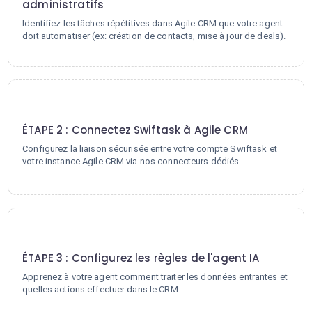
administratifs
Identifiez les tâches répétitives dans Agile CRM que votre agent
doit automatiser (ex: création de contacts, mise à jour de deals).
2
ÉTAPE 2 : Connectez Swiftask à Agile CRM
Configurez la liaison sécurisée entre votre compte Swiftask et
votre instance Agile CRM via nos connecteurs dédiés.
3
ÉTAPE 3 : Configurez les règles de l'agent IA
Apprenez à votre agent comment traiter les données entrantes et
quelles actions effectuer dans le CRM.