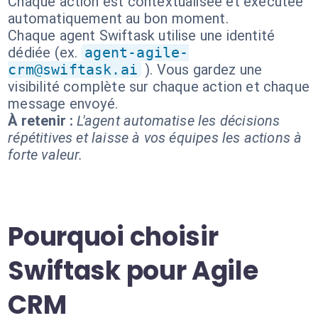
Chaque action est contextualisée et exécutée
automatiquement au bon moment.
Chaque agent Swiftask utilise une identité
dédiée (ex.
agent-agile-
crm@swiftask.ai
). Vous gardez une
visibilité complète sur chaque action et chaque
message envoyé.
À retenir :
L'agent automatise les décisions
répétitives et laisse à vos équipes les actions à
forte valeur.
Pourquoi choisir
Swiftask pour Agile
CRM