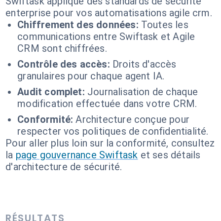
Swiftask applique des standards de sécurité
enterprise pour vos automatisations agile crm.
Chiffrement des données:
Toutes les
communications entre Swiftask et Agile
CRM sont chiffrées.
Contrôle des accès:
Droits d'accès
granulaires pour chaque agent IA.
Audit complet:
Journalisation de chaque
modification effectuée dans votre CRM.
Conformité:
Architecture conçue pour
respecter vos politiques de confidentialité.
Pour aller plus loin sur la conformité, consultez
la
page gouvernance Swiftask
et ses détails
d'architecture de sécurité.
RÉSULTATS