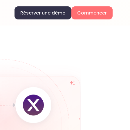
Réserver une démo
Commencer