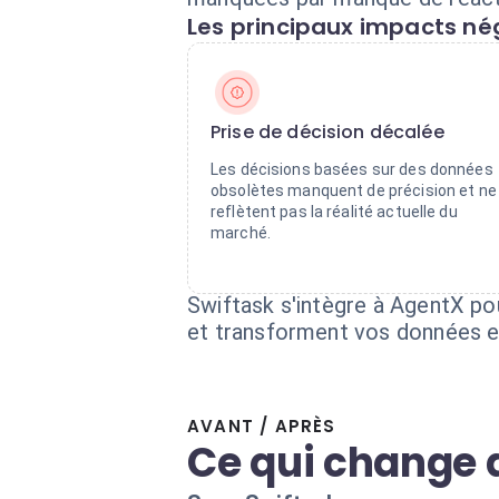
Les principaux impacts nég
Prise de décision décalée
Les décisions basées sur des données
obsolètes manquent de précision et ne
reflètent pas la réalité actuelle du
marché.
Swiftask s'intègre à AgentX po
et transforment vos données en
AVANT / APRÈS
Ce qui change 