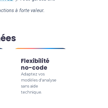
ctions à forte valeur.
nées
Flexibilité
no-code
Adaptez vos
modèles d'analyse
sans aide
technique.