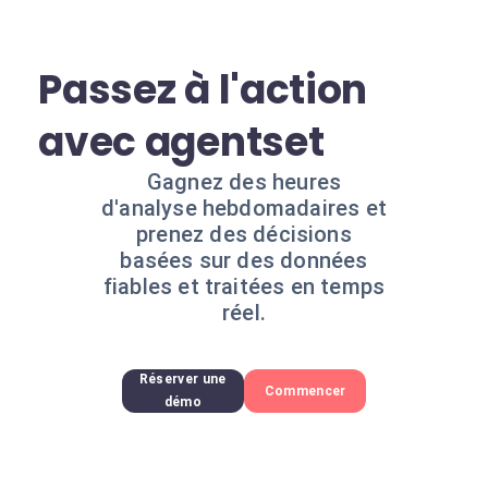
Passez à l'action
avec agentset
Gagnez des heures
d'analyse hebdomadaires et
prenez des décisions
basées sur des données
fiables et traitées en temps
réel.
Réserver une
Commencer
démo