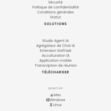
Sécurité
Politique de confidentialité
Conditions générales
Statut
SOLUTIONS
Studio Agent IA
Agrégateur de Chat IA
Extension Swiftask
Acculturation IA
Application mobile
Transcription de réunion
TÉLÉCHARGER
DESKTOP
Mac
Windows
Linux