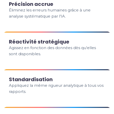
Précision accrue
Éliminez les erreurs humaines grâce à une
analyse systématique par l'IA.
Réactivité stratégique
Agissez en fonction des données dès qu'elles
sont disponibles.
Standardisation
Appliquez la même rigueur analytique à tous vos
rapports.