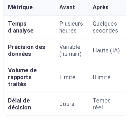
Métrique
Avant
Après
Temps
Plusieurs
Quelques
d'analyse
heures
secondes
Précision des
Variable
Haute (IA)
données
(humain)
Volume de
rapports
Limité
Illimité
traités
Délai de
Temps
Jours
décision
réel