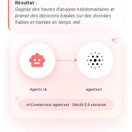
Résultat :
Gagnez des heures d'analyse hebdomadaires et
prenez des décisions basées sur des données
fiables et traitées en temps réel.
Agents IA
agentset
Connecteur agentset · OAuth 2.0 sécurisé