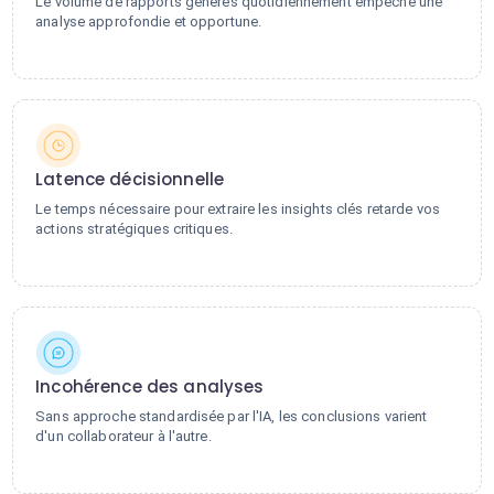
Le volume de rapports générés quotidiennement empêche une
analyse approfondie et opportune.
Latence décisionnelle
Le temps nécessaire pour extraire les insights clés retarde vos
actions stratégiques critiques.
Incohérence des analyses
Sans approche standardisée par l'IA, les conclusions varient
d'un collaborateur à l'autre.