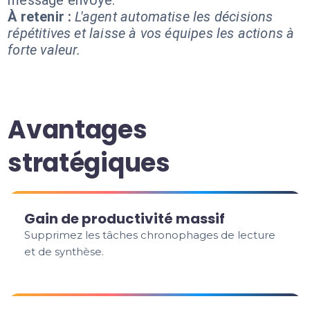
message envoyé.
À retenir :
L'agent automatise les décisions
répétitives et laisse à vos équipes les actions à
forte valeur.
Avantages
stratégiques
Gain de productivité massif
Supprimez les tâches chronophages de lecture
et de synthèse.