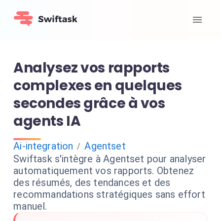
Analysez vos rapports
complexes en quelques
secondes grâce à vos
agents IA
Ai-integration
Agentset
/
Swiftask s'intègre à Agentset pour analyser
automatiquement vos rapports. Obtenez
des résumés, des tendances et des
recommandations stratégiques sans effort
manuel.