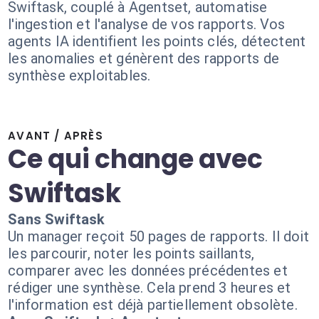
Swiftask, couplé à Agentset, automatise
l'ingestion et l'analyse de vos rapports. Vos
agents IA identifient les points clés, détectent
les anomalies et génèrent des rapports de
synthèse exploitables.
AVANT / APRÈS
Ce qui change avec
Swiftask
Sans Swiftask
Un manager reçoit 50 pages de rapports. Il doit
les parcourir, noter les points saillants,
comparer avec les données précédentes et
rédiger une synthèse. Cela prend 3 heures et
l'information est déjà partiellement obsolète.