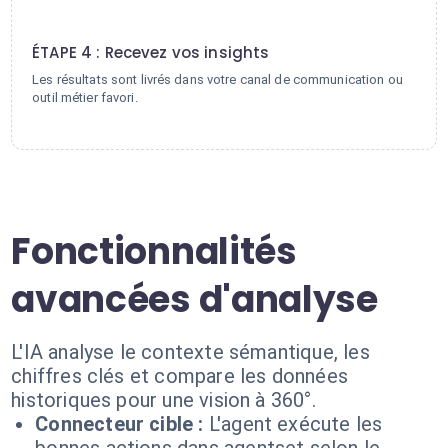
4
ÉTAPE 4 : Recevez vos insights
Les résultats sont livrés dans votre canal de communication ou
outil métier favori.
Fonctionnalités
avancées d'analyse
L'IA analyse le contexte sémantique, les
chiffres clés et compare les données
historiques pour une vision à 360°.
Connecteur cible :
L'agent exécute les