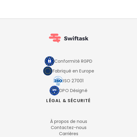
Conformité RGPD
Fabriqué en Europe
ISO 27001
DPO Désigné
LÉGAL & SÉCURITÉ
À propos de nous
Contactez-nous
Carrières