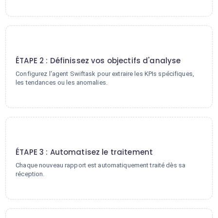
2
ÉTAPE 2 : Définissez vos objectifs d'analyse
Configurez l'agent Swiftask pour extraire les KPIs spécifiques,
les tendances ou les anomalies.
3
ÉTAPE 3 : Automatisez le traitement
Chaque nouveau rapport est automatiquement traité dès sa
réception.