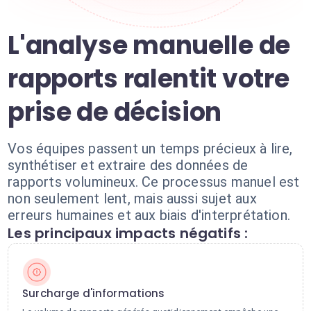
L'analyse manuelle de
rapports ralentit votre
prise de décision
Vos équipes passent un temps précieux à lire,
synthétiser et extraire des données de
rapports volumineux. Ce processus manuel est
non seulement lent, mais aussi sujet aux
erreurs humaines et aux biais d'interprétation.
Les principaux impacts négatifs :
Surcharge d'informations