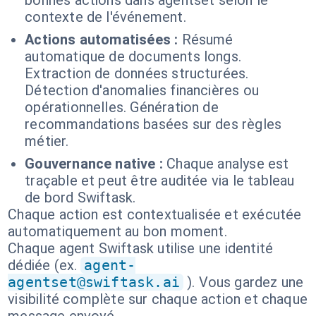
bonnes actions dans agentset selon le
contexte de l'événement.
Actions automatisées :
Résumé
automatique de documents longs.
Extraction de données structurées.
Détection d'anomalies financières ou
opérationnelles. Génération de
recommandations basées sur des règles
métier.
Gouvernance native :
Chaque analyse est
traçable et peut être auditée via le tableau
de bord Swiftask.
Chaque action est contextualisée et exécutée
automatiquement au bon moment.
Chaque agent Swiftask utilise une identité
dédiée (ex.
agent-
agentset@swiftask.ai
). Vous gardez une
visibilité complète sur chaque action et chaque