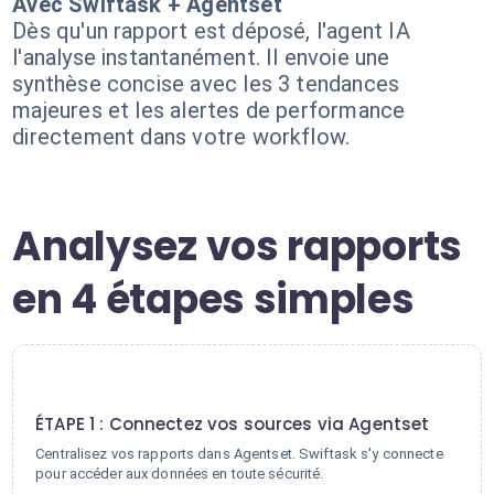
Avec Swiftask + Agentset
Dès qu'un rapport est déposé, l'agent IA
l'analyse instantanément. Il envoie une
synthèse concise avec les 3 tendances
majeures et les alertes de performance
directement dans votre workflow.
Analysez vos rapports
en 4 étapes simples
1
ÉTAPE 1 : Connectez vos sources via Agentset
Centralisez vos rapports dans Agentset. Swiftask s'y connecte
pour accéder aux données en toute sécurité.