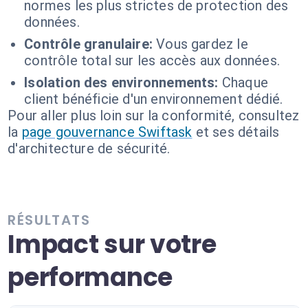
normes les plus strictes de protection des
données.
Contrôle granulaire:
Vous gardez le
contrôle total sur les accès aux données.
Isolation des environnements:
Chaque
client bénéficie d'un environnement dédié.
Pour aller plus loin sur la conformité, consultez
la
page gouvernance Swiftask
et ses détails
d'architecture de sécurité.
RÉSULTATS
Impact sur votre
performance