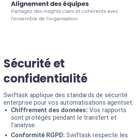
Alignement des équipes
Partagez des insights clairs et cohérents avec
l'ensemble de l'organisation.
Sécurité et
confidentialité
Swiftask applique des standards de sécurité
enterprise pour vos automatisations agentset.
Chiffrement des données:
Vos rapports
sont protégés pendant le transfert et
l'analyse.
Conformité RGPD:
Swiftask respecte les