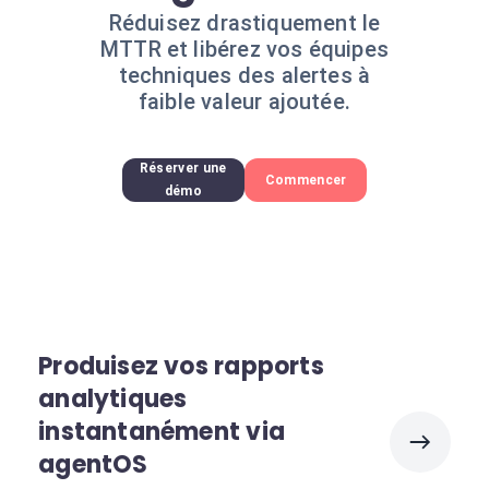
Réduisez drastiquement le
MTTR et libérez vos équipes
techniques des alertes à
faible valeur ajoutée.
Réserver une
Commencer
démo
Produisez vos rapports
analytiques
instantanément via
agentOS