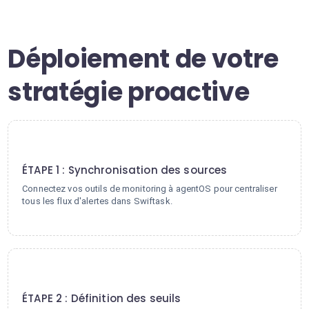
Déploiement de votre
stratégie proactive
1
ÉTAPE 1 : Synchronisation des sources
Connectez vos outils de monitoring à agentOS pour centraliser
tous les flux d'alertes dans Swiftask.
2
ÉTAPE 2 : Définition des seuils