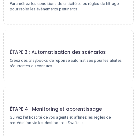
Paramétrez les conditions de criticité et les règles de filtrage
pour isoler les événements pertinents.
3
ÉTAPE 3 : Automatisation des scénarios
Créez des playbooks de réponse automatisée pour les alertes
récurrentes ou connues.
4
ÉTAPE 4 : Monitoring et apprentissage
Suivez l'efficacité de vos agents et affinez les règles de
remédiation via les dashboards Swiftask.