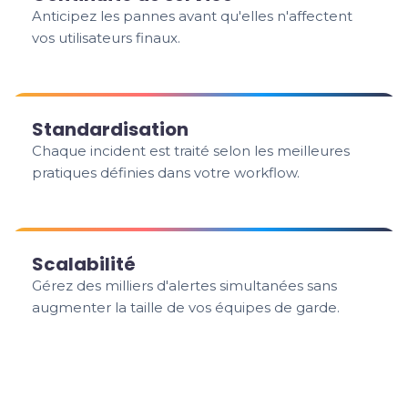
Anticipez les pannes avant qu'elles n'affectent
vos utilisateurs finaux.
Standardisation
Chaque incident est traité selon les meilleures
pratiques définies dans votre workflow.
Scalabilité
Gérez des milliers d'alertes simultanées sans
augmenter la taille de vos équipes de garde.