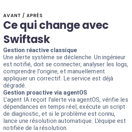
AVANT / APRÈS
Ce qui change avec
Swiftask
Gestion réactive classique
Une alerte système se déclenche. Un ingénieur
est notifié, doit se connecter, analyser les logs,
comprendre l'origine, et manuellement
appliquer un correctif. Le service est déjà
dégradé.
Gestion proactive via agentOS
L'agent IA reçoit l'alerte via agentOS, vérifie les
dépendances en temps réel, exécute un script
de diagnostic, et si le problème est connu,
lance une résolution automatique. L'équipe est
notifiée de la résolution.