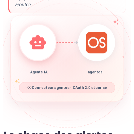
ajoutée.
Agents IA
agentos
Connecteur agentos · OAuth 2.0 sécurisé