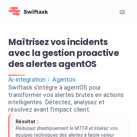
Maîtrisez vos incidents
avec la gestion proactive
des alertes agentOS
Ai-integration
Agentos
/
Swiftask s'intègre à agentOS pour
transformer vos alertes brutes en actions
intelligentes. Détectez, analysez et
résolvez avant l'impact client.
Résultat :
Réduisez drastiquement le MTTR et libérez vos
équipes techniques des alertes à faible valeur