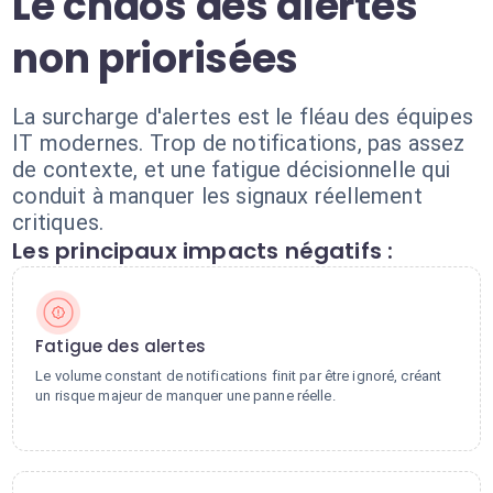
Le chaos des alertes
non priorisées
La surcharge d'alertes est le fléau des équipes
IT modernes. Trop de notifications, pas assez
de contexte, et une fatigue décisionnelle qui
conduit à manquer les signaux réellement
critiques.
Les principaux impacts négatifs :
Fatigue des alertes
Le volume constant de notifications finit par être ignoré, créant
un risque majeur de manquer une panne réelle.