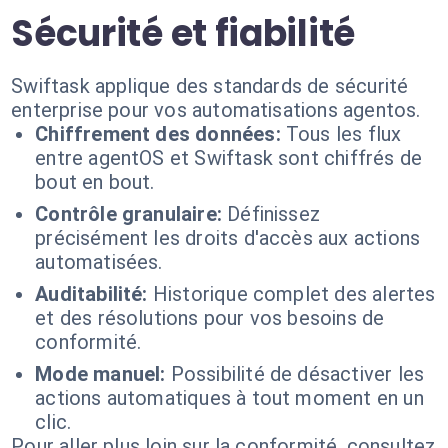
Sécurité et fiabilité
Swiftask applique des standards de sécurité
enterprise pour vos automatisations agentos.
Chiffrement des données:
Tous les flux
entre agentOS et Swiftask sont chiffrés de
bout en bout.
Contrôle granulaire:
Définissez
précisément les droits d'accès aux actions
automatisées.
Auditabilité:
Historique complet des alertes
et des résolutions pour vos besoins de
conformité.
Mode manuel:
Possibilité de désactiver les
actions automatiques à tout moment en un
clic.
Pour aller plus loin sur la conformité, consultez