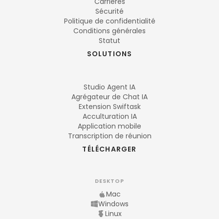
Carrières
Sécurité
Politique de confidentialité
Conditions générales
Statut
SOLUTIONS
Studio Agent IA
Agrégateur de Chat IA
Extension Swiftask
Acculturation IA
Application mobile
Transcription de réunion
TÉLÉCHARGER
DESKTOP
Mac
Windows
Linux