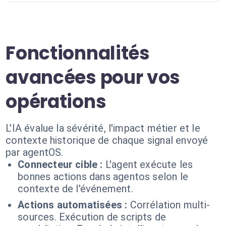
Fonctionnalités
avancées pour vos
opérations
L'IA évalue la sévérité, l'impact métier et le
contexte historique de chaque signal envoyé
par agentOS.
Connecteur cible :
L'agent exécute les
bonnes actions dans agentos selon le
contexte de l'événement.
Actions automatisées :
Corrélation multi-
sources. Exécution de scripts de