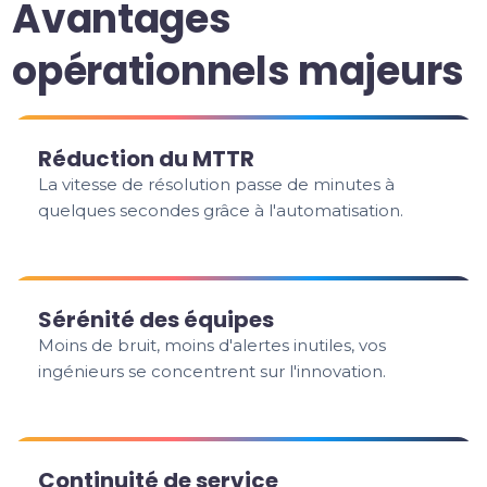
Avantages
opérationnels majeurs
Réduction du MTTR
La vitesse de résolution passe de minutes à
quelques secondes grâce à l'automatisation.
Sérénité des équipes
Moins de bruit, moins d'alertes inutiles, vos
ingénieurs se concentrent sur l'innovation.
Continuité de service