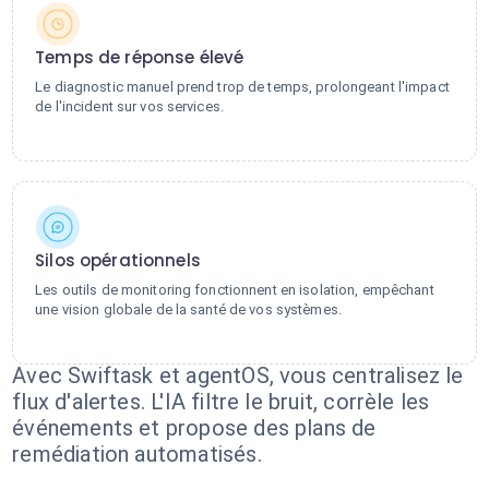
Temps de réponse élevé
Le diagnostic manuel prend trop de temps, prolongeant l'impact
de l'incident sur vos services.
Silos opérationnels
Les outils de monitoring fonctionnent en isolation, empêchant
une vision globale de la santé de vos systèmes.
Avec Swiftask et agentOS, vous centralisez le
flux d'alertes. L'IA filtre le bruit, corrèle les
événements et propose des plans de
remédiation automatisés.