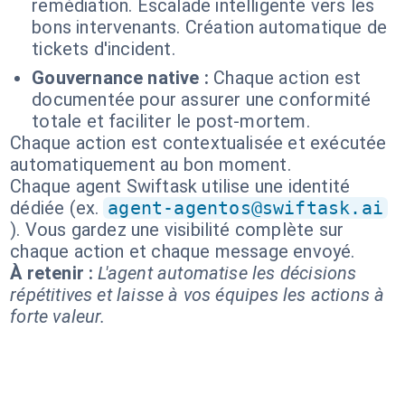
remédiation. Escalade intelligente vers les
bons intervenants. Création automatique de
tickets d'incident.
Gouvernance native :
Chaque action est
documentée pour assurer une conformité
totale et faciliter le post-mortem.
Chaque action est contextualisée et exécutée
automatiquement au bon moment.
Chaque agent Swiftask utilise une identité
dédiée (ex.
agent-agentos@swiftask.ai
). Vous gardez une visibilité complète sur
chaque action et chaque message envoyé.
À retenir :
L'agent automatise les décisions
répétitives et laisse à vos équipes les actions à
forte valeur.