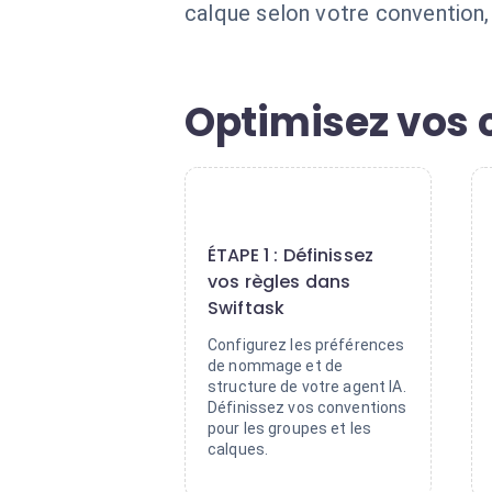
calque selon votre convention,
Optimisez vos 
1
ÉTAPE 1 : Définissez
vos règles dans
Swiftask
Configurez les préférences
de nommage et de
structure de votre agent IA.
Définissez vos conventions
pour les groupes et les
calques.