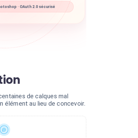
otoshop · OAuth 2.0 sécurisé
tion
 centaines de calques mal
 élément au lieu de concevoir.