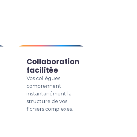
Collaboration
facilitée
Vos collègues
comprennent
instantanément la
structure de vos
fichiers complexes.