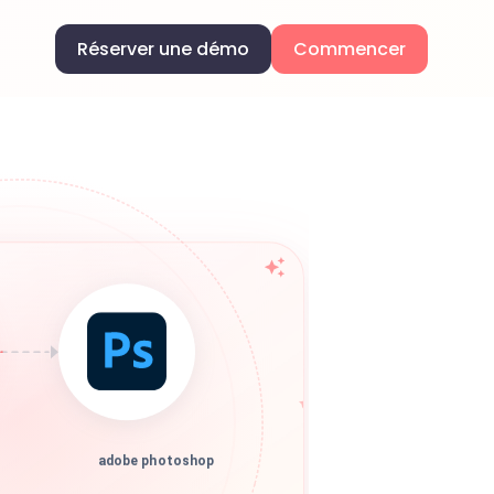
Réserver une démo
Commencer
adobe photoshop