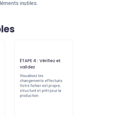
éments inutiles.
les
4
ÉTAPE 4 : Vérifiez et
validez
Visualisez les
changements effectués.
Votre fichier est propre,
structuré et prêt pour la
production.