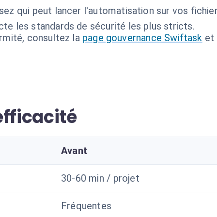
sez qui peut lancer l'automatisation sur vos fichier
te les standards de sécurité les plus stricts.
ormité, consultez la
page gouvernance Swiftask
et
fficacité
Avant
30-60 min / projet
Fréquentes