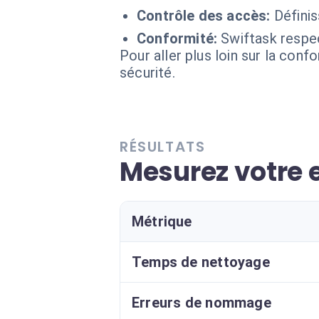
Contrôle des accès:
Définis
Conformité:
Swiftask respec
Pour aller plus loin sur la conf
sécurité.
RÉSULTATS
Mesurez votre e
Métrique
Temps de nettoyage
Erreurs de nommage