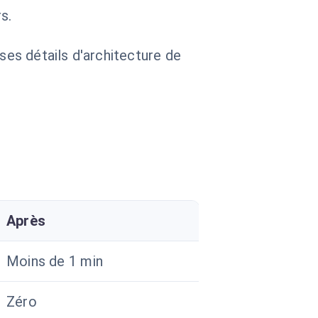
s.
 ses détails d'architecture de
Après
Moins de 1 min
Zéro