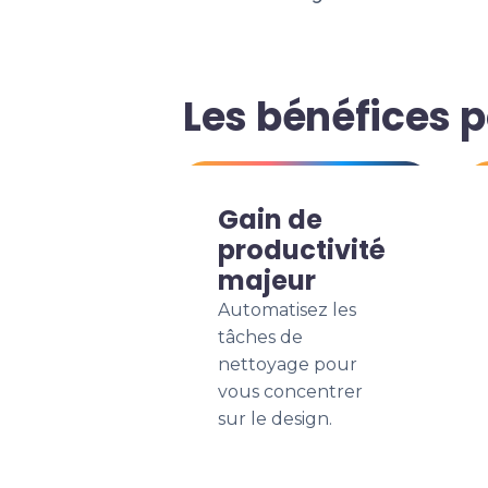
Les bénéfices p
Gain de
productivité
majeur
Automatisez les
tâches de
nettoyage pour
vous concentrer
sur le design.