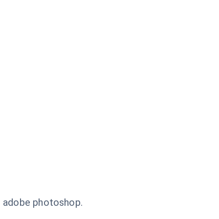
ns adobe photoshop.