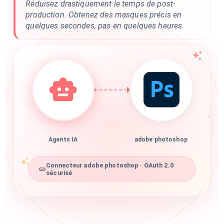
Réduisez drastiquement le temps de post-
production. Obtenez des masques précis en
quelques secondes, pas en quelques heures.
Agents IA
adobe photoshop
Connecteur adobe photoshop · OAuth 2.0
sécurisé