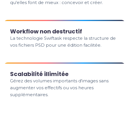
qu'elles font de mieux : concevoir et créer.
Workflow non destructif
La technologie Swiftask respecte la structure de
vos fichiers PSD pour une édition facilitée.
Scalabilité illimitée
Gérez des volumes importants d'images sans
augmenter vos effectifs ou vos heures
supplémentaires.