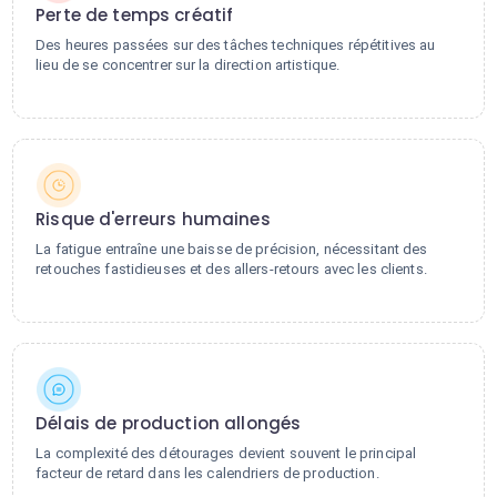
Perte de temps créatif
Des heures passées sur des tâches techniques répétitives au
lieu de se concentrer sur la direction artistique.
Risque d'erreurs humaines
La fatigue entraîne une baisse de précision, nécessitant des
retouches fastidieuses et des allers-retours avec les clients.
Délais de production allongés
La complexité des détourages devient souvent le principal
facteur de retard dans les calendriers de production.