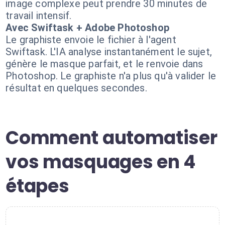
image complexe peut prendre 30 minutes de
travail intensif.
Avec Swiftask + Adobe Photoshop
Le graphiste envoie le fichier à l'agent
Swiftask. L'IA analyse instantanément le sujet,
génère le masque parfait, et le renvoie dans
Photoshop. Le graphiste n'a plus qu'à valider le
résultat en quelques secondes.
Comment automatiser
vos masquages en 4
étapes