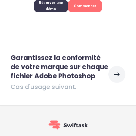
Réserver une
Commencer
démo
Garantissez la conformité
de votre marque sur chaque
fichier Adobe Photoshop
Cas d'usage suivant.