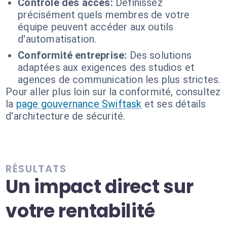
Contrôle des accès:
Définissez
précisément quels membres de votre
équipe peuvent accéder aux outils
d'automatisation.
Conformité entreprise:
Des solutions
adaptées aux exigences des studios et
agences de communication les plus strictes.
Pour aller plus loin sur la conformité, consultez
la
page gouvernance Swiftask
et ses détails
d'architecture de sécurité.
RÉSULTATS
Un impact direct sur
votre rentabilité