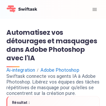
Automatisez vos
détourages et masquages
dans Adobe Photoshop
avec l'IA
Ai-integration
Adobe Photoshop
/
Swiftask connecte vos agents IA à Adobe
Photoshop. Libérez vos équipes des tâches
répétitives de masquage pour qu'elles se
concentrent sur la création pure.
Résultat :