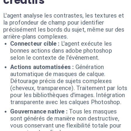
créatifs
L'agent analyse les contrastes, les textures et
la profondeur de champ pour identifier
précisément les bords du sujet, même sur des
arrière-plans complexes.
Connecteur cible :
L'agent exécute les
bonnes actions dans adobe photoshop
selon le contexte de l'événement.
Actions automatisées :
Génération
automatique de masques de calque.
Détourage précis de sujets complexes
(cheveux, transparence). Traitement par lots
pour les bibliothèques d'images. Intégration
transparente avec les calques Photoshop.
Gouvernance native :
Tous les masques
sont générés de manière non destructive,
vous conservant une flexibilité totale pour