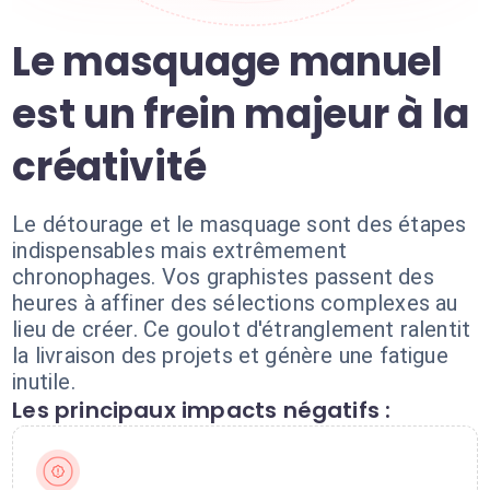
Le masquage manuel
est un frein majeur à la
créativité
Le détourage et le masquage sont des étapes
indispensables mais extrêmement
chronophages. Vos graphistes passent des
heures à affiner des sélections complexes au
lieu de créer. Ce goulot d'étranglement ralentit
la livraison des projets et génère une fatigue
inutile.
Les principaux impacts négatifs :