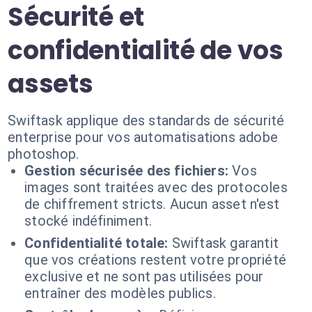
Sécurité et
confidentialité de vos
assets
Swiftask applique des standards de sécurité
enterprise pour vos automatisations adobe
photoshop.
Gestion sécurisée des fichiers:
Vos
images sont traitées avec des protocoles
de chiffrement stricts. Aucun asset n'est
stocké indéfiniment.
Confidentialité totale:
Swiftask garantit
que vos créations restent votre propriété
exclusive et ne sont pas utilisées pour
entraîner des modèles publics.