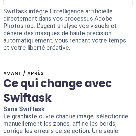
Swiftask intègre l'intelligence artificielle
directement dans vos processus Adobe
Photoshop. L'agent analyse vos visuels et
génère des masques de haute précision
automatiquement, vous rendant votre temps
et votre liberté créative.
AVANT / APRÈS
Ce qui change avec
Swiftask
Sans Swiftask
Le graphiste ouvre chaque image, sélectionne
manuellement les zones, affine les bords,
corrige les erreurs de sélection. Une seule