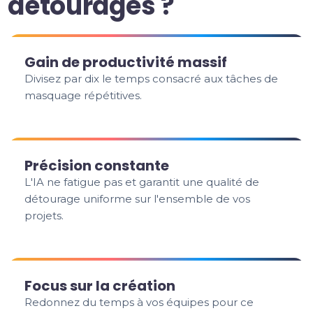
détourages ?
Gain de productivité massif
Divisez par dix le temps consacré aux tâches de
masquage répétitives.
Précision constante
L'IA ne fatigue pas et garantit une qualité de
détourage uniforme sur l'ensemble de vos
projets.
Focus sur la création
Redonnez du temps à vos équipes pour ce