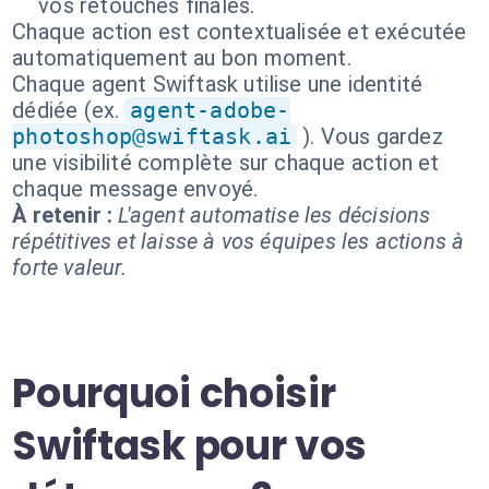
vos retouches finales.
Chaque action est contextualisée et exécutée
automatiquement au bon moment.
Chaque agent Swiftask utilise une identité
dédiée (ex.
agent-adobe-
photoshop@swiftask.ai
). Vous gardez
une visibilité complète sur chaque action et
chaque message envoyé.
À retenir :
L'agent automatise les décisions
répétitives et laisse à vos équipes les actions à
forte valeur.
Pourquoi choisir
Swiftask pour vos