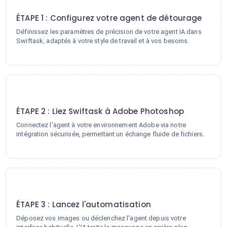
1
ÉTAPE 1 : Configurez votre agent de détourage
Définissez les paramètres de précision de votre agent IA dans
Swiftask, adaptés à votre style de travail et à vos besoins.
2
ÉTAPE 2 : Liez Swiftask à Adobe Photoshop
Connectez l'agent à votre environnement Adobe via notre
intégration sécurisée, permettant un échange fluide de fichiers.
3
ÉTAPE 3 : Lancez l'automatisation
Déposez vos images ou déclenchez l'agent depuis votre