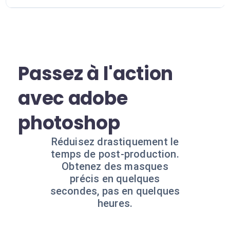
Passez à l'action
avec adobe
photoshop
Réduisez drastiquement le
temps de post-production.
Obtenez des masques
précis en quelques
secondes, pas en quelques
heures.