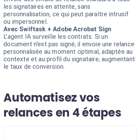
les signataires en attente, sans
personnalisation, ce qui peut paraître intrusif
ou impersonnel.
Avec Swiftask + Adobe Acrobat Sign
L'agent IA surveille les contrats. Si un
document n'est pas signé, il envoie une relance
personnalisée au moment optimal, adaptée au
contexte et au profil du signataire, augmentant
le taux de conversion.
Automatisez vos
relances en 4 étapes
1