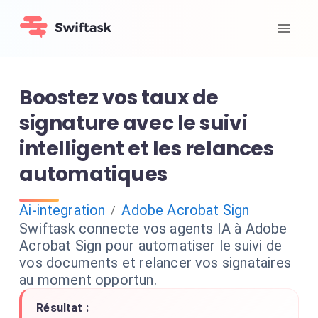
Boostez vos taux de
signature avec le suivi
intelligent et les relances
automatiques
Ai-integration
Adobe Acrobat Sign
/
Swiftask connecte vos agents IA à Adobe
Acrobat Sign pour automatiser le suivi de
vos documents et relancer vos signataires
au moment opportun.
Résultat :