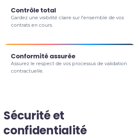
Contrôle total
Gardez une visibilité claire sur l'ensemble de vos
contrats en cours.
Conformité assurée
Assurez le respect de vos processus de validation
contractuelle.
Sécurité et
confidentialité