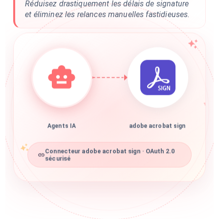
Réduisez drastiquement les délais de signature
et éliminez les relances manuelles fastidieuses.
Agents IA
adobe acrobat sign
Connecteur adobe acrobat sign · OAuth 2.0
sécurisé