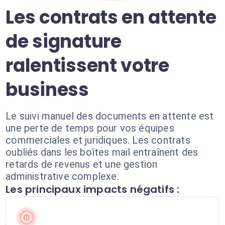
Les contrats en attente
de signature
ralentissent votre
business
Le suivi manuel des documents en attente est
une perte de temps pour vos équipes
commerciales et juridiques. Les contrats
oubliés dans les boîtes mail entraînent des
retards de revenus et une gestion
administrative complexe.
Les principaux impacts négatifs :