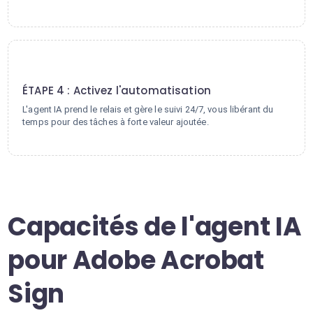
4
ÉTAPE 4 : Activez l'automatisation
L'agent IA prend le relais et gère le suivi 24/7, vous libérant du
temps pour des tâches à forte valeur ajoutée.
Capacités de l'agent IA
pour Adobe Acrobat
Sign