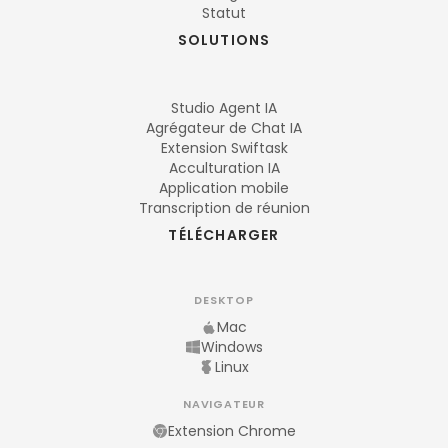
Statut
SOLUTIONS
Studio Agent IA
Agrégateur de Chat IA
Extension Swiftask
Acculturation IA
Application mobile
Transcription de réunion
TÉLÉCHARGER
DESKTOP
Mac
Windows
Linux
NAVIGATEUR
Extension Chrome