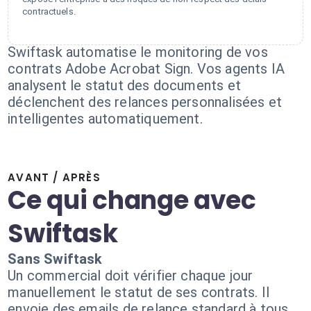
contractuels.
Swiftask automatise le monitoring de vos
contrats Adobe Acrobat Sign. Vos agents IA
analysent le statut des documents et
déclenchent des relances personnalisées et
intelligentes automatiquement.
AVANT / APRÈS
Ce qui change avec
Swiftask
Sans Swiftask
Un commercial doit vérifier chaque jour
manuellement le statut de ses contrats. Il
envoie des emails de relance standard à tous