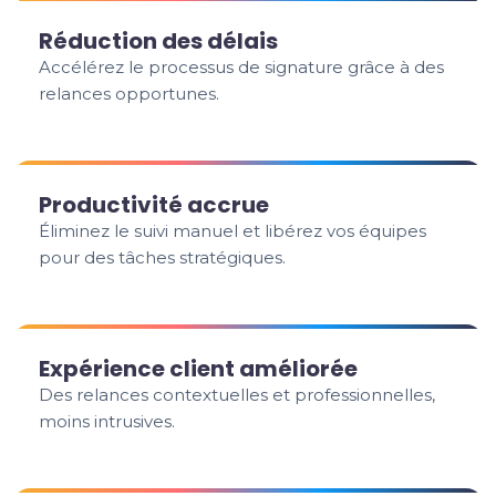
Réduction des délais
Accélérez le processus de signature grâce à des
relances opportunes.
Productivité accrue
Éliminez le suivi manuel et libérez vos équipes
pour des tâches stratégiques.
Expérience client améliorée
Des relances contextuelles et professionnelles,
moins intrusives.