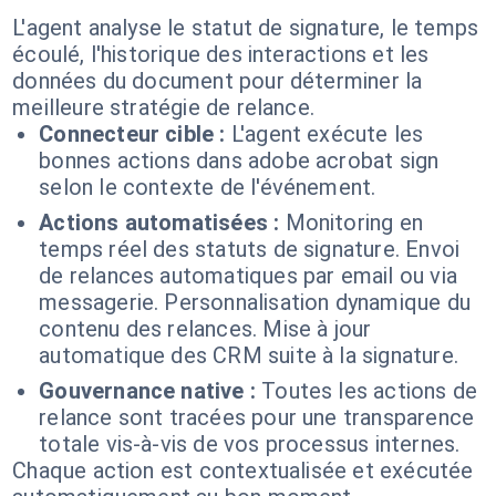
L'agent analyse le statut de signature, le temps
écoulé, l'historique des interactions et les
données du document pour déterminer la
meilleure stratégie de relance.
Connecteur cible :
L'agent exécute les
bonnes actions dans adobe acrobat sign
selon le contexte de l'événement.
Actions automatisées :
Monitoring en
temps réel des statuts de signature. Envoi
de relances automatiques par email ou via
messagerie. Personnalisation dynamique du
contenu des relances. Mise à jour
automatique des CRM suite à la signature.
Gouvernance native :
Toutes les actions de
relance sont tracées pour une transparence
totale vis-à-vis de vos processus internes.
Chaque action est contextualisée et exécutée