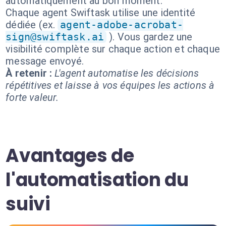
automatiquement au bon moment.
Chaque agent Swiftask utilise une identité
dédiée (ex.
agent-adobe-acrobat-
sign@swiftask.ai
). Vous gardez une
visibilité complète sur chaque action et chaque
message envoyé.
À retenir :
L'agent automatise les décisions
répétitives et laisse à vos équipes les actions à
forte valeur.
Avantages de
l'automatisation du
suivi