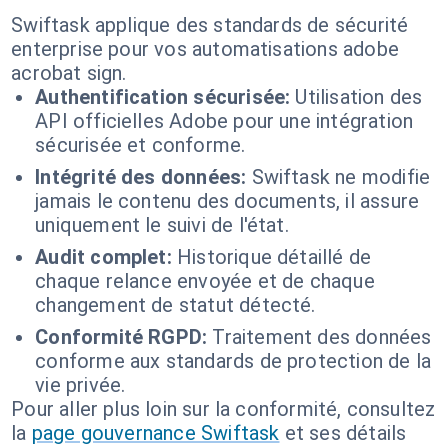
Swiftask applique des standards de sécurité
enterprise pour vos automatisations adobe
acrobat sign.
Authentification sécurisée:
Utilisation des
API officielles Adobe pour une intégration
sécurisée et conforme.
Intégrité des données:
Swiftask ne modifie
jamais le contenu des documents, il assure
uniquement le suivi de l'état.
Audit complet:
Historique détaillé de
chaque relance envoyée et de chaque
changement de statut détecté.
Conformité RGPD:
Traitement des données
conforme aux standards de protection de la
vie privée.
Pour aller plus loin sur la conformité, consultez
la
page gouvernance Swiftask
et ses détails