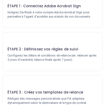
ÉTAPE 1 : Connectez Adobe Acrobat Sign
Intégrez Swiftask à votre compte Adobe Acrobat Sign pour
permettre à l'agent d'accéder aux statuts de vos documents.
2
ÉTAPE 2 : Définissez vos règles de suivi
Configurez les délais et conditions de relance (ex: relancer après
3 jours d'inactivité, relance finale après 7 jours).
3
ÉTAPE 3 : Créez vos templates de relance
Rédigez des messages personnalisés que l'IA adaptera
dynamiquement selon le destinataire et le type de contrat.