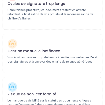
Cycles de signature trop longs
Sans relance proactive, les documents restent en attente,
retardant la finalisation de vos projets et la reconnaissance de
chiffre d'affaires.
Gestion manuelle inefficace
Vos équipes passent trop de temps à vérifier manuellement l'état
des signatures et à envoyer des emails de relance génériques.
Risque de non-conformité
Le manque de visibilité sur le statut des documents critiques
expose l'entreprise à des risques de non-respect des délais