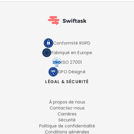
Conformité RGPD
Fabriqué en Europe
ISO 27001
DPO Désigné
LÉGAL & SÉCURITÉ
À propos de nous
Contactez-nous
Carrières
Sécurité
Politique de confidentialité
Conditions générales