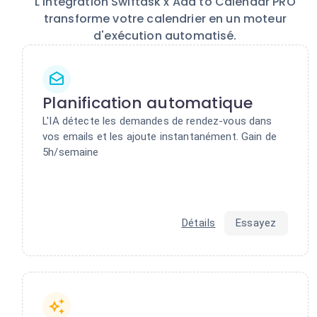
L'intégration Swiftask x Add to Calendar PRO
transforme votre calendrier en un moteur
d'exécution automatisé.
Planification automatique
L'IA détecte les demandes de rendez-vous dans
vos emails et les ajoute instantanément. Gain de
5h/semaine
Détails
Essayez