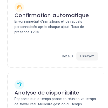
Confirmation automatique
Envoi immédiat d'invitations et de rappels
personnalisés après chaque ajout. Taux de
présence +20%
Détails
Essayez
Analyse de disponibilité
Rapports sur le temps passé en réunion vs temps
de travail réel. Meilleure gestion du temps