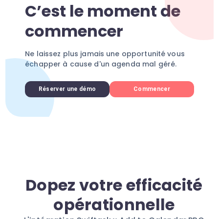
C’est le moment de
commencer
Ne laissez plus jamais une opportunité vous
échapper à cause d'un agenda mal géré.
Réserver une démo
Commencer
Dopez votre efficacité
opérationnelle