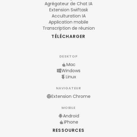
Agrégateur de Chat IA
Extension Swiftask
Acculturation IA
Application mobile
Transcription de réunion
TÉLÉCHARGER
DESKTOP
Mac
Windows
Linux
NAVIGATEUR
Extension Chrome
MOBILE
Android
iPhone
RESSOURCES