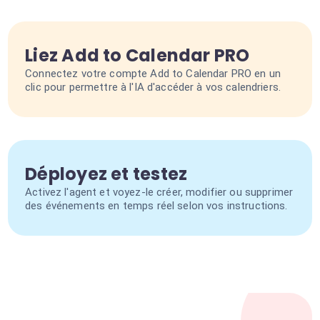
Liez Add to Calendar PRO
Connectez votre compte Add to Calendar PRO en un
clic pour permettre à l'IA d'accéder à vos calendriers.
Déployez et testez
Activez l'agent et voyez-le créer, modifier ou supprimer
des événements en temps réel selon vos instructions.