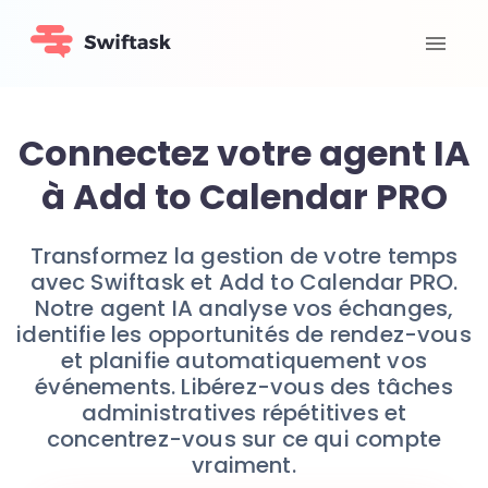
Connectez votre agent IA
à Add to Calendar PRO
Transformez la gestion de votre temps
avec Swiftask et Add to Calendar PRO.
Notre agent IA analyse vos échanges,
identifie les opportunités de rendez-vous
et planifie automatiquement vos
événements. Libérez-vous des tâches
administratives répétitives et
concentrez-vous sur ce qui compte
vraiment.