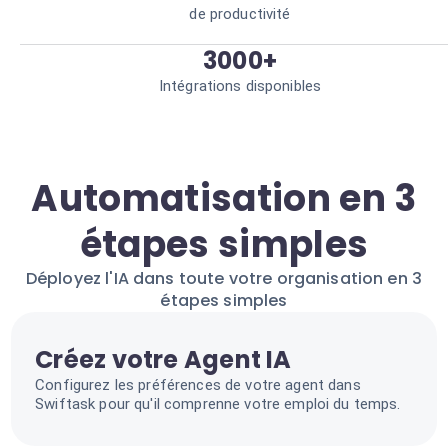
de productivité
3000+
Intégrations disponibles
Automatisation en 3
étapes simples
Déployez l'IA dans toute votre organisation en 3
étapes simples
Créez votre Agent IA
Configurez les préférences de votre agent dans
Swiftask pour qu'il comprenne votre emploi du temps.