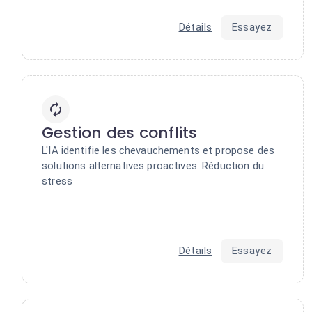
Détails
Essayez
Gestion des conflits
L'IA identifie les chevauchements et propose des
solutions alternatives proactives. Réduction du
stress
Détails
Essayez