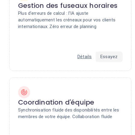
Gestion des fuseaux horaires
Plus d'erreurs de calcul : l'IA ajuste
automatiquement les créneaux pour vos clients
internationaux. Zéro erreur de planning
Détails
Essayez
Coordination d'équipe
Synchronisation fluide des disponibilités entre les
membres de votre équipe. Collaboration fluide