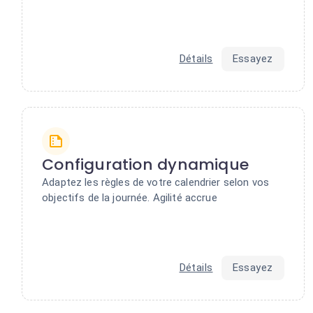
Détails
Essayez
Configuration dynamique
Adaptez les règles de votre calendrier selon vos
objectifs de la journée. Agilité accrue
Détails
Essayez