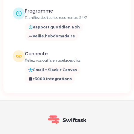
Programme
Planifiez des taches recurrentes 24/7
Rapport quotidien a 9h
Veille hebdomadaire
Connecte
Reliez vos outils en quelques clics
Gmail + Slack + Canvas
+3000 integrations