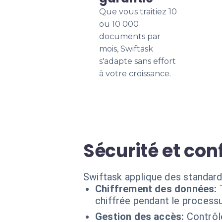
Que vous traitiez 10
ou 10 000
documents par
mois, Swiftask
s'adapte sans effort
à votre croissance.
Sécurité et con
Swiftask applique des standard
Chiffrement des données:
chiffrée pendant le processu
Gestion des accès:
Contrôl