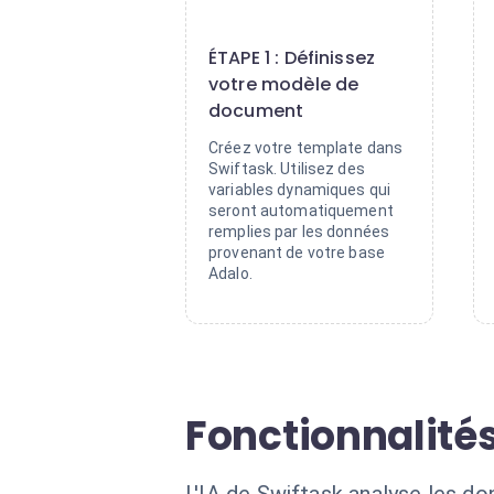
1
ÉTAPE 1 : Définissez
votre modèle de
document
Créez votre template dans
Swiftask. Utilisez des
variables dynamiques qui
seront automatiquement
remplies par les données
provenant de votre base
Adalo.
Fonctionnalité