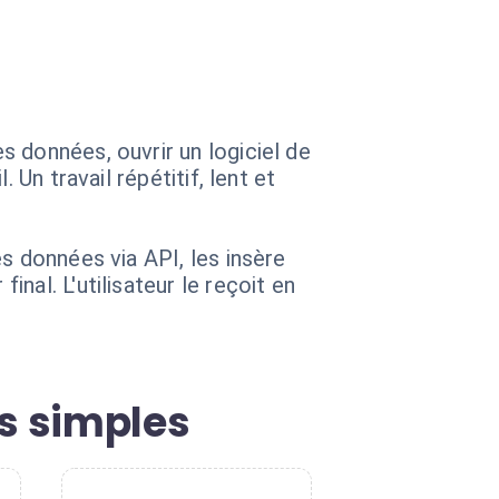
 données, ouvrir un logiciel de
Un travail répétitif, lent et
s données via API, les insère
al. L'utilisateur le reçoit en
s simples