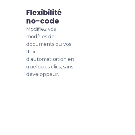
Flexibilité
no-code
Modifiez vos
modèles de
documents ou vos
flux
d'automatisation en
quelques clics, sans
développeur.