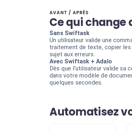
AVANT / APRÈS
Ce qui change 
Sans Swiftask
Un utilisateur valide une comm
traitement de texte, copier les 
sujet aux erreurs.
Avec Swiftask + Adalo
Dès que l'utilisateur valide sa
dans votre modèle de document p
quelques secondes.
Automatisez vo