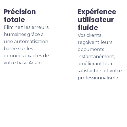
Précision
Expérience
totale
utilisateur
fluide
Éliminez les erreurs
humaines grâce à
Vos clients
une automatisation
reçoivent leurs
basée sur les
documents
données exactes de
instantanément,
votre base Adalo.
améliorant leur
satisfaction et votre
professionnalisme.